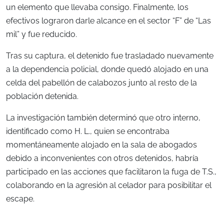
un elemento que llevaba consigo. Finalmente, los
efectivos lograron darle alcance en el sector “F” de “Las
mil” y fue reducido.
Tras su captura, el detenido fue trasladado nuevamente
a la dependencia policial, donde quedó alojado en una
celda del pabellón de calabozos junto al resto de la
población detenida.
La investigación también determinó que otro interno,
identificado como H. L., quien se encontraba
momentáneamente alojado en la sala de abogados
debido a inconvenientes con otros detenidos, habría
participado en las acciones que facilitaron la fuga de T.S.,
colaborando en la agresión al celador para posibilitar el
escape.