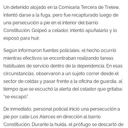
Un detenido alojado en la Comisaría Tercera de Trelew,
intentó darse a la fuga, pero fue recapturado luego de
una persecución a pie en el interior del barrio
Constitución. Golpeó a celador, intentó apuñalarlo y lo
esposó para huir.
Según informaron fuentes policiales, el hecho ocurrió
mientras efectivos se encontraban realizando tareas
habituales de servicio dentro de la dependencia. En esas
circunstancias, observaron a un sujeto correr desde el
sector de celdas y pasar frente a la oficina de guardia, al
tiempo que se escuchó la alerta del celador que gritaba:
“se escapó”.
De inmediato, personal policial inició una persecución a
pie por calle Los Alerces en dirección al barrio
Constitución. Durante la huida, el prófugo se descartó de