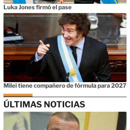
Luka Jones firmó el pase
Milei tiene compañero de fórmula para 2027
ÚLTIMAS NOTICIAS