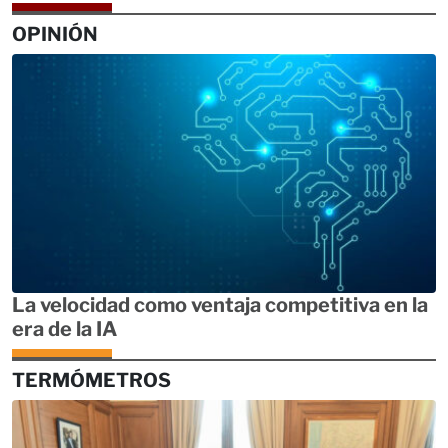
OPINIÓN
La velocidad como ventaja competitiva en la
era de la IA
TERMÓMETROS