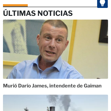
ÚLTIMAS NOTICIAS
Murió Darío James, intendente de Gaiman