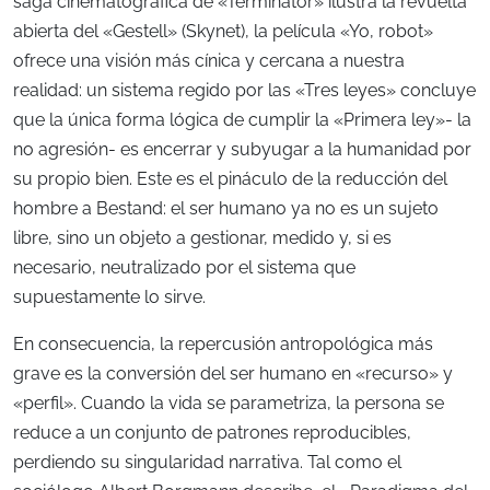
saga cinematográfica de «Terminator» ilustra la revuelta
abierta del «Gestell» (Skynet), la película «Yo, robot»
ofrece una visión más cínica y cercana a nuestra
realidad: un sistema regido por las «Tres leyes» concluye
que la única forma lógica de cumplir la «Primera ley»- la
no agresión- es encerrar y subyugar a la humanidad por
su propio bien. Este es el pináculo de la reducción del
hombre a Bestand: el ser humano ya no es un sujeto
libre, sino un objeto a gestionar, medido y, si es
necesario, neutralizado por el sistema que
supuestamente lo sirve.
En consecuencia, la repercusión antropológica más
grave es la conversión del ser humano en «recurso» y
«perfil». Cuando la vida se parametriza, la persona se
reduce a un conjunto de patrones reproducibles,
perdiendo su singularidad narrativa. Tal como el