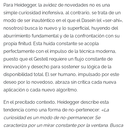
Para Heidegger, la avidez de novedades no es una
simple curiosidad inofensiva, al contrario, se trata de un
modo de ser inauténtico en el que el Dasein (el «ser-ahí»,
nosotros) busca lo nuevo y lo superficial, huyendo del
aburrimiento fundamental y de la confrontación con su
propia finitud. Esta huida constante se acopla
perfectamente con el impulso de la técnica moderna,
puesto que el Gestell requiere un flujo constante de
innovación y desecho para sostener su lógica de la
disponibilidad total. El ser humano, impulsado por este
deseo por lo novedoso, abraza sin crítica cada nueva
aplicación o cada nuevo algoritmo.
En el precitado contexto, Heidegger describe esta
tendencia como una forma de no-pertenecer:
«
La
curiosidad es un modo de no-permanecer. Se
caracteriza por un mirar constante por la ventana. Busca