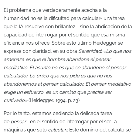
El problema que verdaderamente acecha a la
humanidad no es la dificultad para calcular- una tarea
que la IA resuelve con brillantez-, sino la abdicación de la
capacidad de interrogar por el sentido que esa misma
eficiencia nos ofrece. Sobre esto último Heidegger se
expresa con claridad, en su obra
Serenidad
:
«Lo que nos
amenaza es que el hombre abandone el pensar
meditativo. El asunto no es que se abandone el pensar
calculador. Lo único que nos pide es que no nos
abandonemos al pensar calculador. El pensar meditativo
exige un esfuerzo, es un camino que precisa ser
cultivado»
(Heidegger, 1994, p. 23).
Por lo tanto, estamos cediendo la delicada tarea
de
pensar –
en el sentido de interrogar por el ser- a
máquinas que solo
calculan
. Este dominio del cálculo se