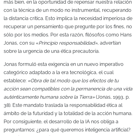
más bien, en la oportunidad de repensar nuestra relación
con la técnica de un modo no instrumental, recuperando
la distancia crítica. Esto implica la necesidad imperiosa de
recuperar un pensamiento que pregunte por los fines, no
sólo por los medios. Por esta razón, filósofos como Hans
Jonas, con su «
Principio responsabilidad»
, advertían
sobre la urgencia de una ética precautoria.
Jonas formuló esta exigencia en un nuevo imperativo
categórico adaptado a la era tecnológica, el cual
establece:
«Obra de tal modo que los efectos de tu
acción sean compatibles con la permanencia de una vida
auténticamente humana sobre la Tierra»
(Jonas, 1993, p.
38). Este mandato traslada la responsabilidad ética al
ámbito de la futuridad y la totalidad de la acción humana.
Por consiguiente, el desarrollo de la IA nos obliga a
preguntarnos: ¿para qué queremos inteligencia artificial?