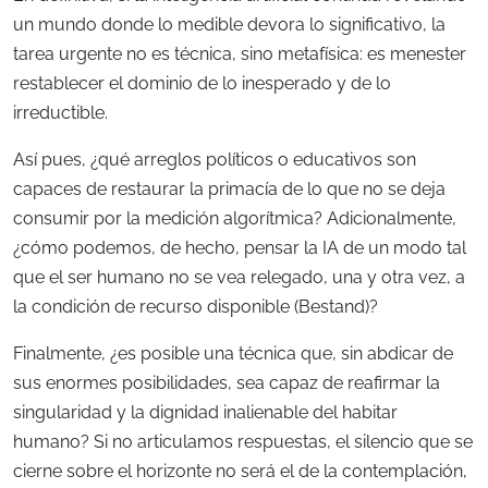
un mundo donde lo medible devora lo significativo, la
tarea urgente no es técnica, sino metafísica: es menester
restablecer el dominio de lo inesperado y de lo
irreductible.
Así pues, ¿qué arreglos políticos o educativos son
capaces de restaurar la primacía de lo que no se deja
consumir por la medición algorítmica? Adicionalmente,
¿cómo podemos, de hecho, pensar la IA de un modo tal
que el ser humano no se vea relegado, una y otra vez, a
la condición de recurso disponible (Bestand)?
Finalmente, ¿es posible una técnica que, sin abdicar de
sus enormes posibilidades, sea capaz de reafirmar la
singularidad y la dignidad inalienable del habitar
humano? Si no articulamos respuestas, el silencio que se
cierne sobre el horizonte no será el de la contemplación,