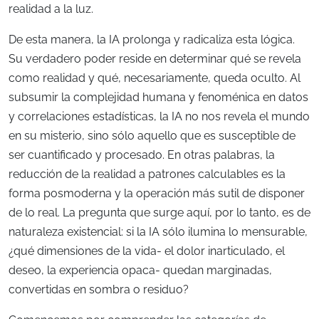
realidad a la luz.
De esta manera, la IA prolonga y radicaliza esta lógica.
Su verdadero poder reside en determinar qué se revela
como realidad y qué, necesariamente, queda oculto. Al
subsumir la complejidad humana y fenoménica en datos
y correlaciones estadísticas, la IA no nos revela el mundo
en su misterio, sino sólo aquello que es susceptible de
ser cuantificado y procesado. En otras palabras, la
reducción de la realidad a patrones calculables es la
forma posmoderna y la operación más sutil de disponer
de lo real. La pregunta que surge aquí, por lo tanto, es de
naturaleza existencial: si la IA sólo ilumina lo mensurable,
¿qué dimensiones de la vida- el dolor inarticulado, el
deseo, la experiencia opaca- quedan marginadas,
convertidas en sombra o residuo?