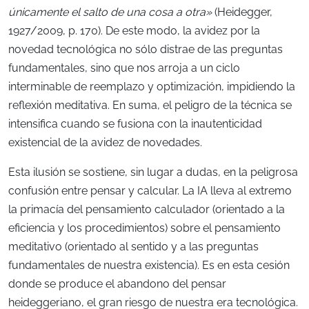
únicamente el salto de una cosa a otra»
(Heidegger,
1927/2009, p. 170). De este modo, la avidez por la
novedad tecnológica no sólo distrae de las preguntas
fundamentales, sino que nos arroja a un ciclo
interminable de reemplazo y optimización, impidiendo la
reflexión meditativa. En suma, el peligro de la técnica se
intensifica cuando se fusiona con la inautenticidad
existencial de la avidez de novedades.
Esta ilusión se sostiene, sin lugar a dudas, en la peligrosa
confusión entre pensar y calcular. La IA lleva al extremo
la primacía del pensamiento calculador (orientado a la
eficiencia y los procedimientos) sobre el pensamiento
meditativo (orientado al sentido y a las preguntas
fundamentales de nuestra existencia). Es en esta cesión
donde se produce el abandono del pensar
heideggeriano, el gran riesgo de nuestra era tecnológica.