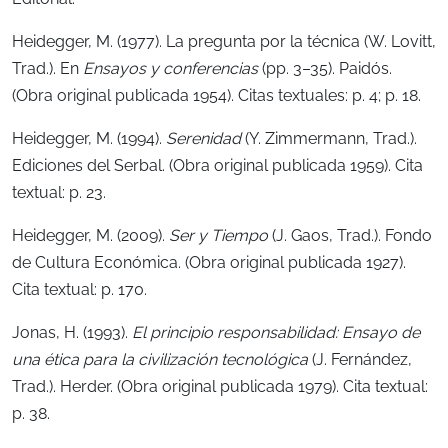
Heidegger, M. (1977). La pregunta por la técnica (W. Lovitt,
Trad.). En
Ensayos y conferencias
(pp. 3–35). Paidós.
(Obra original publicada 1954). Citas textuales: p. 4; p. 18.
Heidegger, M. (1994).
Serenidad
(Y. Zimmermann, Trad.).
Ediciones del Serbal. (Obra original publicada 1959). Cita
textual: p. 23.
Heidegger, M. (2009).
Ser y Tiempo
(J. Gaos, Trad.). Fondo
de Cultura Económica. (Obra original publicada 1927).
Cita textual: p. 170.
Jonas, H. (1993).
El principio responsabilidad: Ensayo de
una ética para la civilización tecnológica
(J. Fernández,
Trad.). Herder. (Obra original publicada 1979). Cita textual:
p. 38.