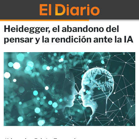
Heidegger, el abandono del
pensar y la rendición ante la IA