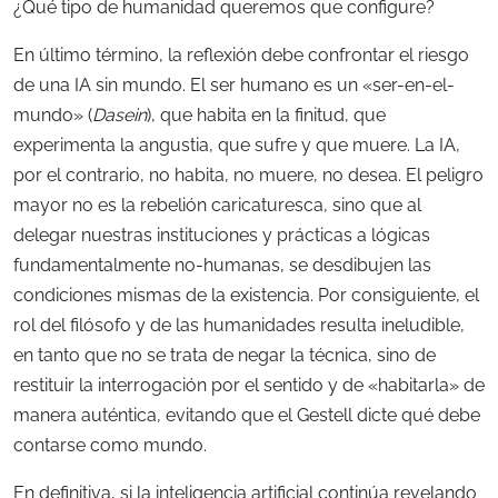
¿Qué tipo de humanidad queremos que configure?
En último término, la reflexión debe confrontar el riesgo
de una IA sin mundo. El ser humano es un «ser-en-el-
mundo» (
Dasein
), que habita en la finitud, que
experimenta la angustia, que sufre y que muere. La IA,
por el contrario, no habita, no muere, no desea. El peligro
mayor no es la rebelión caricaturesca, sino que al
delegar nuestras instituciones y prácticas a lógicas
fundamentalmente no-humanas, se desdibujen las
condiciones mismas de la existencia. Por consiguiente, el
rol del filósofo y de las humanidades resulta ineludible,
en tanto que no se trata de negar la técnica, sino de
restituir la interrogación por el sentido y de «habitarla» de
manera auténtica, evitando que el Gestell dicte qué debe
contarse como mundo.
En definitiva, si la inteligencia artificial continúa revelando