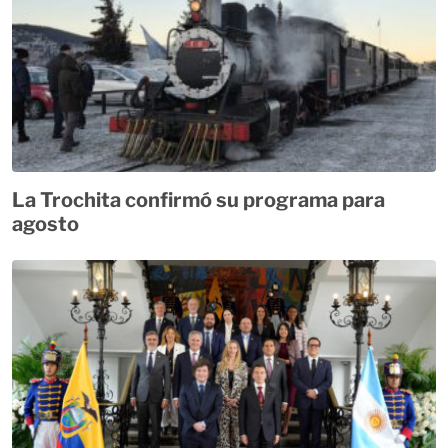
La Trochita confirmó su programa para
agosto