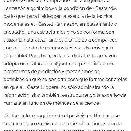
Comencemos por comprender las categorías de
«armazón algorítmico» y la condición de «Bestand»,
dado que, para Heidegger, la esencia de la técnica
moderna es el «Gestell» (armazón, emplazamiento o
encuadre), una estructura que no se conforma con
utilizar la naturaleza, sino que la fuerza a comparecer
como un fondo de recursos («Bestand», existencia
disponible). Pues bien, en la era digital, este armazón
adopta una naturaleza algorítmica personificada en
plataformas de predicción y mecanismos de
optimización que no son otra cosa que formas concretas
en que el «Gestell» opera, no sólo administrando la
información, sino también reestructurando la experiencia
humana en función de métricas de eficiencia.
Ciertamente, es aquí donde el pesimismo filosófico se
encuentra con el cinismo de la ciencia ficción. Si bien la