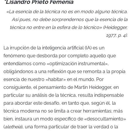
*Lisandro Prieto Femenía
«La esencia de la técnica no es en modo alguno técnica.
Así pues, no debe sorprendernos que la esencia de la
técnica no entre en la esfera de lo técnico» (Heidegger,
1977, p. 4).
La irrupción de la inteligencia artificial (IA) es un
fenómeno que desborda por completo aquello que
entendíamos como «optimización instrumental»,
obligándonos a una reflexión que se remonta a la propia
esencia de nuestro «habitar» en el mundo. Por
consiguiente, el pensamiento de Martin Heidegger, en
particular su análisis de la técnica, resulta indispensable
para abordar este desafío, en tanto que, según él, la
técnica moderna no se limita a crear herramientas; más
bien, instaura un modo específico de «desocultamiento»
(
aletheia
), una forma particular de traer la verdad o la