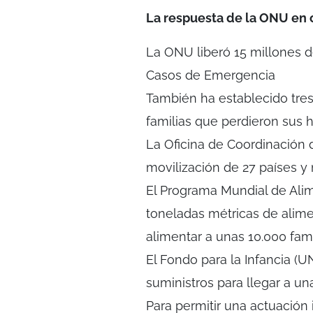
La respuesta de la ONU en c
La ONU liberó 15 millones d
Casos de Emergencia
También ha establecido tres
familias que perdieron sus 
La Oficina de Coordinación 
movilización de 27 países 
El Programa Mundial de Al
toneladas métricas de alime
alimentar a unas 10.000 fam
El Fondo para la Infancia (U
suministros para llegar a un
Para permitir una actuación 