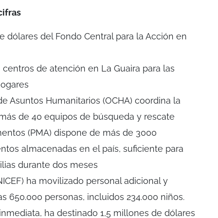
ifras
e dólares del Fondo Central para la Acción en
 centros de atención en La Guaira para las
hogares
de Asuntos Humanitarios (OCHA) coordina la
y más de 40 equipos de búsqueda y rescate
imentos (PMA) dispone de más de 3000
ntos almacenadas en el país, suficiente para
ilias durante dos meses
NICEF) ha movilizado personal adicional y
as 650.000 personas, incluidos 234.000 niños.
inmediata, ha destinado 1,5 millones de dólares