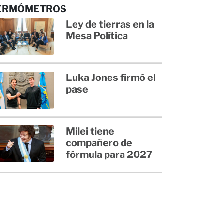
ERMÓMETROS
Ley de tierras en la
Mesa Política
Luka Jones firmó el
pase
Milei tiene
compañero de
fórmula para 2027