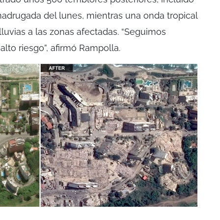
adrugada del lunes, mientras una onda tropical
lluvias a las zonas afectadas. “Seguimos
lto riesgo”, afirmó Rampolla.