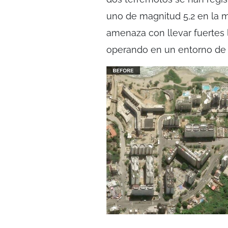
uno de magnitud 5,2 en la m
amenaza con llevar fuertes 
operando en un entorno de a