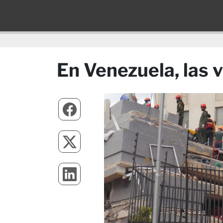
En Venezuela, las 