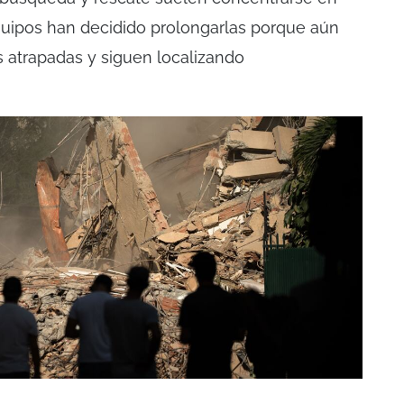
equipos han decidido prolongarlas porque aún
s atrapadas y siguen localizando