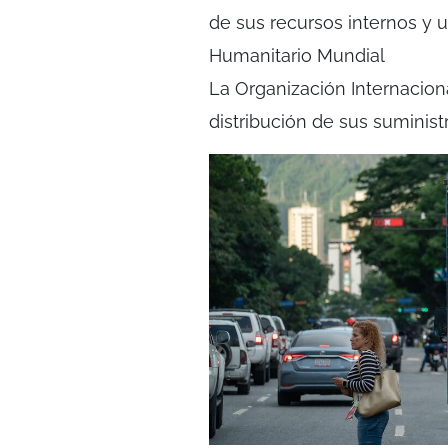
de sus recursos internos y 
Humanitario Mundial
La Organización Internaciona
distribución de sus suminis