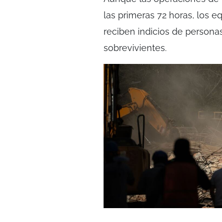
las primeras 72 horas, los 
reciben indicios de persona
sobrevivientes.