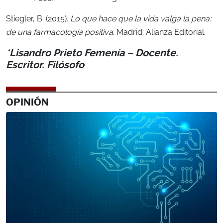
Stiegler, B. (2015).
Lo que hace que la vida valga la pena:
de una farmacología positiva
. Madrid: Alianza Editorial.
*Lisandro Prieto Femenía – Docente.
Escritor. Filósofo
OPINIÓN