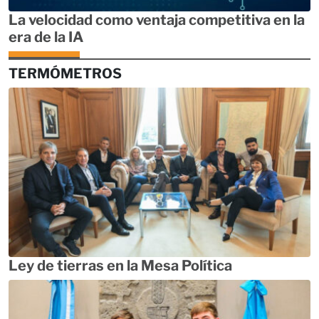
La velocidad como ventaja competitiva en la
era de la IA
TERMÓMETROS
Ley de tierras en la Mesa Política