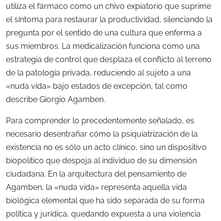
utiliza el fármaco como un chivo expiatorio que suprime
el síntoma para restaurar la productividad, silenciando la
pregunta por el sentido de una cultura que enferma a
sus miembros. La medicalización funciona como una
estrategia de control que desplaza el conflicto al terreno
de la patología privada, reduciendo al sujeto a una
«nuda vida» bajo estados de excepción, tal como
describe Giorgio Agamben.
Para comprender lo precedentemente señalado, es
necesario desentrañar cómo la psiquiatrización de la
existencia no es sólo un acto clínico, sino un dispositivo
biopolítico que despoja al individuo de su dimensión
ciudadana. En la arquitectura del pensamiento de
Agamben, la «nuda vida» representa aquella vida
biológica elemental que ha sido separada de su forma
política y jurídica, quedando expuesta a una violencia