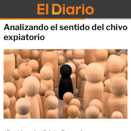
Analizando el sentido del chivo
expiatorio