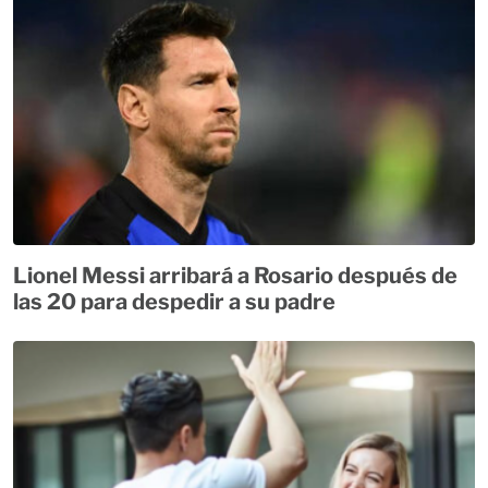
Lionel Messi arribará a Rosario después de
las 20 para despedir a su padre