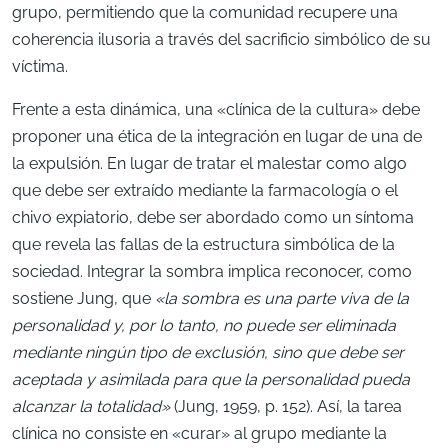
grupo, permitiendo que la comunidad recupere una
coherencia ilusoria a través del sacrificio simbólico de su
víctima.
Frente a esta dinámica, una «clínica de la cultura» debe
proponer una ética de la integración en lugar de una de
la expulsión. En lugar de tratar el malestar como algo
que
debe ser extraído mediante la farmacología o el
chivo expiatorio, debe ser abordado como un síntoma
que revela las fallas de la estructura simbólica de la
sociedad
. Integrar la sombra implica reconocer, como
sostiene Jung, que
«la sombra es una parte viva de la
personalidad y, por lo tanto, no puede ser eliminada
mediante ningún tipo de exclusión, sino que debe ser
aceptada y asimilada para que la personalidad pueda
alcanzar la totalidad»
(Jung, 1959, p. 152).
Así, la tarea
clínica no consiste en «curar» al grupo mediante la