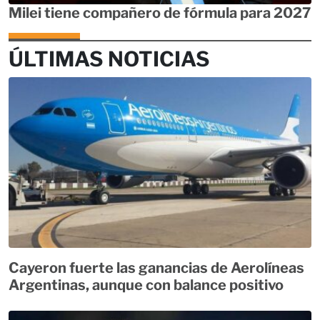
Milei tiene compañero de fórmula para 2027
ÚLTIMAS NOTICIAS
Cayeron fuerte las ganancias de Aerolíneas
Argentinas, aunque con balance positivo