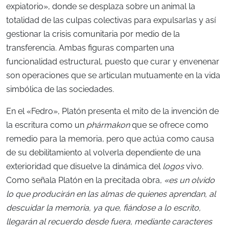
expiatorio», donde se desplaza sobre un animal la
totalidad de las culpas colectivas para expulsarlas y así
gestionar la crisis comunitaria por medio de la
transferencia. Ambas figuras comparten una
funcionalidad estructural, puesto que curar y envenenar
son operaciones que se articulan mutuamente en la vida
simbólica de las sociedades.
En el «Fedro», Platón presenta el mito de la invención de
la escritura como un
phármakon
que se ofrece como
remedio para la memoria, pero que actúa como causa
de su debilitamiento al volverla dependiente de una
exterioridad que disuelve la dinámica del
logos
vivo.
Como señala Platón en la precitada obra,
«es un olvido
lo que producirán en las almas de quienes aprendan, al
descuidar la memoria, ya que, fiándose a lo escrito,
llegarán al recuerdo desde fuera, mediante caracteres