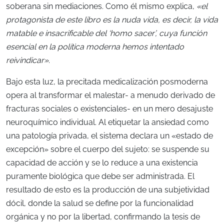
soberana sin mediaciones. Como él mismo explica,
«el
protagonista de este libro es la nuda vida, es decir, la vida
matable e insacrificable del ‘homo sacer’, cuya función
esencial en la política moderna hemos intentado
reivindicar»
.
Bajo esta luz, la precitada medicalización posmoderna
opera al transformar el malestar- a menudo derivado de
fracturas sociales o existenciales- en un mero desajuste
neuroquímico individual. Al etiquetar la ansiedad como
una patología privada, el sistema declara un «estado de
excepción» sobre el cuerpo del sujeto: se suspende su
capacidad de acción y se lo reduce a una existencia
puramente biológica que debe ser administrada. El
resultado de esto es la producción de una subjetividad
dócil, donde la salud se define por la funcionalidad
orgánica y no por la libertad, confirmando la tesis de