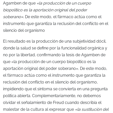
Agamben de que
«la producción de un cuerpo
biopolítico es la aportación original del poder
soberano».
De este modo, el fármaco actúa como el
instrumento que garantiza la reclusión del conflicto en el
silencio del organismo
El resultado es la producción de una subjetividad dócil,
donde la salud se define por la funcionalidad orgánica y
no por la libertad, confirmando la tesis de Agamben de
que «la producción de un cuerpo biopolítico es la
aportación original del poder soberano». De este modo,
el fármaco actúa como el instrumento que garantiza la
reclusión del conflicto en el silencio del organismo,
impidiendo que el síntoma se convierta en una pregunta
política abierta. Complementariamente, no debemos
olvidar el señalamiento de Freud cuando describía el
malestar de la cultura al expresar que
«la sustitución del