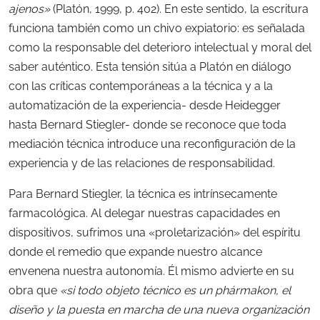
ajenos»
(Platón, 1999, p. 402). En este sentido, la escritura
funciona también como un chivo expiatorio: es señalada
como la responsable del deterioro intelectual y moral del
saber auténtico. Esta tensión sitúa a Platón en diálogo
con las críticas contemporáneas a la técnica y a la
automatización de la experiencia- desde Heidegger
hasta Bernard
Stiegler- donde se reconoce que toda
mediación técnica introduce una reconfiguración de la
experiencia y de las relaciones de responsabilidad.
Para
Bernard Stiegler, la técnica es intrínsecamente
farmacológica. Al delegar nuestras capacidades en
dispositivos, sufrimos una «proletarización» del espíritu
donde el remedio que expande nuestro alcance
envenena nuestra autonomía. Él mismo advierte en su
obra que
«si todo objeto técnico es un phármakon, el
diseño y la puesta en marcha de una nueva organización