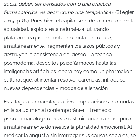
social deben ser pensados como una práctica
farmacológica, es decir, como una terapéutica»
(Stiegler,
2015, p. 82). Pues bien, el capitalismo de la atención, en la
actualidad, explota esta naturaleza, utilizando
plataformas que prometen conectar pero que,
simultáneamente, fragmentan los lazos públicos y
destruyen la consistencia del deseo. La técnica
posmoderna, desde los psicofármacos hasta las
inteligencias artificiales, opera hoy como un phármakon
cultural que, al intentar resolver carencias, introduce
nuevas dependencias y modos de alienación.
Esta lógica farmacológica tiene implicaciones profundas
en la salud mental contemporánea.
El remedio
psicofarmacológico puede restituir funcionalidad, pero
simultáneamente domestica la pluralidad emocional
. Al
medicar la angustia sin interrogar sus causas sociales, se