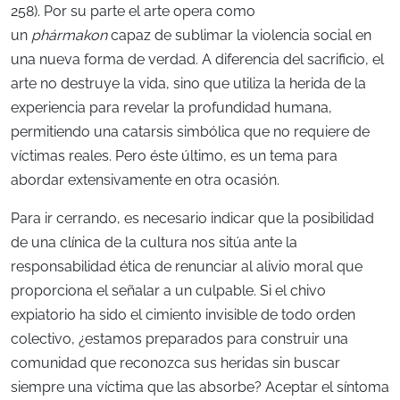
258). Por su parte el arte opera como
un
phármakon
capaz de sublimar la violencia social en
una nueva forma de verdad. A diferencia del sacrificio, el
arte no destruye la vida, sino que utiliza la herida de la
experiencia para revelar la profundidad humana,
permitiendo una catarsis simbólica que no requiere de
víctimas reales. Pero éste último, es un tema para
abordar extensivamente en otra ocasión.
Para ir cerrando, es necesario indicar que la posibilidad
de una clínica de la cultura nos sitúa ante la
responsabilidad ética de renunciar al alivio moral que
proporciona el señalar a un culpable. Si el chivo
expiatorio ha sido el cimiento invisible de todo orden
colectivo, ¿estamos preparados para construir una
comunidad que reconozca sus heridas sin buscar
siempre una víctima que las absorbe? Aceptar el síntoma