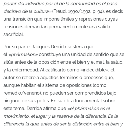
poder del individuo por el de la comunidad es el paso
decisivo de la cultura»
(Freud, 1930/1992, p. 94), es decir,
una transición que impone límites y represiones cuyas
tensiones demandan permanentemente una salida
sacrificial
.
Por su parte, Jacques Derrida sostenía que
el
«phármakon»
constituye una unidad de sentido que se
sitúa antes de la oposición entre el bien y el mal, la salud
y la enfermedad. Al calificarlo como «indecidible», el
autor se refiere a aquellos términos o procesos que,
aunque habitan el sistema de oposiciones (como
remedio/veneno), no pueden ser comprendidos bajo
ninguno de sus polos. En su obra fundamental sobre
este tema, Derrida afirma que
«el phármakon es el
movimiento, el lugar y la reserva de la diferencia. Es la
diferencia la que, antes de ser la distinción entre el bien y