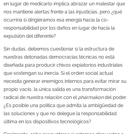
en lugar de medicarlo implica abrazar un malestar que
nos mantiene alertas frente a las injusticias, pero ¿qué
ocurriría si dirigiéramos esa energía hacia la co-
responsabilidad por los daños en lugar de hacia la
expulsión del diferente?
Sin dudas, debemos cuestionar si la estructura de
nuestras detonadas democracias técnicas no está
diseñada para producir chivos expiatorios industriales
que sostengan su inercia. Si el orden social actual
necesita generar enemigos internos para evitar mirar su
propio vacío, la única salida es una transformación
radical de nuestra relación con el
phármakon
del poder.
¿Es posible una política que admita la ambigüedad de
las soluciones y que no delegue la responsabilidad
última en los dispositivos tecnológicos?