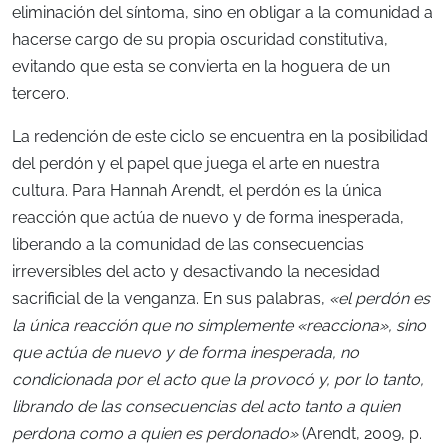
eliminación del síntoma, sino en obligar a la comunidad a
hacerse cargo de su propia oscuridad constitutiva,
evitando que esta se convierta en la hoguera de un
tercero
.
La redención de este ciclo se encuentra en la posibilidad
del perdón y el papel que juega el arte en nuestra
cultura. Para Hannah Arendt, el perdón es la única
reacción que actúa de nuevo y de forma inesperada,
liberando a la comunidad de las consecuencias
irreversibles del acto y desactivando la necesidad
sacrificial de la venganza. En sus palabras,
«el perdón es
la única reacción que no simplemente «reacciona», sino
que actúa de nuevo y de forma inesperada, no
condicionada por el acto que la provocó y, por lo tanto,
librando de las consecuencias del acto tanto a quien
perdona como a quien es perdonado»
(Arendt, 2009, p.