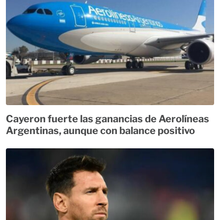
Cayeron fuerte las ganancias de Aerolíneas
Argentinas, aunque con balance positivo