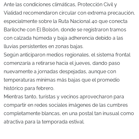
Ante las condiciones climáticas, Protección Civil y
Vialidad recomendaron circular con extrema precaución,
especialmente sobre la Ruta Nacional 40 que conecta
Bariloche con El Bolsón, donde se registraron tramos
con calzada húmeda y baja adherencia debido a las
lluvias persistentes en zonas bajas.
Según anticiparon medios regionales, el sistema frontal
comenzaría a retirarse hacia el jueves, dando paso
nuevamente a jornadas despejadas, aunque con
temperaturas mínimas más bajas que el promedio
histórico para febrero.
Mientras tanto, turistas y vecinos aprovecharon para
compartir en redes sociales imágenes de las cumbres
completamente blancas, en una postal tan inusual como
atractiva para la temporada estival.