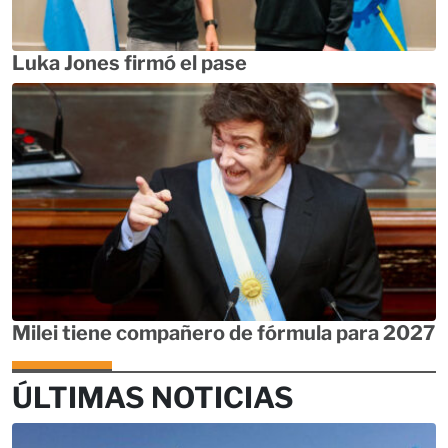
Luka Jones firmó el pase
Milei tiene compañero de fórmula para 2027
ÚLTIMAS NOTICIAS