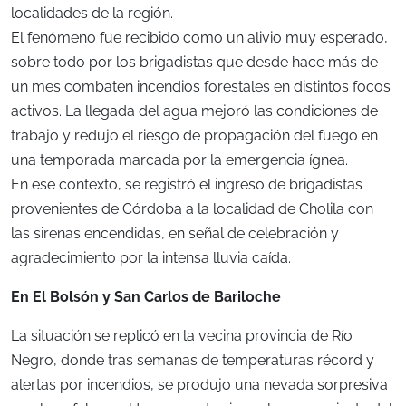
localidades de la región.
El fenómeno fue recibido como un alivio muy esperado,
sobre todo por los brigadistas que desde hace más de
un mes combaten incendios forestales en distintos focos
activos. La llegada del agua mejoró las condiciones de
trabajo y redujo el riesgo de propagación del fuego en
una temporada marcada por la emergencia ígnea.
En ese contexto, se registró el ingreso de brigadistas
provenientes de Córdoba a la localidad de Cholila con
las sirenas encendidas, en señal de celebración y
agradecimiento por la intensa lluvia caída.
En El Bolsón y San Carlos de Bariloche
La situación se replicó en la vecina provincia de Río
Negro, donde tras semanas de temperaturas récord y
alertas por incendios, se produjo una nevada sorpresiva