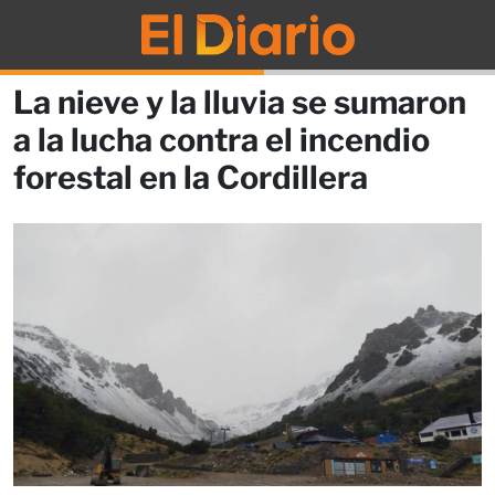
La nieve y la lluvia se sumaron
a la lucha contra el incendio
forestal en la Cordillera