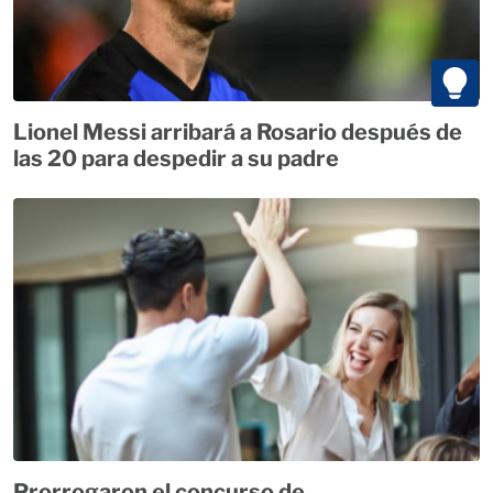
Lionel Messi arribará a Rosario después de
las 20 para despedir a su padre
Prorrogaron el concurso de