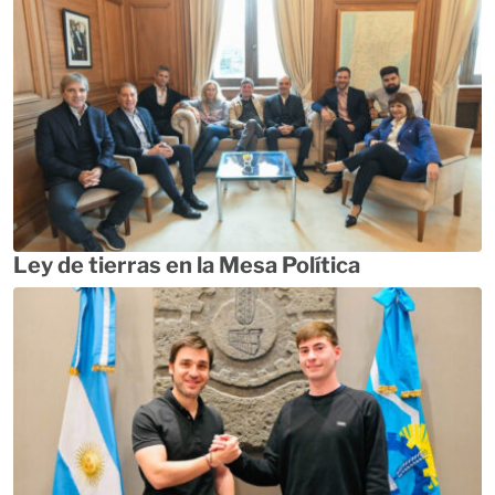
Ley de tierras en la Mesa Política