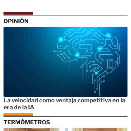
OPINIÓN
La velocidad como ventaja competitiva en la
era de la IA
TERMÓMETROS