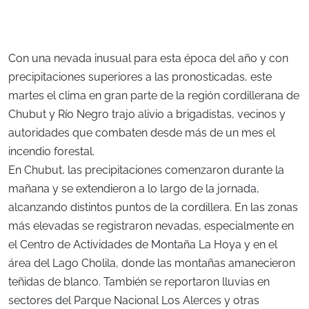
Con una nevada inusual para esta época del año y con
precipitaciones superiores a las pronosticadas, este
martes el clima en gran parte de la región cordillerana de
Chubut y Río Negro trajo alivio a brigadistas, vecinos y
autoridades que combaten desde más de un mes el
incendio forestal.
En Chubut, las precipitaciones comenzaron durante la
mañana y se extendieron a lo largo de la jornada,
alcanzando distintos puntos de la cordillera. En las zonas
más elevadas se registraron nevadas, especialmente en
el Centro de Actividades de Montaña La Hoya y en el
área del Lago Cholila, donde las montañas amanecieron
teñidas de blanco. También se reportaron lluvias en
sectores del Parque Nacional Los Alerces y otras