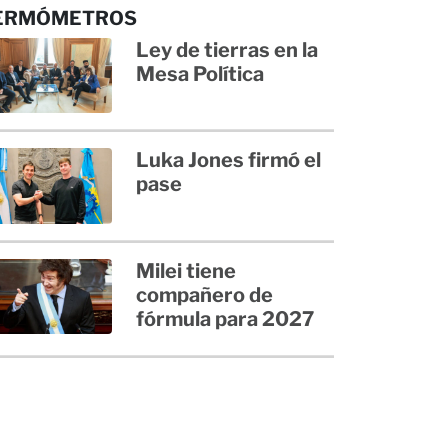
ERMÓMETROS
Ley de tierras en la
Mesa Política
Luka Jones firmó el
pase
Milei tiene
compañero de
fórmula para 2027