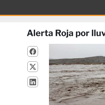
Alerta Roja por ll