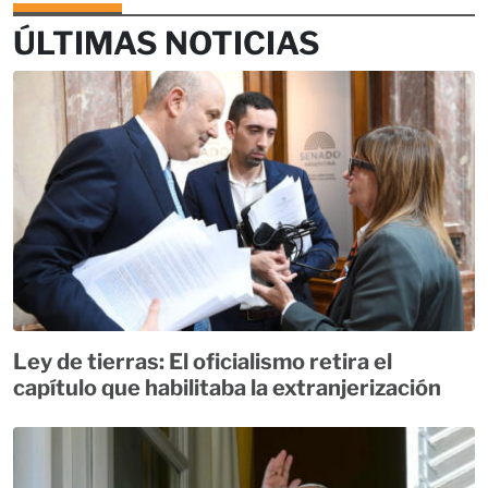
ÚLTIMAS NOTICIAS
Ley de tierras: El oficialismo retira el
capítulo que habilitaba la extranjerización