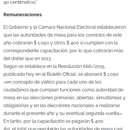
90 centímetros”.
Remuneraciones
El Gobierno y la Cámara Nacional Electoral establecieron
que las autoridades de mesa para los comicios de este
año cobrarán $ 1.050 y otros $ 400 si cumplen con la
correspondiente capacitación, por lo que cobrarán más
del doble que en 2013.
Según se establece en la Resolución 666/2015,
publicada hoy en el Boletín Oficial, se abonará $ 1.050
«en concepto de viático para cada uno de los
ciudadanos que cumplan funciones como autoridad de
mesa en las elecciones primarias, abiertas, simultáneas y
obligatorias y en las elecciones nacionales a realizarse
durante el presente año y su eventual segunda vuelta».
En tanto, por la capacitación se pagarán $ 400.
Así, el total que percibirán las autoridades de mesa casi