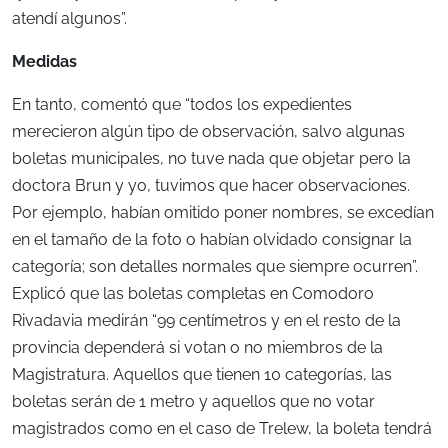
atendí algunos”.
Medidas
En tanto, comentó que “todos los expedientes
merecieron algún tipo de observación, salvo algunas
boletas municipales, no tuve nada que objetar pero la
doctora Brun y yo, tuvimos que hacer observaciones.
Por ejemplo, habían omitido poner nombres, se excedían
en el tamaño de la foto o habían olvidado consignar la
categoría; son detalles normales que siempre ocurren”.
Explicó que las boletas completas en Comodoro
Rivadavia medirán “99 centímetros y en el resto de la
provincia dependerá si votan o no miembros de la
Magistratura. Aquellos que tienen 10 categorías, las
boletas serán de 1 metro y aquellos que no votar
magistrados como en el caso de Trelew, la boleta tendrá