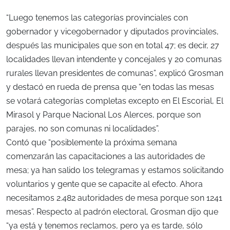
“Luego tenemos las categorías provinciales con
gobernador y vicegobernador y diputados provinciales,
después las municipales que son en total 47; es decir, 27
localidades llevan intendente y concejales y 20 comunas
rurales llevan presidentes de comunas”, explicó Grosman
y destacó en rueda de prensa que “en todas las mesas
se votará categorías completas excepto en El Escorial, El
Mirasol y Parque Nacional Los Alerces, porque son
parajes, no son comunas ni localidades”.
Contó que “posiblemente la próxima semana
comenzarán las capacitaciones a las autoridades de
mesa; ya han salido los telegramas y estamos solicitando
voluntarios y gente que se capacite al efecto. Ahora
necesitamos 2.482 autoridades de mesa porque son 1241
mesas”. Respecto al padrón electoral, Grosman dijo que
“ya está y tenemos reclamos, pero ya es tarde, sólo