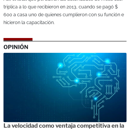
triplica a lo que recibieron en 2013, cuando se pagó $
600 a casa uno de quienes cumplieron con su función e
hicieron la capacitación.
OPINIÓN
La velocidad como ventaja competitiva en la