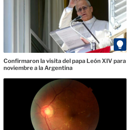
Confirmaron la visita del papa León XIV para
noviembre a la Argentina