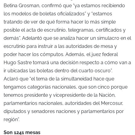
Betina Grosman, confirmó que “ya estamos recibiendo
los modelos de boletas oficializados” y “estamos
tratando de ver de qué forma hacer lo más simple
posible el acta de escrutinio, telegramas, certificados y
demás”. Adelantó que se analiza hacer un simulacro en el
escrutinio para instruir a las autoridades de mesa y
poder hacer los cómputos. Además, el juez federal
Hugo Sastre tomará una decisión respecto a cómo van a
ir ubicadas las boletas dentro del cuarto oscuro”.
Aclaró que “el tema de la simultaneidad hace que
tengamos categorías nacionales, que son cinco porque
tenemos presidente y vicepresidente de la Nación,
parlamentarios nacionales, autoridades del Mercosur,
diputados y senadores naciones y parlamentarios por
región”.
Son 1241 mesas