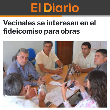
Vecinales se interesan en el
fideicomiso para obras