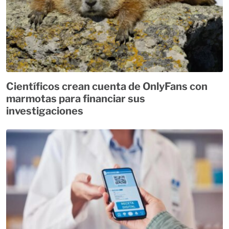
Científicos crean cuenta de OnlyFans con
marmotas para financiar sus
investigaciones