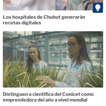
Los hospitales de Chubut generarán
recetas digitales
Distinguen a científica del Conicet como
emprendedora del año a nivel mundial