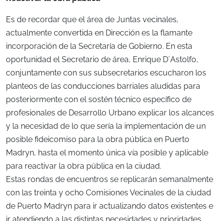
Es de recordar que el área de Juntas vecinales,
actualmente convertida en Dirección es la flamante
incorporación de la Secretaría de Gobierno. En esta
oportunidad el Secretario de área, Enrique D´Astolfo,
conjuntamente con sus subsecretarios escucharon los
planteos de las conducciones barriales aludidas para
posteriormente con el sostén técnico específico de
profesionales de Desarrollo Urbano explicar los alcances
y la necesidad de lo que sería la implementación de un
posible fideicomiso para la obra pública en Puerto
Madryn, hasta el momento única vía posible y aplicable
para reactivar la obra pública en la ciudad.
Estas rondas de encuentros se replicarán semanalmente
con las treinta y ocho Comisiones Vecinales de la ciudad
de Puerto Madryn para ir actualizando datos existentes e
ir atendiendo a las distintas necesidades y prioridades