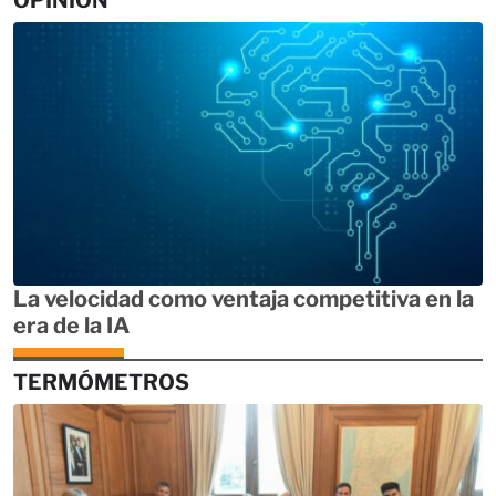
La velocidad como ventaja competitiva en la
era de la IA
TERMÓMETROS