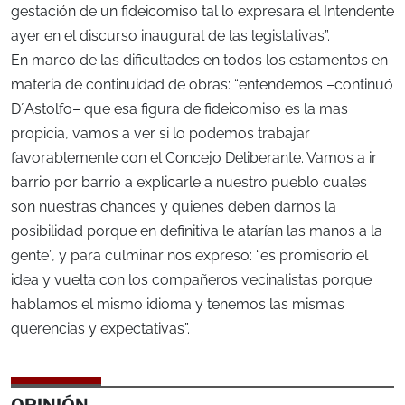
gestación de un fideicomiso tal lo expresara el Intendente
ayer en el discurso inaugural de las legislativas”.
En marco de las dificultades en todos los estamentos en
materia de continuidad de obras: “entendemos –continuó
D´Astolfo– que esa figura de fideicomiso es la mas
propicia, vamos a ver si lo podemos trabajar
favorablemente con el Concejo Deliberante. Vamos a ir
barrio por barrio a explicarle a nuestro pueblo cuales
son nuestras chances y quienes deben darnos la
posibilidad porque en definitiva le atarían las manos a la
gente”, y para culminar nos expreso: “es promisorio el
idea y vuelta con los compañeros vecinalistas porque
hablamos el mismo idioma y tenemos las mismas
querencias y expectativas”.
OPINIÓN