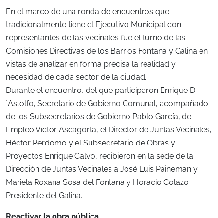
En el marco de una ronda de encuentros que
tradicionalmente tiene el Ejecutivo Municipal con
representantes de las vecinales fue el turno de las
Comisiones Directivas de los Barrios Fontana y Galina en
vistas de analizar en forma precisa la realidad y
necesidad de cada sector de la ciudad.
Durante el encuentro, del que participaron Enrique D
´Astolfo, Secretario de Gobierno Comunal, acompañado
de los Subsecretarios de Gobierno Pablo García, de
Empleo Víctor Ascagorta, el Director de Juntas Vecinales,
Héctor Perdomo y el Subsecretario de Obras y
Proyectos Enrique Calvo, recibieron en la sede de la
Dirección de Juntas Vecinales a José Luis Paineman y
Mariela Roxana Sosa del Fontana y Horacio Colazo
Presidente del Galina.
Reactivar la obra pública