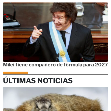
Milei tiene compañero de fórmula para 2027
ÚLTIMAS NOTICIAS