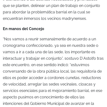
que se planten, delinear un plan de trabajo en conjunto
para abordar la problemática barrial en la cual se
encuentran inmersos los vecinos madrynenses.
En manos del Concejo
“Nos vamos a reunir semanalmente de acuerdo a un
cronograma confeccionado, ya sea en nuestra sede o
vamos a ir a cada una de las sede, los importante es
interactuar y trabajar en conjunto”, sostuvo D´Astolfo tras
este encuentro, en ese sentido indicó: “estuvimos
conversando de la obra pública local, las requisitoria de
ellos es poder acceder a cordones cunetas, reductores
de velocidad, arreglar las sedes vecinales, cloacas y
servicios esenciales para el mejoramiento barrial, en ese
aspecto pusimos en conocimiento de ellos las
intenciones del Gobierno Municipal de avanzar en la