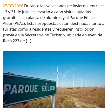
07/07/2026
Durante las vacaciones de invierno, entre el
13 y 31 de julio se llevarán a cabo visitas guiadas
gratuitas a la planta de aluminio y al Parque Eólico
Aluar (PEAL). Estas propuestas están destinadas tanto a
turistas como a residentes y requieren inscripción
previa en la Secretaría de Turismo, ubicada en Avenida
Roca 223 de […]