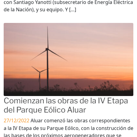
con Santiago Yanotti (subsecretario de Energía Eléctrica
de la Nación), y su equipo. Y […]
Comienzan las obras de la IV Etapa
del Parque Eólico Aluar
27/12/2022
Aluar comenzó las obras correspondientes
a la IV Etapa de su Parque Eólico, con la construcción de
las bases de los próximos aerogeneradores que se