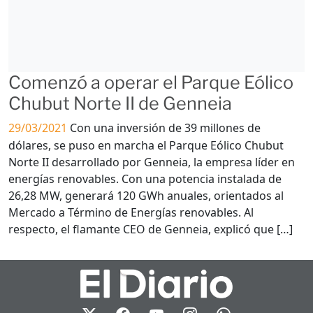
Comenzó a operar el Parque Eólico
Chubut Norte II de Genneia
29/03/2021
Con una inversión de 39 millones de
dólares, se puso en marcha el Parque Eólico Chubut
Norte II desarrollado por Genneia, la empresa líder en
energías renovables. Con una potencia instalada de
26,28 MW, generará 120 GWh anuales, orientados al
Mercado a Término de Energías renovables. Al
respecto, el flamante CEO de Genneia, explicó que […]