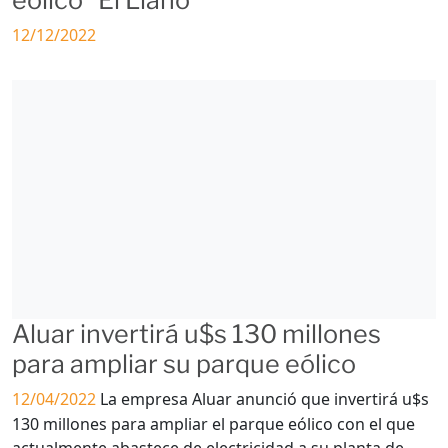
eólico “El Llano”
12/12/2022
Aluar invertirá u$s 130 millones
para ampliar su parque eólico
12/04/2022
La empresa Aluar anunció que invertirá u$s
130 millones para ampliar el parque eólico con el que
actualmente abastece de electricidad a su planta de