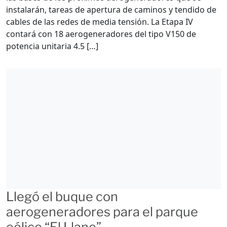
instalarán, tareas de apertura de caminos y tendido de
cables de las redes de media tensión. La Etapa IV
contará con 18 aerogeneradores del tipo V150 de
potencia unitaria 4.5 […]
Llegó el buque con
aerogeneradores para el parque