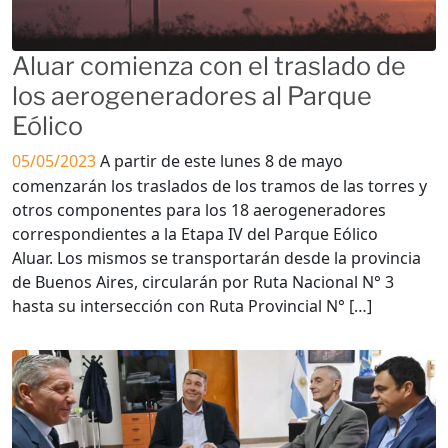
Aluar comienza con el traslado de
los aerogeneradores al Parque
Eólico
05/05/2023
A partir de este lunes 8 de mayo
comenzarán los traslados de los tramos de las torres y
otros componentes para los 18 aerogeneradores
correspondientes a la Etapa IV del Parque Eólico
Aluar. Los mismos se transportarán desde la provincia
de Buenos Aires, circularán por Ruta Nacional N° 3
hasta su intersección con Ruta Provincial N° […]