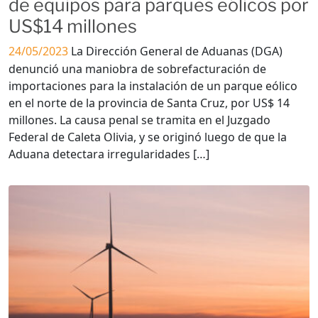
de equipos para parques eólicos por
US$14 millones
24/05/2023
La Dirección General de Aduanas (DGA)
denunció una maniobra de sobrefacturación de
importaciones para la instalación de un parque eólico
en el norte de la provincia de Santa Cruz, por US$ 14
millones. La causa penal se tramita en el Juzgado
Federal de Caleta Olivia, y se originó luego de que la
Aduana detectara irregularidades […]