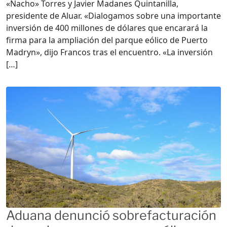
«Nacho» Torres y Javier Madanes Quintanilla,
presidente de Aluar. «Dialogamos sobre una importante
inversión de 400 millones de dólares que encarará la
firma para la ampliación del parque eólico de Puerto
Madryn», dijo Francos tras el encuentro. «La inversión
[…]
Aduana denunció sobrefacturación