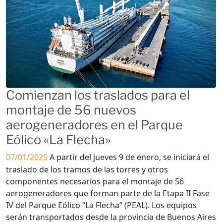
Comienzan los traslados para el
montaje de 56 nuevos
aerogeneradores en el Parque
Eólico «La Flecha»
07/01/2025
A partir del jueves 9 de enero, se iniciará el
traslado de los tramos de las torres y otros
componentes necesarios para el montaje de 56
aerogeneradores que forman parte de la Etapa II Fase
IV del Parque Eólico “La Flecha” (PEAL). Los equipos
serán transportados desde la provincia de Buenos Aires