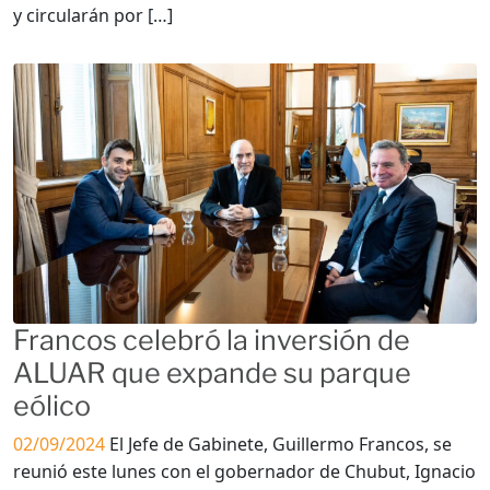
y circularán por […]
Francos celebró la inversión de
ALUAR que expande su parque
eólico
02/09/2024
El Jefe de Gabinete, Guillermo Francos, se
reunió este lunes con el gobernador de Chubut, Ignacio