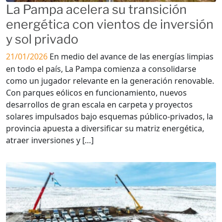
La Pampa acelera su transición
energética con vientos de inversión
y sol privado
21/01/2026
En medio del avance de las energías limpias
en todo el país, La Pampa comienza a consolidarse
como un jugador relevante en la generación renovable.
Con parques eólicos en funcionamiento, nuevos
desarrollos de gran escala en carpeta y proyectos
solares impulsados bajo esquemas público-privados, la
provincia apuesta a diversificar su matriz energética,
atraer inversiones y […]