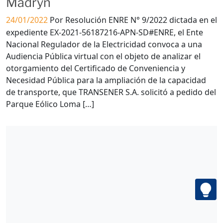
Madryn
24/01/2022
Por Resolución ENRE N° 9/2022 dictada en el
expediente EX-2021-56187216-APN-SD#ENRE, el Ente
Nacional Regulador de la Electricidad convoca a una
Audiencia Pública virtual con el objeto de analizar el
otorgamiento del Certificado de Conveniencia y
Necesidad Pública para la ampliación de la capacidad
de transporte, que TRANSENER S.A. solicitó a pedido del
Parque Eólico Loma […]