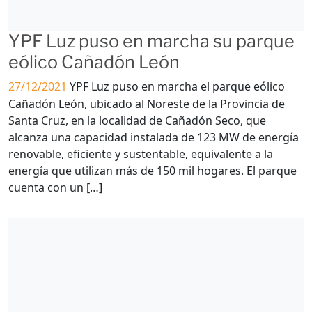
YPF Luz puso en marcha su parque
eólico Cañadón León
27/12/2021
YPF Luz puso en marcha el parque eólico
Cañadón León, ubicado al Noreste de la Provincia de
Santa Cruz, en la localidad de Cañadón Seco, que
alcanza una capacidad instalada de 123 MW de energía
renovable, eficiente y sustentable, equivalente a la
energía que utilizan más de 150 mil hogares. El parque
cuenta con un […]