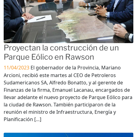
Proyectan la construcción de un
Parque Eólico en Rawson
11/04/2023
El gobernador de la Provincia, Mariano
Arcioni, recibió este martes al CEO de Petroleros
Sudamericanos SA, Alfredo Bonatto, y al gerente de
Finanzas de la firma, Emanuel Lacanau, encargados de
llevar adelante el nuevo proyecto de Parque Eólico para
la ciudad de Rawson. También participaron de la
reunión el ministro de Infraestructura, Energía y
Planificación […]