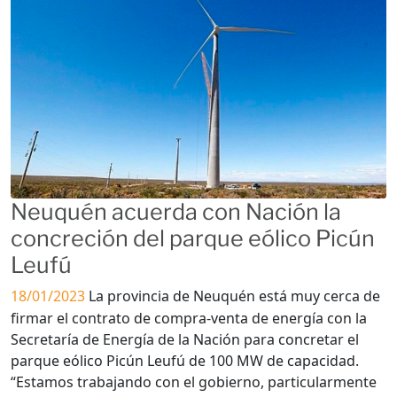
Neuquén acuerda con Nación la
concreción del parque eólico Picún
Leufú
18/01/2023
La provincia de Neuquén está muy cerca de
firmar el contrato de compra-venta de energía con la
Secretaría de Energía de la Nación para concretar el
parque eólico Picún Leufú de 100 MW de capacidad.
“Estamos trabajando con el gobierno, particularmente