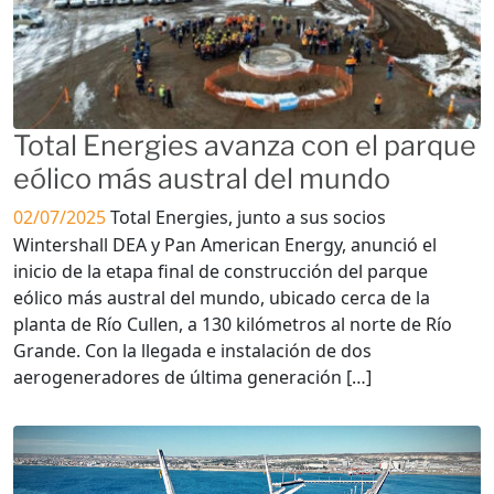
Total Energies avanza con el parque
eólico más austral del mundo
02/07/2025
Total Energies, junto a sus socios
Wintershall DEA y Pan American Energy, anunció el
inicio de la etapa final de construcción del parque
eólico más austral del mundo, ubicado cerca de la
planta de Río Cullen, a 130 kilómetros al norte de Río
Grande. Con la llegada e instalación de dos
aerogeneradores de última generación […]