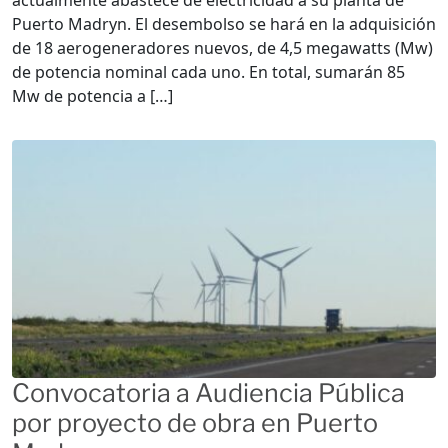
Puerto Madryn. El desembolso se hará en la adquisición
de 18 aerogeneradores nuevos, de 4,5 megawatts (Mw)
de potencia nominal cada uno. En total, sumarán 85
Mw de potencia a […]
Convocatoria a Audiencia Pública
por proyecto de obra en Puerto