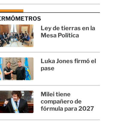
ERMÓMETROS
Ley de tierras en la
Mesa Política
Luka Jones firmó el
pase
Milei tiene
compañero de
fórmula para 2027