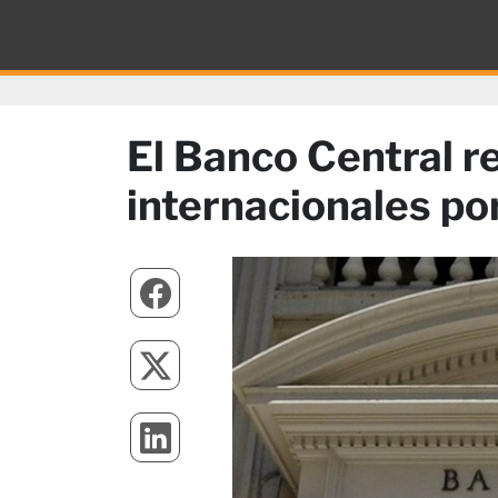
El Banco Central 
internacionales p