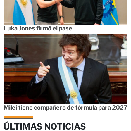
Luka Jones firmó el pase
Milei tiene compañero de fórmula para 2027
ÚLTIMAS NOTICIAS