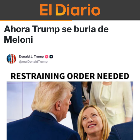
Ahora Trump se burla de
Meloni