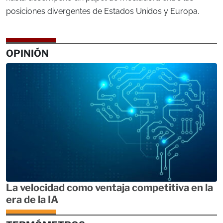
posiciones divergentes de Estados Unidos y Europa.
OPINIÓN
La velocidad como ventaja competitiva en la
era de la IA