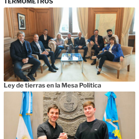
TERMÓMETROS
Ley de tierras en la Mesa Política