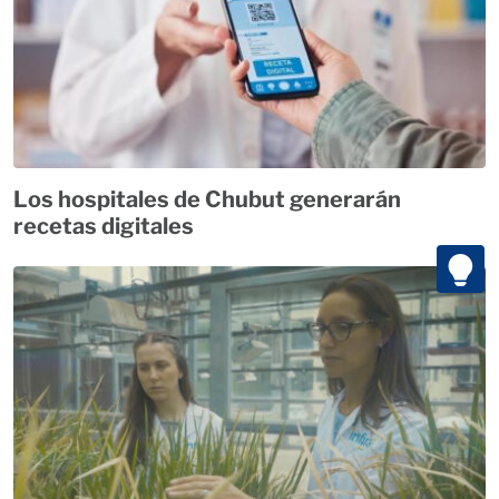
Los hospitales de Chubut generarán
recetas digitales