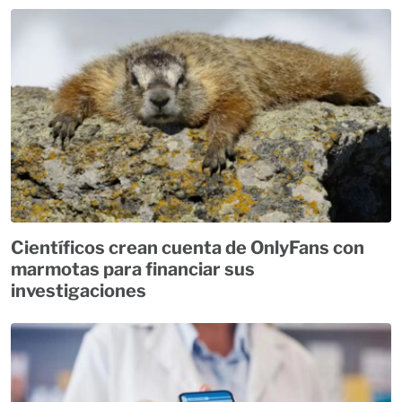
Científicos crean cuenta de OnlyFans con
marmotas para financiar sus
investigaciones