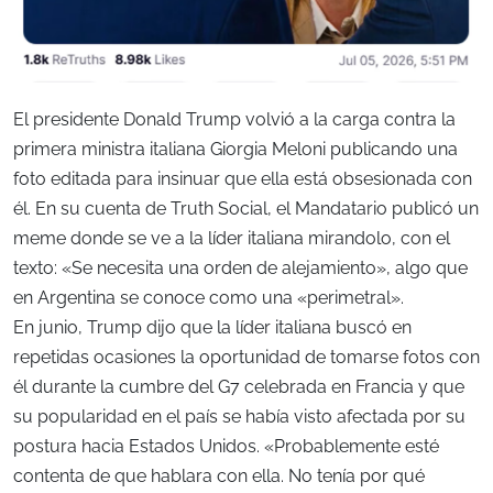
El presidente Donald Trump volvió a la carga contra la
primera ministra italiana Giorgia Meloni publicando una
foto editada para insinuar que ella está obsesionada con
él. En su cuenta de Truth Social, el Mandatario publicó un
meme donde se ve a la líder italiana mirandolo, con el
texto: «Se necesita una orden de alejamiento», algo que
en Argentina se conoce como una «perimetral».
En junio, Trump dijo que la líder italiana buscó en
repetidas ocasiones la oportunidad de tomarse fotos con
él durante la cumbre del G7 celebrada en Francia y que
su popularidad en el país se había visto afectada por su
postura hacia Estados Unidos. «Probablemente esté
contenta de que hablara con ella. No tenía por qué