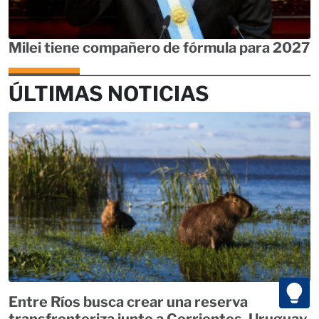
Milei tiene compañero de fórmula para 2027
ÚLTIMAS NOTICIAS
Entre Ríos busca crear una reserva
transfronteriza junto a Corrientes, Uruguay