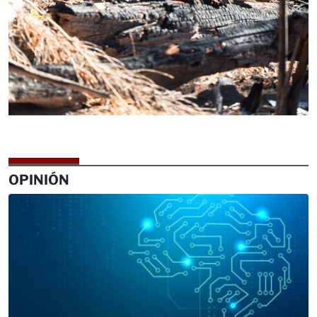
OPINIÓN