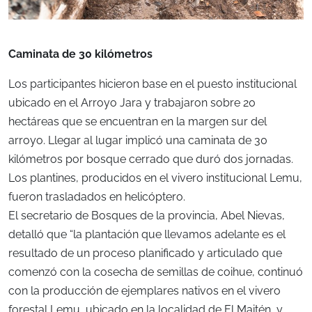
Caminata de 30 kilómetros
Los participantes hicieron base en el puesto institucional
ubicado en el Arroyo Jara y trabajaron sobre 20
hectáreas que se encuentran en la margen sur del
arroyo. Llegar al lugar implicó una caminata de 30
kilómetros por bosque cerrado que duró dos jornadas.
Los plantines, producidos en el vivero institucional Lemu,
fueron trasladados en helicóptero.
El secretario de Bosques de la provincia, Abel Nievas,
detalló que “la plantación que llevamos adelante es el
resultado de un proceso planificado y articulado que
comenzó con la cosecha de semillas de coihue, continuó
con la producción de ejemplares nativos en el vivero
forestal Lemu, ubicado en la localidad de El Maitén, y