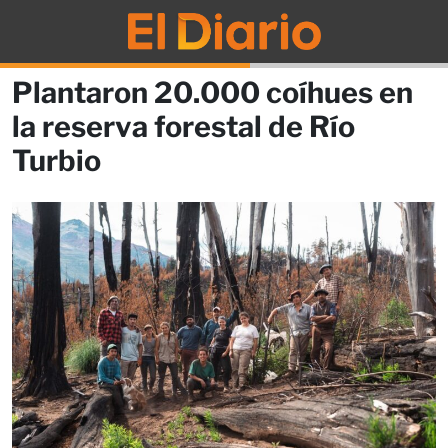
Plantaron 20.000 coíhues en
la reserva forestal de Río
Turbio