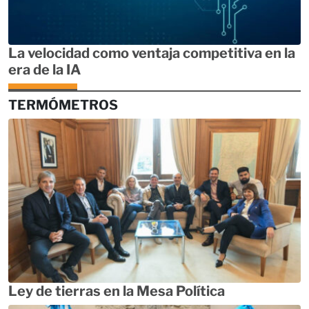
La velocidad como ventaja competitiva en la
era de la IA
TERMÓMETROS
Ley de tierras en la Mesa Política