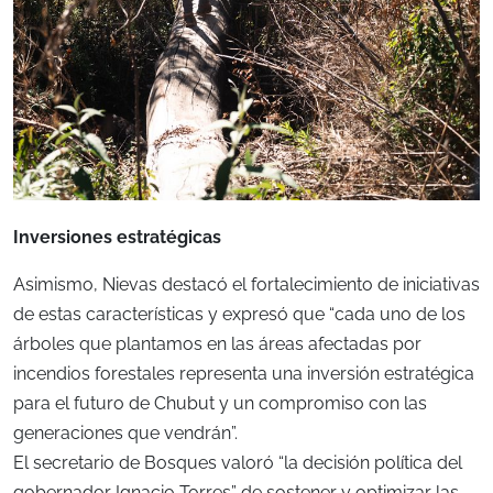
Inversiones estratégicas
Asimismo, Nievas destacó el fortalecimiento de iniciativas
de estas características y expresó que “cada uno de los
árboles que plantamos en las áreas afectadas por
incendios forestales representa una inversión estratégica
para el futuro de Chubut y un compromiso con las
generaciones que vendrán”.
El secretario de Bosques valoró “la decisión política del
gobernador Ignacio Torres” de sostener y optimizar las