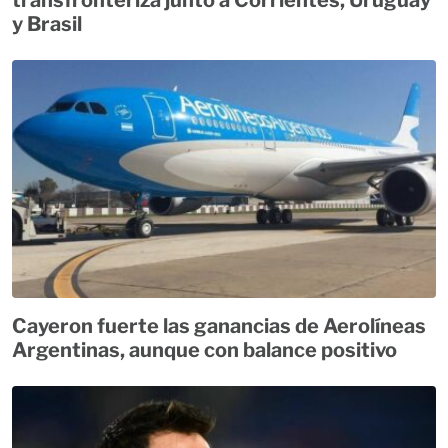
y Brasil
Cayeron fuerte las ganancias de Aerolíneas
Argentinas, aunque con balance positivo