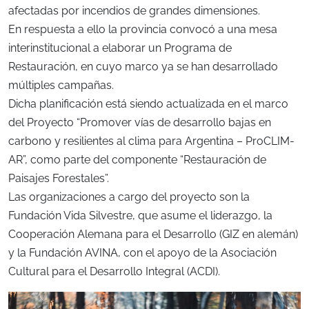
afectadas por incendios de grandes dimensiones.
En respuesta a ello la provincia convocó a una mesa
interinstitucional a elaborar un Programa de
Restauración, en cuyo marco ya se han desarrollado
múltiples campañas.
Dicha planificación está siendo actualizada en el marco
del Proyecto “Promover vías de desarrollo bajas en
carbono y resilientes al clima para Argentina – ProCLIM-
AR”, como parte del componente “Restauración de
Paisajes Forestales”.
Las organizaciones a cargo del proyecto son la
Fundación Vida Silvestre, que asume el liderazgo, la
Cooperación Alemana para el Desarrollo (GIZ en alemán)
y la Fundación AVINA, con el apoyo de la Asociación
Cultural para el Desarrollo Integral (ACDI).