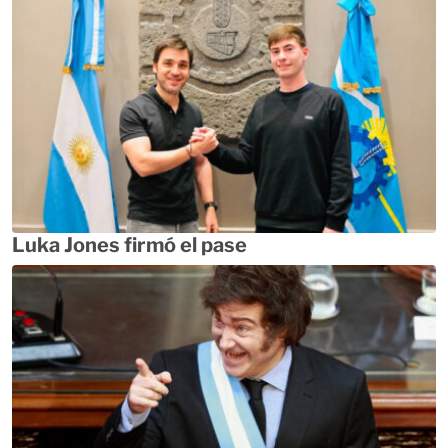
Luka Jones firmó el pase