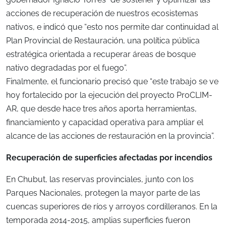
acciones de recuperación de nuestros ecosistemas
nativos, e indicó que “esto nos permite dar continuidad al
Plan Provincial de Restauración, una política pública
estratégica orientada a recuperar áreas de bosque
nativo degradadas por el fuego”.
Finalmente, el funcionario precisó que “este trabajo se ve
hoy fortalecido por la ejecución del proyecto ProCLIM-
AR, que desde hace tres años aporta herramientas,
financiamiento y capacidad operativa para ampliar el
alcance de las acciones de restauración en la provincia”.
Recuperación de superficies afectadas por incendios
En Chubut, las reservas provinciales, junto con los
Parques Nacionales, protegen la mayor parte de las
cuencas superiores de ríos y arroyos cordilleranos. En la
temporada 2014-2015, amplias superficies fueron