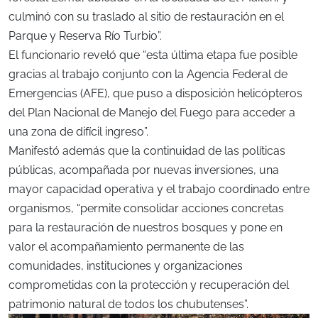
culminó con su traslado al sitio de restauración en el
Parque y Reserva Río Turbio”.
El funcionario reveló que “esta última etapa fue posible
gracias al trabajo conjunto con la Agencia Federal de
Emergencias (AFE), que puso a disposición helicópteros
del Plan Nacional de Manejo del Fuego para acceder a
una zona de difícil ingreso”.
Manifestó además que la continuidad de las políticas
públicas, acompañada por nuevas inversiones, una
mayor capacidad operativa y el trabajo coordinado entre
organismos, “permite consolidar acciones concretas
para la restauración de nuestros bosques y pone en
valor el acompañamiento permanente de las
comunidades, instituciones y organizaciones
comprometidas con la protección y recuperación del
patrimonio natural de todos los chubutenses”.