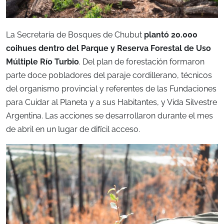
La Secretaría de Bosques de Chubut
plantó 20.000
coihues dentro del Parque y Reserva Forestal de Uso
Múltiple Río Turbio
. Del plan de forestación formaron
parte doce pobladores del paraje cordillerano, técnicos
del organismo provincial y referentes de las Fundaciones
para Cuidar al Planeta y a sus Habitantes, y Vida Silvestre
Argentina. Las acciones se desarrollaron durante el mes
de abril en un lugar de difícil acceso.