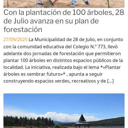
Con la plantación de 100 árboles, 28
de Julio avanza en su plan de
forestación
27/09/2025
La Municipalidad de 28 de Julio, en conjunto
con la comunidad educativa del Colegio N.º 773, llevó
adelante dos jornadas de forestación que permitieron
plantar 100 árboles en distintos espacios públicos de la
localidad. La iniciativa, realizada bajo el lema *»Plantar
árboles es sembrar futuro»* , apunta a seguir
construyendo espacios verdes, recreativos y de […]