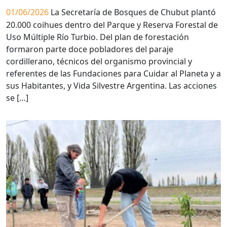
01/06/2026
La Secretaría de Bosques de Chubut plantó
20.000 coihues dentro del Parque y Reserva Forestal de
Uso Múltiple Río Turbio. Del plan de forestación
formaron parte doce pobladores del paraje
cordillerano, técnicos del organismo provincial y
referentes de las Fundaciones para Cuidar al Planeta y a
sus Habitantes, y Vida Silvestre Argentina. Las acciones
se […]