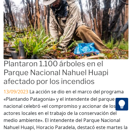
Plantaron 1.100 árboles en el
Parque Nacional Nahuel Huapi
afectado por los incendios
13/09/2023
La acción se dio en el marco del programa
«Plantando Patagonia» y el intendente del parque
nacional celebró «el compromiso y accionar de los
actores locales en el trabajo de la conservación del
medio ambiente». El intendente del Parque Nacional
Nahuel Huapi, Horacio Paradela, destacó este martes la