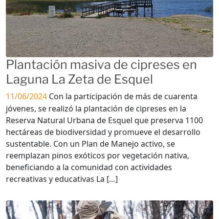
Plantación masiva de cipreses en
Laguna La Zeta de Esquel
11/06/2024
Con la participación de más de cuarenta
jóvenes, se realizó la plantación de cipreses en la
Reserva Natural Urbana de Esquel que preserva 1100
hectáreas de biodiversidad y promueve el desarrollo
sustentable. Con un Plan de Manejo activo, se
reemplazan pinos exóticos por vegetación nativa,
beneficiando a la comunidad con actividades
recreativas y educativas La […]