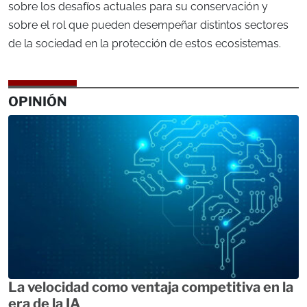
sobre los desafíos actuales para su conservación y
sobre el rol que pueden desempeñar distintos sectores
de la sociedad en la protección de estos ecosistemas.
OPINIÓN
La velocidad como ventaja competitiva en la
era de la IA