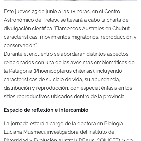
Este jueves 25 de junio a las 18 horas, en el Centro
Astronómico de Trelew, se llevará a cabo la charla de
divulgación científica “Flamencos Australes en Chubut:
características, movimientos migratorios, reproducción y
conservación”.
Durante el encuentro se abordarán distintos aspectos
relacionados con una de las aves más emblemáticas de
la Patagonia (Phoenicopterus chilensis), incluyendo
características de su ciclo de vida, su abundancia,
distribución y reproducción, con especial énfasis en los
sitios reproductivos ubicados dentro de la provincia.
Espacio de reflexión e intercambio
La jornada estará a cargo de la doctora en Biología
Luciana Musmeci, investigadora del Instituto de
Diversidad y Evolución Austral (IDEAus-CONICET), y de