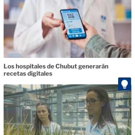
Los hospitales de Chubut generarán
recetas digitales