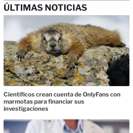
ÚLTIMAS NOTICIAS
Científicos crean cuenta de OnlyFans con
marmotas para financiar sus
investigaciones