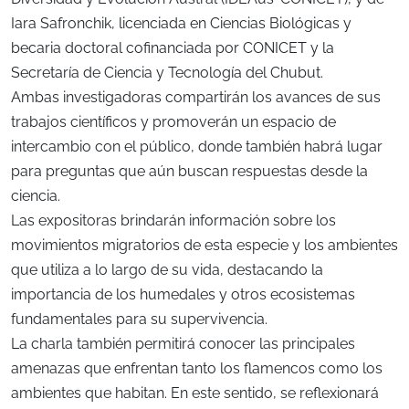
Iara Safronchik, licenciada en Ciencias Biológicas y
becaria doctoral cofinanciada por CONICET y la
Secretaría de Ciencia y Tecnología del Chubut.
Ambas investigadoras compartirán los avances de sus
trabajos científicos y promoverán un espacio de
intercambio con el público, donde también habrá lugar
para preguntas que aún buscan respuestas desde la
ciencia.
Las expositoras brindarán información sobre los
movimientos migratorios de esta especie y los ambientes
que utiliza a lo largo de su vida, destacando la
importancia de los humedales y otros ecosistemas
fundamentales para su supervivencia.
La charla también permitirá conocer las principales
amenazas que enfrentan tanto los flamencos como los
ambientes que habitan. En este sentido, se reflexionará