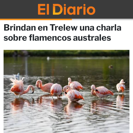
Brindan en Trelew una charla
sobre flamencos australes