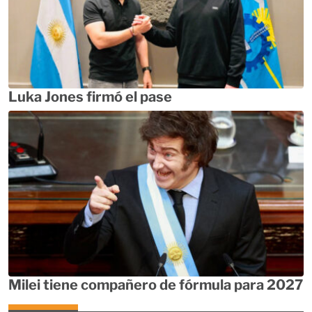
Luka Jones firmó el pase
Milei tiene compañero de fórmula para 2027