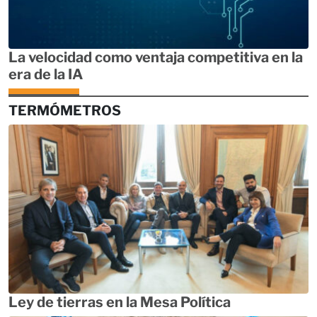
La velocidad como ventaja competitiva en la
era de la IA
TERMÓMETROS
Ley de tierras en la Mesa Política