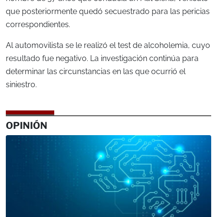
que posteriormente quedó secuestrado para las pericias
correspondientes.
Al automovilista se le realizó el test de alcoholemia, cuyo
resultado fue negativo. La investigación continúa para
determinar las circunstancias en las que ocurrió el
siniestro.
OPINIÓN