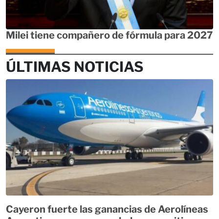
Milei tiene compañero de fórmula para 2027
ÚLTIMAS NOTICIAS
Cayeron fuerte las ganancias de Aerolíneas