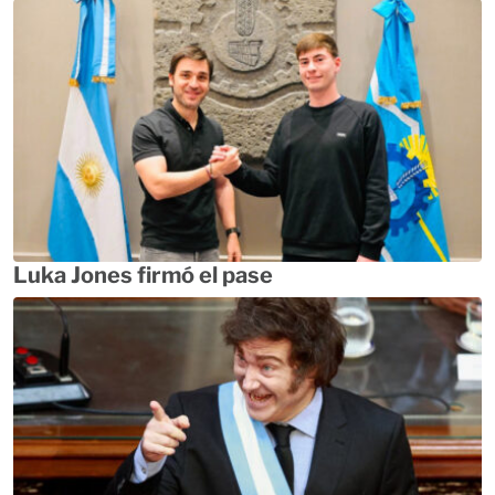
Luka Jones firmó el pase