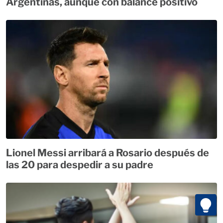
Argentinas, aunque con balance positivo
Lionel Messi arribará a Rosario después de
las 20 para despedir a su padre