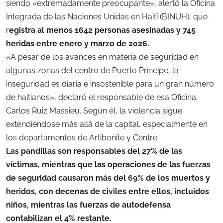
siendo «extremadamente preocupante», alertó la Oficina
Integrada de las Naciones Unidas en Haití (BINUH), que
r
egistra al menos 1642 personas asesinadas y 745
heridas entre enero y marzo de 2026.
«A pesar de los avances en materia de seguridad en
algunas zonas del centro de Puerto Príncipe, la
inseguridad es diaria e insostenible para un gran número
de haitianos», declaró el responsable de esa Oficina,
Carlos Ruiz Massieu. Según él, la violencia sigue
extendiéndose más allá de la capital, especialmente en
los departamentos de Artibonite y Centre.
Las pandillas son responsables del 27% de las
víctimas, mientras que las operaciones de las fuerzas
de seguridad causaron más del 69% de los muertos y
heridos, con decenas de civiles entre ellos, incluidos
niños, mientras las fuerzas de autodefensa
contabilizan el 4% restante.