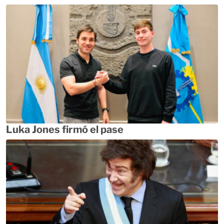
Luka Jones firmó el pase