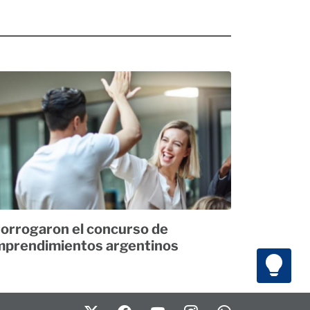
orrogaron el concurso de
prendimientos argentinos