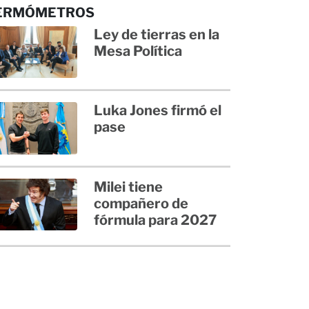
ERMÓMETROS
Ley de tierras en la
Mesa Política
Luka Jones firmó el
pase
Milei tiene
compañero de
fórmula para 2027