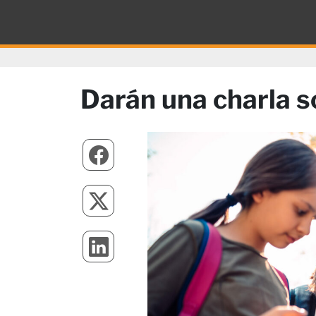
Darán una charla so