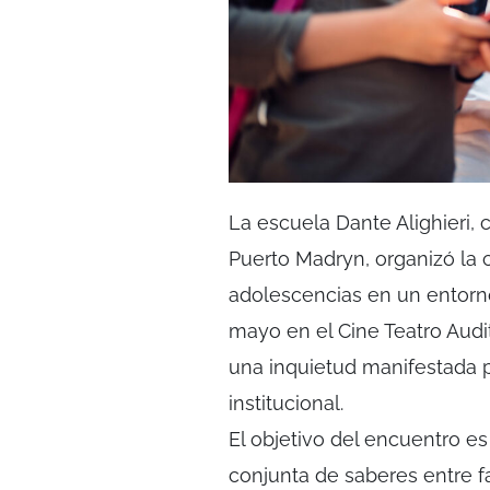
La escuela Dante Alighieri,
Puerto Madryn, organizó la 
adolescencias en un entorno
mayo en el Cine Teatro Audi
una inquietud manifestada p
institucional.
El objetivo del encuentro e
conjunta de saberes entre f