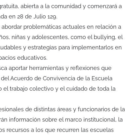
gratuita, abierta a la comunidad y comenzará a
ada en 28 de Julio 129.
 abordar problemáticas actuales en relación a
iños, niñas y adolescentes, como el bullying, el
aludables y estrategias para implementarlos en
spacios educativos.
ca aportar herramientas y reflexiones que
del Acuerdo de Convivencia de la Escuela
o el trabajo colectivo y el cuidado de toda la
esionales de distintas áreas y funcionarios de la
án información sobre el marco institucional, la
s recursos a los que recurren las escuelas