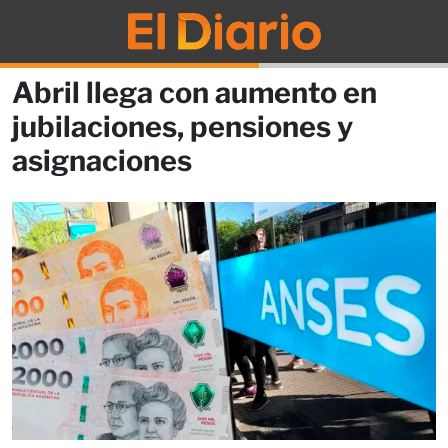
Abril llega con aumento en
jubilaciones, pensiones y
asignaciones