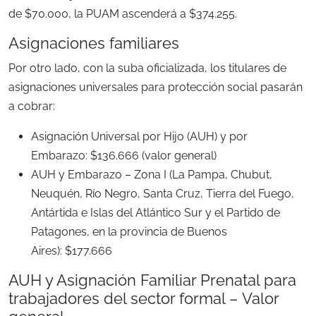
de $70.000, la PUAM ascenderá a $374.255.
Asignaciones familiares
Por otro lado, con la suba oficializada, los titulares de
asignaciones universales para protección social pasarán
a cobrar:
Asignación Universal por Hijo (AUH) y por
Embarazo: $136.666 (valor general)
AUH y Embarazo – Zona I (La Pampa, Chubut,
Neuquén, Río Negro, Santa Cruz, Tierra del Fuego,
Antártida e Islas del Atlántico Sur y el Partido de
Patagones, en la provincia de Buenos
Aires): $177.666
AUH y Asignación Familiar Prenatal para
trabajadores del sector formal – Valor