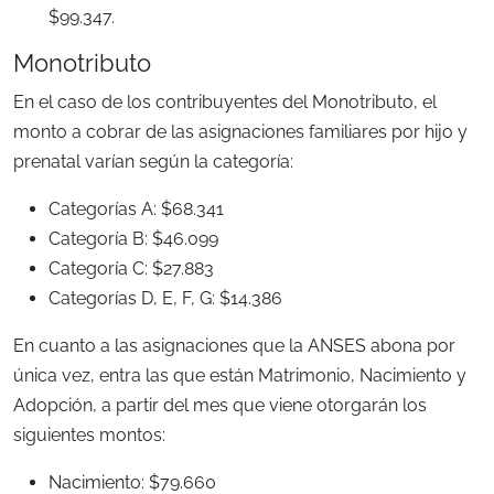
$99.347.
Monotributo
En el caso de los contribuyentes del Monotributo, el
monto a cobrar de las asignaciones familiares por hijo y
prenatal varían según la categoría:
Categorías A: $68.341
Categoría B: $46.099
Categoría C: $27.883
Categorías D, E, F, G: $14.386
En cuanto a las asignaciones que la ANSES abona por
única vez, entra las que están Matrimonio, Nacimiento y
Adopción, a partir del mes que viene otorgarán los
siguientes montos:
Nacimiento: $79.660