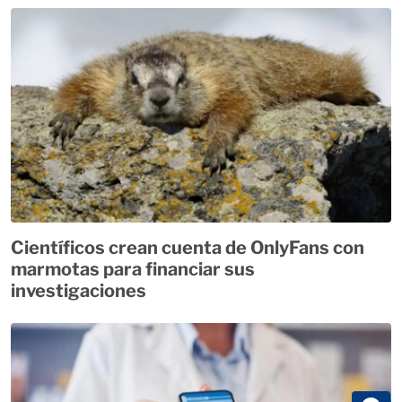
Científicos crean cuenta de OnlyFans con
marmotas para financiar sus
investigaciones