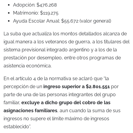
Adopción: $476.268
Matrimonio: $119.275
Ayuda Escolar Anual: $55.672 (valor general)
La suba que actualiza los montos detallados alcanza de
igual manera a los veteranos de guerra, a los titulares del
sistema previsional integrado argentino y a los de la
prestación por desempleo, entre otros programas de
asistencia económica.
En el artículo 4 de la normativa se aclaró que “la
percepción de un
ingreso superior a $2.801.551
por
parte de una de las personas integrantes del grupo
familiar,
excluye a dicho grupo del cobro de las
asignaciones familiares
, aun cuando la suma de sus
ingresos no supere el límite máximo de ingresos
establecido”.