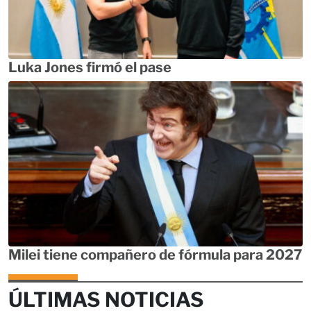
Luka Jones firmó el pase
Milei tiene compañero de fórmula para 2027
ÚLTIMAS NOTICIAS