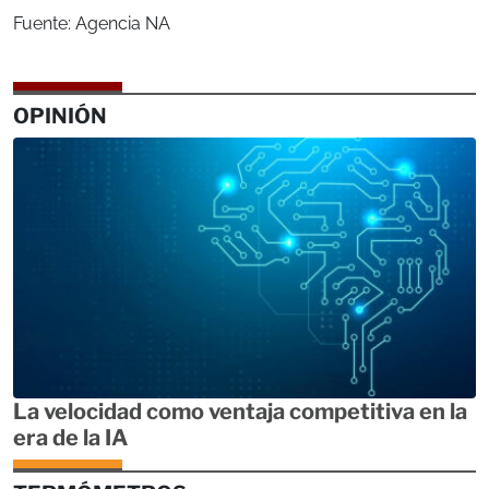
Fuente: Agencia NA
OPINIÓN
La velocidad como ventaja competitiva en la
era de la IA