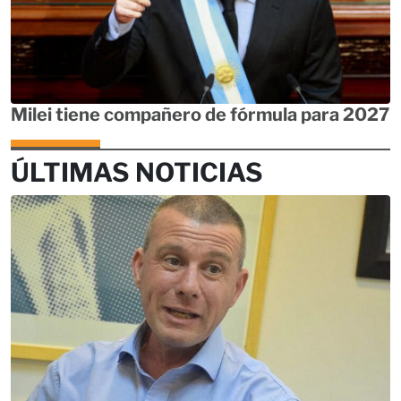
Milei tiene compañero de fórmula para 2027
ÚLTIMAS NOTICIAS