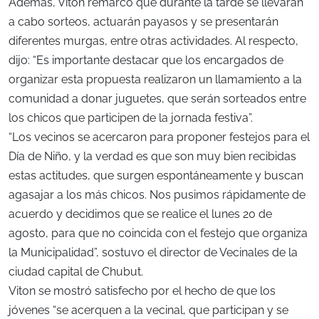
Además, Viton remarcó que durante la tarde se llevarán
a cabo sorteos, actuarán payasos y se presentarán
diferentes murgas, entre otras actividades. Al respecto,
dijo: “Es importante destacar que los encargados de
organizar esta propuesta realizaron un llamamiento a la
comunidad a donar juguetes, que serán sorteados entre
los chicos que participen de la jornada festiva”.
“Los vecinos se acercaron para proponer festejos para el
Día de Niño, y la verdad es que son muy bien recibidas
estas actitudes, que surgen espontáneamente y buscan
agasajar a los más chicos. Nos pusimos rápidamente de
acuerdo y decidimos que se realice el lunes 20 de
agosto, para que no coincida con el festejo que organiza
la Municipalidad”, sostuvo el director de Vecinales de la
ciudad capital de Chubut.
Viton se mostró satisfecho por el hecho de que los
jóvenes “se acerquen a la vecinal, que participan y se