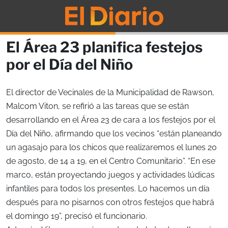
El Área 23 planifica festejos
por el Día del Niño
El director de Vecinales de la Municipalidad de Rawson,
Malcom Viton, se refirió a las tareas que se están
desarrollando en el Área 23 de cara a los festejos por el
Día del Niño, afirmando que los vecinos “están planeando
un agasajo para los chicos que realizaremos el lunes 20
de agosto, de 14 a 19, en el Centro Comunitario”. “En ese
marco, están proyectando juegos y actividades lúdicas
infantiles para todos los presentes. Lo hacemos un día
después para no pisarnos con otros festejos que habrá
el domingo 19”, precisó el funcionario.