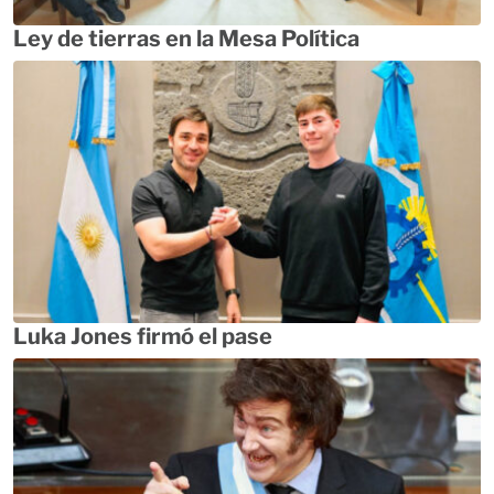
Ley de tierras en la Mesa Política
Luka Jones firmó el pase