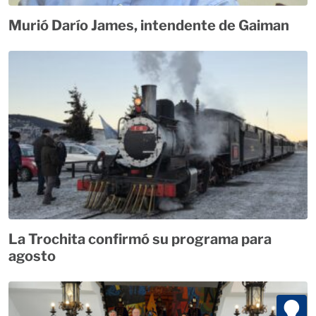
Murió Darío James, intendente de Gaiman
La Trochita confirmó su programa para
agosto