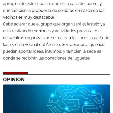
apropien de este espacio, que es la casa del barrio, y
que también la propuesta de celebración nazca de los
vecinos es muy destacable”.
Cabe aclarar que el grupo que organizará el festejo ya
está realizando reuniones y actividades previas. Los
encuentros organizativos se realizan los lunes, a partir de
las 17, en la vecinal del Área 23. Son abiertos a quienes
puedan aportar ideas, insumos, y también la sede es
donde se recibirán las donaciones de juguetes.
OPINIÓN