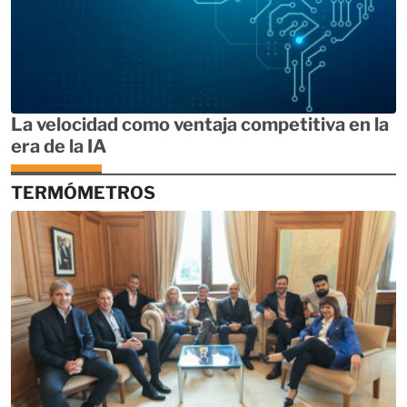
La velocidad como ventaja competitiva en la
era de la IA
TERMÓMETROS