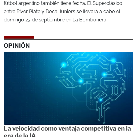
fútbol argentino también tiene fecha. El Superclásico
entre River Plate y Boca Juniors se llevará a cabo el
domingo 23 de septiembre en La Bombonera.
OPINIÓN
La velocidad como ventaja competitiva en la
era de la IA