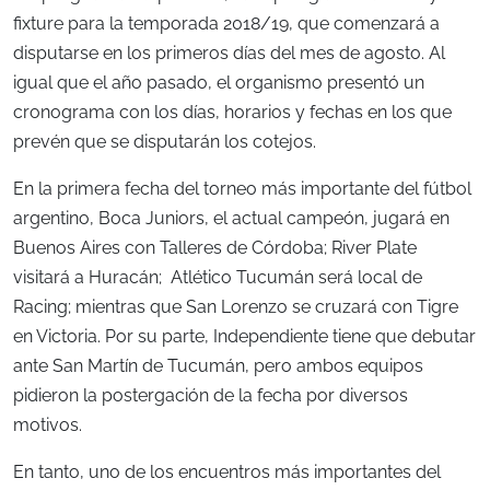
fixture para la temporada 2018/19, que comenzará a
disputarse en los primeros días del mes de agosto. Al
igual que el año pasado, el organismo presentó un
cronograma con los días, horarios y fechas en los que
prevén que se disputarán los cotejos.
En la primera fecha del torneo más importante del fútbol
argentino, Boca Juniors, el actual campeón, jugará en
Buenos Aires con Talleres de Córdoba; River Plate
visitará a Huracán; Atlético Tucumán será local de
Racing; mientras que San Lorenzo se cruzará con Tigre
en Victoria. Por su parte, Independiente tiene que debutar
ante San Martín de Tucumán, pero ambos equipos
pidieron la postergación de la fecha por diversos
motivos.
En tanto, uno de los encuentros más importantes del