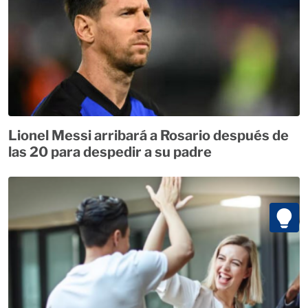
Lionel Messi arribará a Rosario después de
las 20 para despedir a su padre