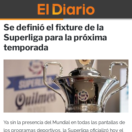
Se definió el fixture de la
Superliga para la próxima
temporada
Ya sin la presencia del Mundial en todas las pantallas de
los programas deportivos, la Superliga oficializó hoy el