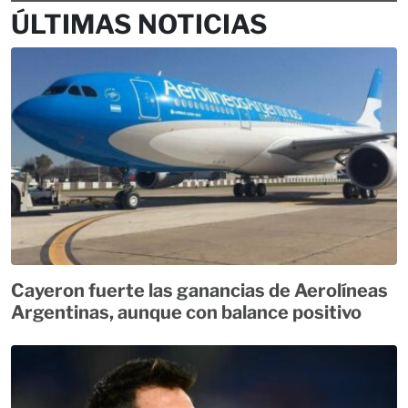
ÚLTIMAS NOTICIAS
Cayeron fuerte las ganancias de Aerolíneas
Argentinas, aunque con balance positivo