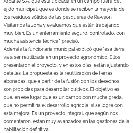
Arcante S.A, que está ubicada en un campo fuera del
ejido municipal, que es donde se reciben la mayoría de
los residuos sólidos de las pesqueras de Rawson.
Visitamos la zona y evaluamos que están trabajando
muy bien. Es un enterramiento seguro, controlado, con
mucha asistencia técnica”, precisó.
Además la funcionaria municipal explicó que “esa tierra
va a ser reutilizada en un proyecto agronómico. Ellos
presentaron el proyecto, y en estos días, están ajustando
detalles. La propuesta es la reutilización de tierras
abonadas, que a partir de la fusión con los desechos,
son propicias para desarrollar cultivos. El objetivo es
que, en ese lugar que es un campo con mucha greda,
que no permitiría el desarrollo agrícola, si se logre con
esta mejora. Es un proyecto integral, que según nos
comentaron, están muy avanzados en las gestiones de la
habilitación definitiva.