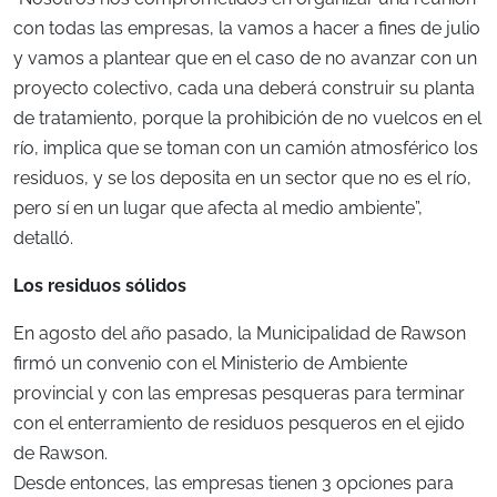
con todas las empresas, la vamos a hacer a fines de julio
y vamos a plantear que en el caso de no avanzar con un
proyecto colectivo, cada una deberá construir su planta
de tratamiento, porque la prohibición de no vuelcos en el
río, implica que se toman con un camión atmosférico los
residuos, y se los deposita en un sector que no es el río,
pero sí en un lugar que afecta al medio ambiente”,
detalló.
Los residuos sólidos
En agosto del año pasado, la Municipalidad de Rawson
firmó un convenio con el Ministerio de Ambiente
provincial y con las empresas pesqueras para terminar
con el enterramiento de residuos pesqueros en el ejido
de Rawson.
Desde entonces, las empresas tienen 3 opciones para