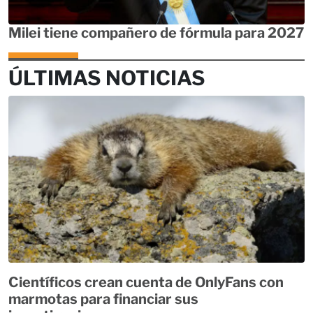
Milei tiene compañero de fórmula para 2027
ÚLTIMAS NOTICIAS
Científicos crean cuenta de OnlyFans con
marmotas para financiar sus