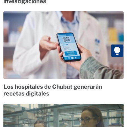
investigaciones
Los hospitales de Chubut generarán
recetas digitales