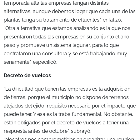
temporada alta las empresas tengan distintas
alternativas, aunque debemos logar que cada una de las
plantas tenga su tratamiento de efluentes”, enfatizó.
“Otra alternativa que estamos analizando es la que nos
presentaron todas las empresas en su conjunto el año
paso y promueve un sistema lagunar, para lo que
contrataron una consultora y se está trabajando muy
seriamente”, especificó.
Decreto de vuelcos
“La dificultad que tienen las empresas es la adquisición
de tierras, porque el municipio no dispone de terrenos
alejados del ejido, requisito necesario por el impacto que
puede tener. Y esa es la traba fundamental. No obstante,
están obligados por el decreto de vuelcos a tener una
respuesta antes de octubre”, subrayó.
“Nosotros nos comprometidos en organizar una reunión