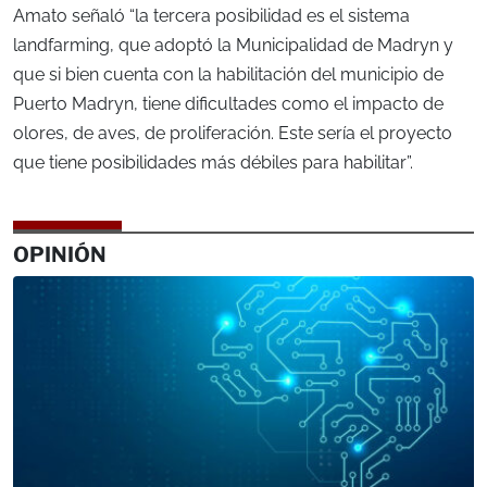
Amato señaló “la tercera posibilidad es el sistema
landfarming, que adoptó la Municipalidad de Madryn y
que si bien cuenta con la habilitación del municipio de
Puerto Madryn, tiene dificultades como el impacto de
olores, de aves, de proliferación. Este sería el proyecto
que tiene posibilidades más débiles para habilitar”.
OPINIÓN