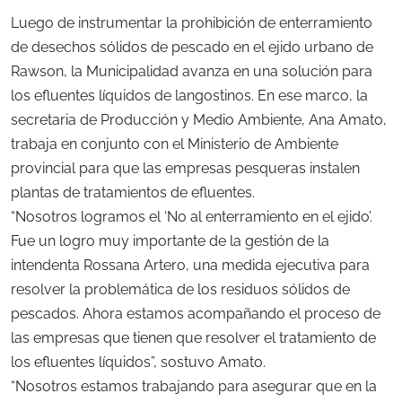
Luego de instrumentar la prohibición de enterramiento
de desechos sólidos de pescado en el ejido urbano de
Rawson, la Municipalidad avanza en una solución para
los efluentes líquidos de langostinos. En ese marco, la
secretaria de Producción y Medio Ambiente, Ana Amato,
trabaja en conjunto con el Ministerio de Ambiente
provincial para que las empresas pesqueras instalen
plantas de tratamientos de efluentes.
“Nosotros logramos el ‘No al enterramiento en el ejido’.
Fue un logro muy importante de la gestión de la
intendenta Rossana Artero, una medida ejecutiva para
resolver la problemática de los residuos sólidos de
pescados. Ahora estamos acompañando el proceso de
las empresas que tienen que resolver el tratamiento de
los efluentes líquidos”, sostuvo Amato.
“Nosotros estamos trabajando para asegurar que en la