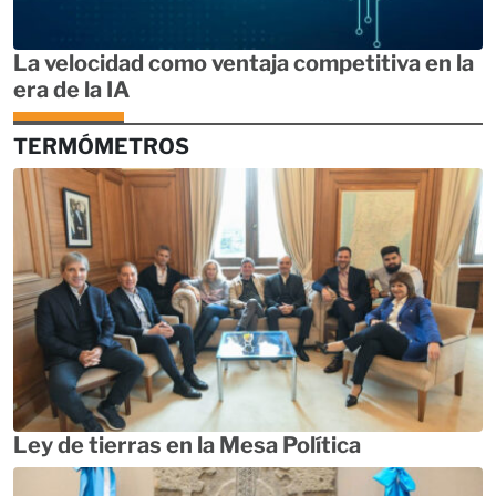
La velocidad como ventaja competitiva en la
era de la IA
TERMÓMETROS
Ley de tierras en la Mesa Política