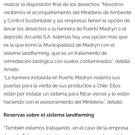
realizar la disposición final de los desechos. “Nosotros
recibimos el acompañamiento del Ministerio de Ambiente
y Control Sustentable y las empresas tienen la opción de
llevar los desechos a la harinera de Puerto Madryn o al
depósito Arcante S.A. Además hay una opción más que
es la que tomó la Municipalidad de Madryn con el
sistema landfarming, que es un tratamiento de
remediación biológica con suelos contaminados”, detalló
Amato.
“La harinera instalada en Puerto Madryn reabrirá sus
puertas para la venta de sus productos a Chile. Ellos
están por instalar un sistema para filtrar olores y lo están
haciendo con el asesoramiento del Ministerio”, detalló.
Reservas sobre el sistema landfarming
“También estamos trabajando, en el caso de la empresa