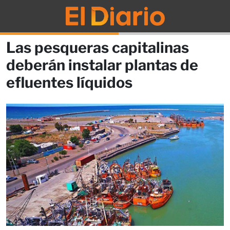
Las pesqueras capitalinas
deberán instalar plantas de
efluentes líquidos