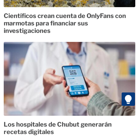
Científicos crean cuenta de OnlyFans con
marmotas para financiar sus
investigaciones
Los hospitales de Chubut generarán
recetas digitales