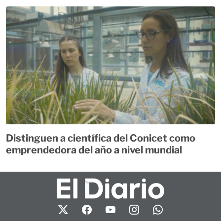
Distinguen a científica del Conicet como
emprendedora del año a nivel mundial