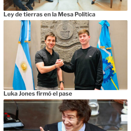
Ley de tierras en la Mesa Política
Luka Jones firmó el pase