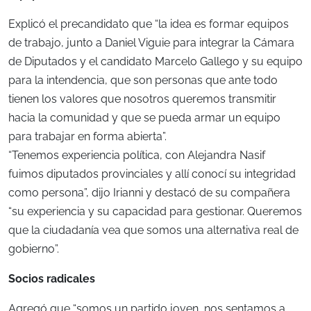
Explicó el precandidato que “la idea es formar equipos
de trabajo, junto a Daniel Viguie para integrar la Cámara
de Diputados y el candidato Marcelo Gallego y su equipo
para la intendencia, que son personas que ante todo
tienen los valores que nosotros queremos transmitir
hacia la comunidad y que se pueda armar un equipo
para trabajar en forma abierta”.
“Tenemos experiencia política, con Alejandra Nasif
fuimos diputados provinciales y allí conocí su integridad
como persona”, dijo Irianni y destacó de su compañera
“su experiencia y su capacidad para gestionar. Queremos
que la ciudadanía vea que somos una alternativa real de
gobierno”.
Socios radicales
Agregó que “somos un partido joven, nos sentamos a