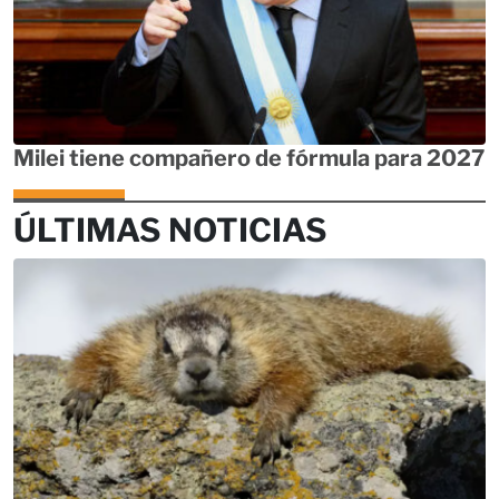
Milei tiene compañero de fórmula para 2027
ÚLTIMAS NOTICIAS