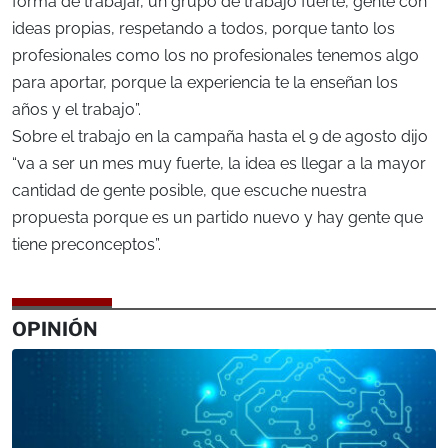
forma de trabajar, un grupo de trabajo fuerte, gente con
ideas propias, respetando a todos, porque tanto los
profesionales como los no profesionales tenemos algo
para aportar, porque la experiencia te la enseñan los
años y el trabajo”.
Sobre el trabajo en la campaña hasta el 9 de agosto dijo
“va a ser un mes muy fuerte, la idea es llegar a la mayor
cantidad de gente posible, que escuche nuestra
propuesta porque es un partido nuevo y hay gente que
tiene preconceptos”.
OPINIÓN