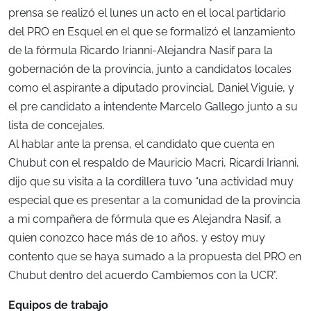
prensa se realizó el lunes un acto en el local partidario
del PRO en Esquel en el que se formalizó el lanzamiento
de la fórmula Ricardo Irianni-Alejandra Nasif para la
gobernación de la provincia, junto a candidatos locales
como el aspirante a diputado provincial, Daniel Viguie, y
el pre candidato a intendente Marcelo Gallego junto a su
lista de concejales.
Al hablar ante la prensa, el candidato que cuenta en
Chubut con el respaldo de Mauricio Macri, Ricardi Irianni,
dijo que su visita a la cordillera tuvo “una actividad muy
especial que es presentar a la comunidad de la provincia
a mi compañera de fórmula que es Alejandra Nasif, a
quien conozco hace más de 10 años, y estoy muy
contento que se haya sumado a la propuesta del PRO en
Chubut dentro del acuerdo Cambiemos con la UCR”.
Equipos de trabajo