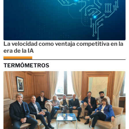
La velocidad como ventaja competitiva en la
era de la IA
TERMÓMETROS