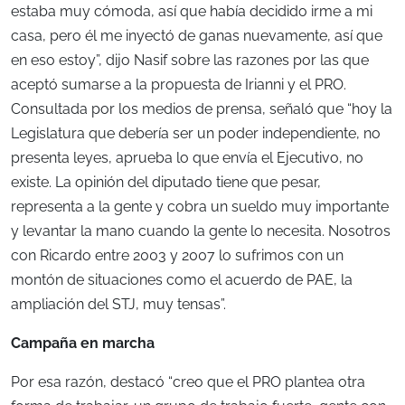
estaba muy cómoda, así que había decidido irme a mi
casa, pero él me inyectó de ganas nuevamente, así que
en eso estoy”, dijo Nasif sobre las razones por las que
aceptó sumarse a la propuesta de Irianni y el PRO.
Consultada por los medios de prensa, señaló que “hoy la
Legislatura que debería ser un poder independiente, no
presenta leyes, aprueba lo que envía el Ejecutivo, no
existe. La opinión del diputado tiene que pesar,
representa a la gente y cobra un sueldo muy importante
y levantar la mano cuando la gente lo necesita. Nosotros
con Ricardo entre 2003 y 2007 lo sufrimos con un
montón de situaciones como el acuerdo de PAE, la
ampliación del STJ, muy tensas”.
Campaña en marcha
Por esa razón, destacó “creo que el PRO plantea otra