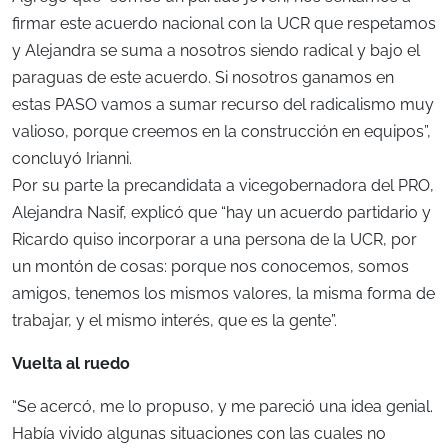
firmar este acuerdo nacional con la UCR que respetamos
y Alejandra se suma a nosotros siendo radical y bajo el
paraguas de este acuerdo. Si nosotros ganamos en
estas PASO vamos a sumar recurso del radicalismo muy
valioso, porque creemos en la construcción en equipos”,
concluyó Irianni.
Por su parte la precandidata a vicegobernadora del PRO,
Alejandra Nasif, explicó que “hay un acuerdo partidario y
Ricardo quiso incorporar a una persona de la UCR, por
un montón de cosas: porque nos conocemos, somos
amigos, tenemos los mismos valores, la misma forma de
trabajar, y el mismo interés, que es la gente”.
Vuelta al ruedo
“Se acercó, me lo propuso, y me pareció una idea genial.
Había vivido algunas situaciones con las cuales no