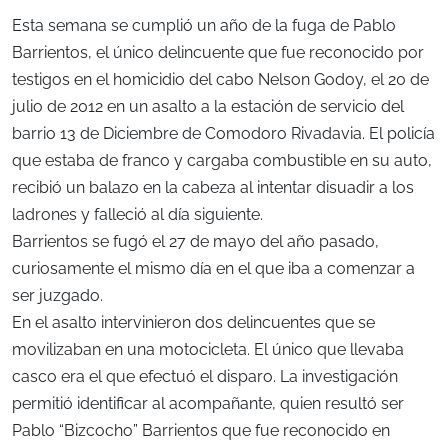
Esta semana se cumplió un año de la fuga de Pablo
Barrientos, el único delincuente que fue reconocido por
testigos en el homicidio del cabo Nelson Godoy, el 20 de
julio de 2012 en un asalto a la estación de servicio del
barrio 13 de Diciembre de Comodoro Rivadavia. El policía
que estaba de franco y cargaba combustible en su auto,
recibió un balazo en la cabeza al intentar disuadir a los
ladrones y falleció al día siguiente.
Barrientos se fugó el 27 de mayo del año pasado,
curiosamente el mismo día en el que iba a comenzar a
ser juzgado.
En el asalto intervinieron dos delincuentes que se
movilizaban en una motocicleta. El único que llevaba
casco era el que efectuó el disparo. La investigación
permitió identificar al acompañante, quien resultó ser
Pablo “Bizcocho” Barrientos que fue reconocido en