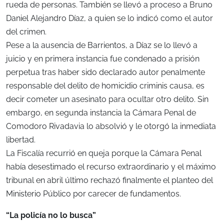
rueda de personas. También se llevó a proceso a Bruno
Daniel Alejandro Díaz, a quien se lo indicó como el autor
del crimen.
Pese a la ausencia de Barrientos, a Díaz se lo llevó a
juicio y en primera instancia fue condenado a prisión
perpetua tras haber sido declarado autor penalmente
responsable del delito de homicidio criminis causa, es
decir cometer un asesinato para ocultar otro delito. Sin
embargo, en segunda instancia la Cámara Penal de
Comodoro Rivadavia lo absolvió y le otorgó la inmediata
libertad.
La Fiscalía recurrió en queja porque la Cámara Penal
había desestimado el recurso extraordinario y el máximo
tribunal en abril último rechazó finalmente el planteo del
Ministerio Público por carecer de fundamentos.
“La policía no lo busca”