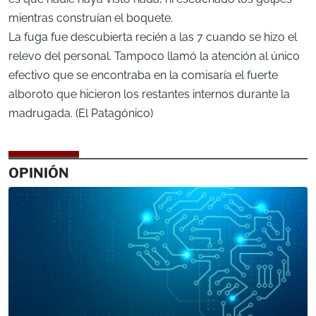
mientras construían el boquete.
La fuga fue descubierta recién a las 7 cuando se hizo el
relevo del personal. Tampoco llamó la atención al único
efectivo que se encontraba en la comisaría el fuerte
alboroto que hicieron los restantes internos durante la
madrugada. (El Patagónico)
OPINIÓN