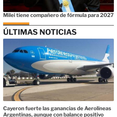
Milei tiene compañero de fórmula para 2027
ÚLTIMAS NOTICIAS
Cayeron fuerte las ganancias de Aerolíneas
Argentinas, aunque con balance positivo