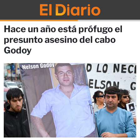
Hace un año está prófugo el
presunto asesino del cabo
Godoy