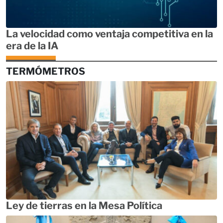
La velocidad como ventaja competitiva en la
era de la IA
TERMÓMETROS
Ley de tierras en la Mesa Política