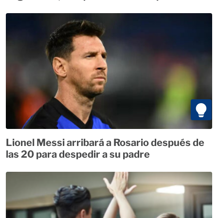
Lionel Messi arribará a Rosario después de
las 20 para despedir a su padre