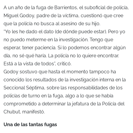
A un año de la fuga de Barrientos, el suboficial de policía,
Miguel Godoy, padre de la víctima, cuestionó que cree
que la policía no busca al asesino de su hijo.
“Yo les he dado el dato (de dónde puede estar). Pero yo
no puedo meterme en la investigación. Tengo que
esperar, tener paciencia. Si lo podemos encontrar algún
día, no sé qué haría. La policía no lo quiere encontrar.
Está a la vista de todos”, criticó.
Godoy sostuvo que hasta el momento tampoco ha
conocido los resultados de la investigación interna en la
Seccional Séptima, sobre las responsabilidades de los
policías de turno en la fuga, algo a lo que se había
comprometido a determinar la jefatura de la Policía del
Chubut, manifestó.
Una de las tantas fugas