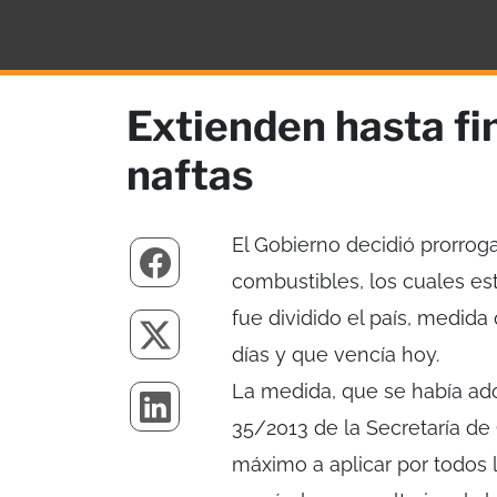
Extienden hasta fi
naftas
El Gobierno decidió prorroga
combustibles, los cuales es
fue dividido el país, medida
días y que vencía hoy.
La medida, que se había ad
35/2013 de la Secretaría de 
máximo a aplicar por todos 