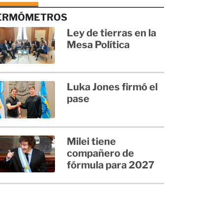
ERMÓMETROS
Ley de tierras en la
Mesa Política
Luka Jones firmó el
pase
Milei tiene
compañero de
fórmula para 2027