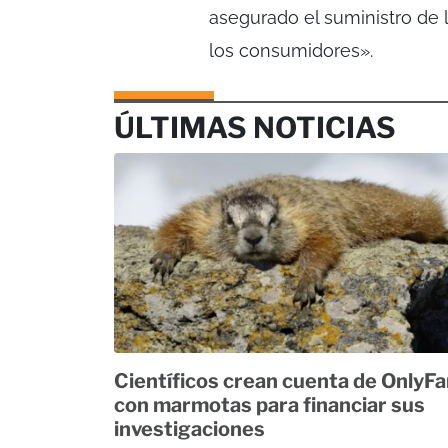
asegurado el suministro de 
los consumidores».
ÚLTIMAS NOTICIAS
Científicos crean cuenta de OnlyF
con marmotas para financiar sus
investigaciones