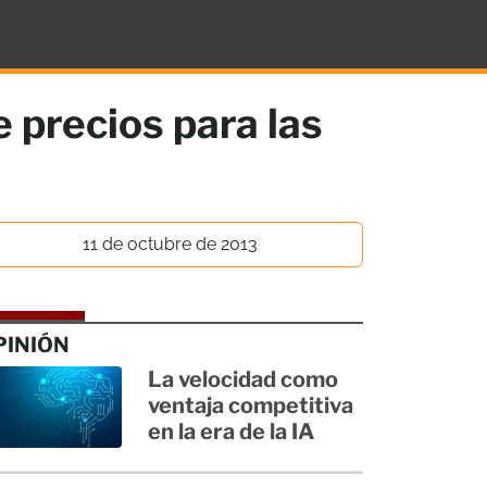
 precios para las
11 de octubre de 2013
PINIÓN
La velocidad como
ventaja competitiva
en la era de la IA