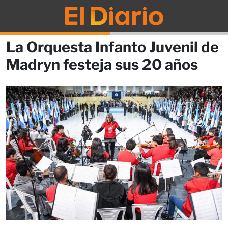
La Orquesta Infanto Juvenil de
Madryn festeja sus 20 años