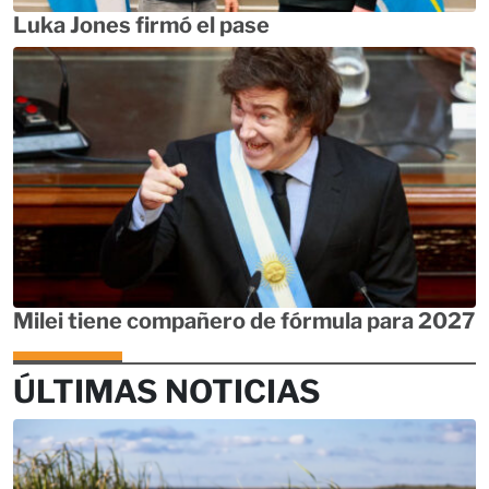
Luka Jones firmó el pase
Milei tiene compañero de fórmula para 2027
ÚLTIMAS NOTICIAS