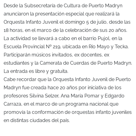
Desde la Subsecretaría de Cultura de Puerto Madryn
anunciaron la presentación especial que realizará la
Orquesta Infanto Juvenil el domingo 5 de julio, desde las
18 horas, en el marco de la celebración de sus 20 años.
La actividad se llevará a cabo en el barrio Pujol, en la
Escuela Provincial Nº 219, ubicada en Río Mayo y Tecka.
Participarán músicos invitados, ex docentes, ex
estudiantes y la Camerata de Cuerdas de Puerto Madryn.
La entrada es libre y gratuita.
Cabe recordar que la Orquesta Infanto Juvenil de Puerto
Madryn fue creada hace 20 años por iniciativa de los
profesores Silvina Selzer, Ana María Pomar y Edgardo
Carraza, en el marco de un programa nacional que
promovía la conformación de orquestas infanto juveniles
en distintas ciudades del país.