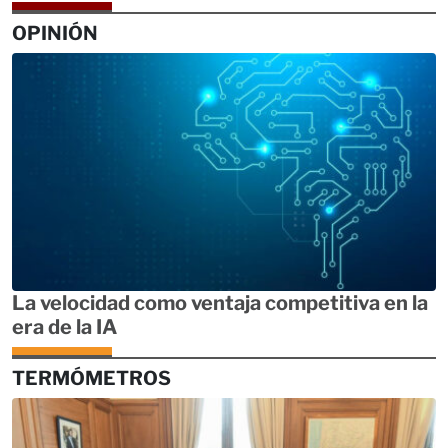
OPINIÓN
La velocidad como ventaja competitiva en la
era de la IA
TERMÓMETROS