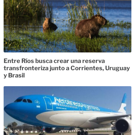
Entre Ríos busca crear una reserva
transfronteriza junto a Corrientes, Uruguay
y Brasil