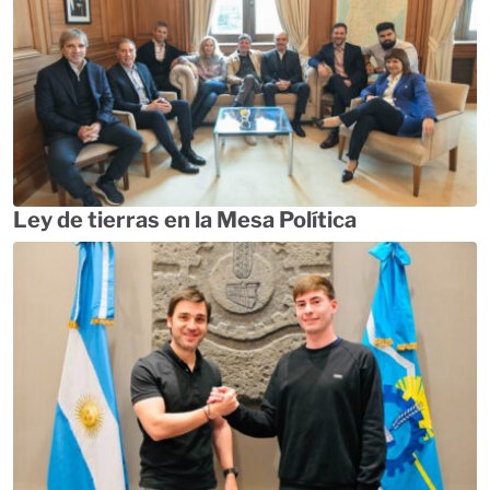
Ley de tierras en la Mesa Política