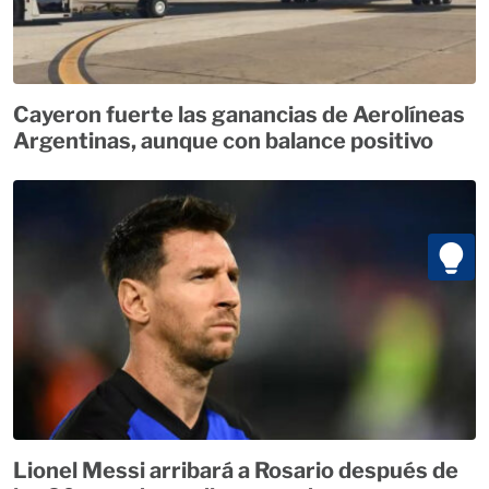
Cayeron fuerte las ganancias de Aerolíneas
Argentinas, aunque con balance positivo
Lionel Messi arribará a Rosario después de