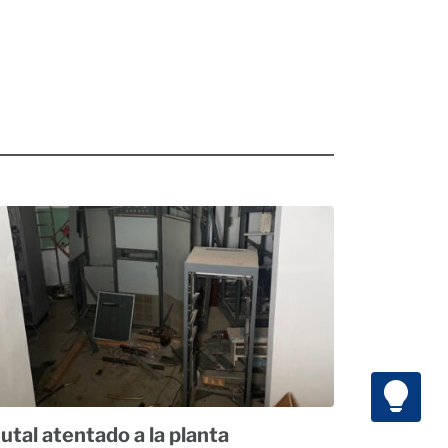
utal atentado a la planta