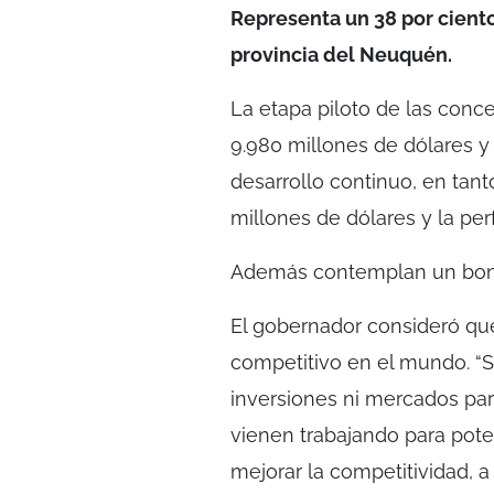
Representa un 38 por ciento
provincia del Neuquén.
La etapa piloto de las conc
9.980 millones de dólares y 
desarrollo continuo, en tant
millones de dólares y la pe
Además contemplan un bono 
El gobernador consideró qu
competitivo en el mundo. “S
inversiones ni mercados par
vienen trabajando para pote
mejorar la competitividad, a