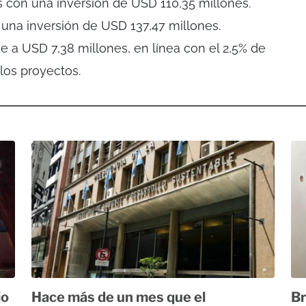
s con una inversión de USD 110,35 millones.
 una inversión de USD 137,47 millones.
e a USD 7,38 millones, en línea con el 2,5% de
 los proyectos.
jo
Hace más de un mes que el
Br