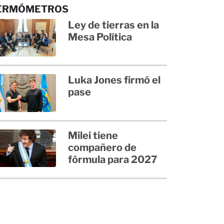
ERMÓMETROS
Ley de tierras en la
Mesa Política
Luka Jones firmó el
pase
Milei tiene
compañero de
fórmula para 2027