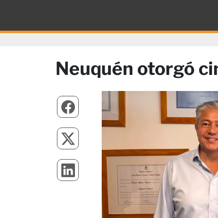
Neuquén otorgó ci