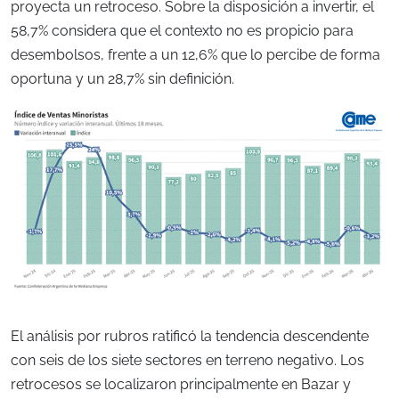
proyecta un retroceso. Sobre la disposición a invertir, el
58,7% considera que el contexto no es propicio para
desembolsos, frente a un 12,6% que lo percibe de forma
oportuna y un 28,7% sin definición.
El análisis por rubros ratificó la tendencia descendente
con seis de los siete sectores en terreno negativo. Los
retrocesos se localizaron principalmente en Bazar y