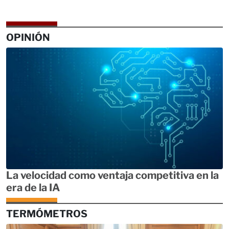
OPINIÓN
La velocidad como ventaja competitiva en la
era de la IA
TERMÓMETROS