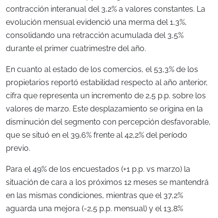
contracción interanual del 3,2% a valores constantes. La
evolución mensual evidenció una merma del 1,3%,
consolidando una retracción acumulada del 3,5%
durante el primer cuatrimestre del año.
En cuanto al estado de los comercios, el 53,3% de los
propietarios reportó estabilidad respecto al año anterior,
cifra que representa un incremento de 2,5 p.p. sobre los
valores de marzo. Este desplazamiento se origina en la
disminución del segmento con percepción desfavorable,
que se situó en el 39,6% frente al 42,2% del período
previo.
Para el 49% de los encuestados (+1 p.p. vs marzo) la
situación de cara a los próximos 12 meses se mantendrá
en las mismas condiciones, mientras que el 37,2%
aguarda una mejora (-2,5 p.p. mensual) y el 13,8%