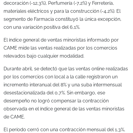
decoración (-12,3%), Perfumería (-7,2%) y Ferretería,
materiales eléctricos y para la construcción (-4,2%). El
segmento de Farmacia constituyó la única excepción,
con una variación positiva del 6,1%.
El índice general de ventas minoristas informado por
CAME mide las ventas realizadas por los comercios
relevados bajo cualquier modalidad.
Durante abril, se detectó que las ventas online realizadas
por los comercios con local a la calle registraron un
incremento interanual del 8% y una suba intermensual
desestacionalizada del 0,7%. Sin embargo, ese
desempeño no logró compensar la contracción
observada en el índice general de las ventas minoristas
de CAME.
El período cerró con una contracción mensual del 1,3%,