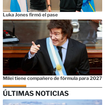
Luka Jones firmó el pase
Milei tiene compañero de fórmula para 2027
ÚLTIMAS NOTICIAS