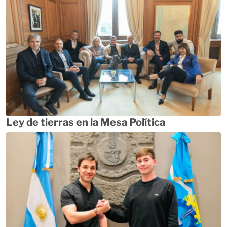
Ley de tierras en la Mesa Política