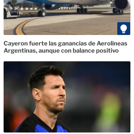
Cayeron fuerte las ganancias de Aerolíneas
Argentinas, aunque con balance positivo