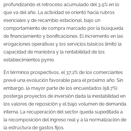
profundizando el retroceso acumulado del 3,5% en lo
que va del año. La actividad se orientó hacia rubros
esenciales y de recambio estacional, bajo un
comportamiento de compra marcado por la búsqueda
de financiamiento y bonificaciones. El incremento en las
erogaciones operativas y los servicios básicos limitó la
capacidad de maniobra y la rentabilidad de los
establecimientos pyme.
En términos prospectivos, el 37,2% de los comerciantes
prevé una evolución favorable para el próximo año. Sin
embargo, la mayor parte de los encuestados (58,7%)
posterga proyectos de inversión dada la inestabilidad en
los valores de reposición y el bajo volumen de demanda
interna. La recuperación del sector queda supeditada a
la recomposición del ingreso real y a la normalización de
la estructura de gastos fijos.