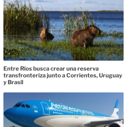
Entre Ríos busca crear una reserva
transfronteriza junto a Corrientes, Uruguay
y Brasil