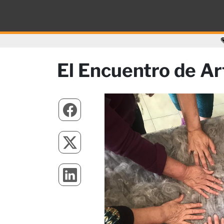
El Encuentro de Ar