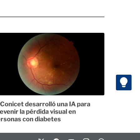
 Conicet desarrolló una IA para
evenir la pérdida visual en
rsonas con diabetes