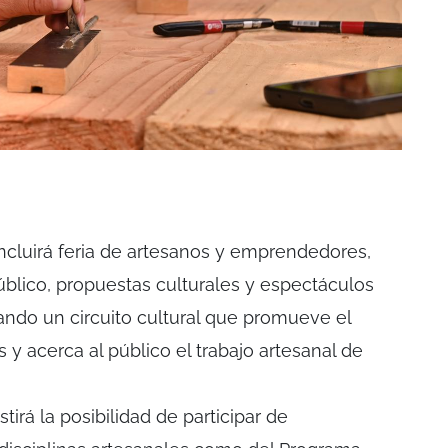
incluirá feria de artesanos y emprendedores,
úblico, propuestas culturales y espectáculos
ando un circuito cultural que promueve el
y acerca al público el trabajo artesanal de
irá la posibilidad de participar de