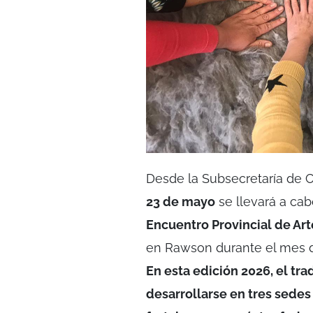
Desde la Subsecretaría de 
23 de mayo
se llevará a ca
Encuentro Provincial de Ar
en Rawson durante el mes d
En esta edición 2026, el tr
desarrollarse en tres sedes 