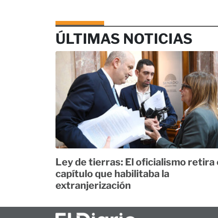
ÚLTIMAS NOTICIAS
Ley de tierras: El oficialismo retira 
capítulo que habilitaba la
extranjerización