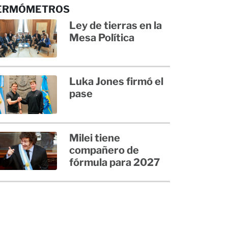
ERMÓMETROS
Ley de tierras en la
Mesa Política
Luka Jones firmó el
pase
Milei tiene
compañero de
fórmula para 2027