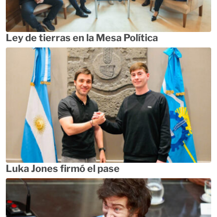
Ley de tierras en la Mesa Política
Luka Jones firmó el pase