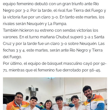
equipo femenino debutó con un gran triunfo ante Río
Negro por 3-2. Por la tarde, el rival fue Tierra del Fuego y
la victoria fue por un claro 3-0. En tanto este martes, los
rivales serán Neuquén y La Pampa.
También hicieron su estreno con sendas victorias los
varones. En el turno mañana Chubut superó 3-a 1 Santa
Cruz y por la tarde fue un claro 3-0 sobre Neuquén. Las
fechas 3 y 4, este martes, serán ante Rio Negro y Tierra
del Fuego.
Por último, el equipo de básquet masculino cayó por 92-
71, mientras que el femenino fue derrotado por 56-45.