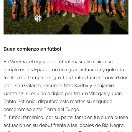
Buen comienzo en fútbol
En Viedma, el equipo de fútbol masculino inició su
periplo en los Epade con una gran actuación y goleada
frente a La Pampa por 3-0. Los tantos fueron convertidos
por Dilan Galarce, Facundo Mac Karthy y Benjamín
González. El equipo dirigido por Mauro Villegas y Juan
Pablo Petronio, disputará este martes su segundo
compromiso ante Tierra del Fuego.
El fútbol femenino, por su parte, también tuvo una buena
actuación en su debut frente a las locales de Río Negro,