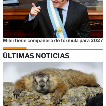
Milei tiene compañero de fórmula para 2027
ÚLTIMAS NOTICIAS