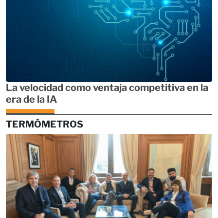
La velocidad como ventaja competitiva en la
era de la IA
TERMÓMETROS