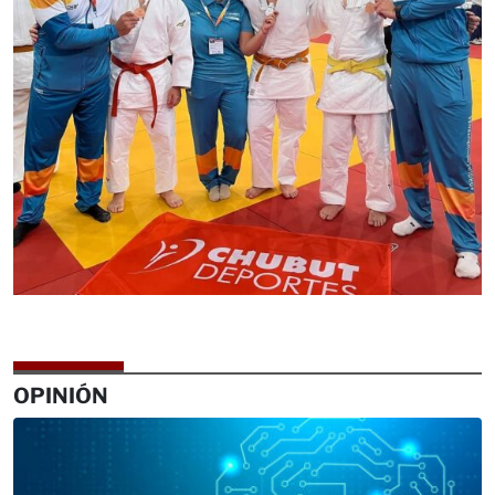
OPINIÓN