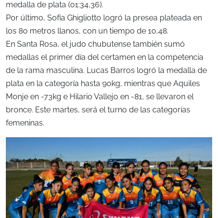
medalla de plata (01:34,36).
Por último, Sofía Ghigliotto logró la presea plateada en
los 80 metros llanos, con un tiempo de 10,48.
En Santa Rosa, el judo chubutense también sumó
medallas el primer día del certamen en la competencia
de la rama masculina. Lucas Barros logró la medalla de
plata en la categoría hasta 90kg, mientras que Aquiles
Monje en -73kg e Hilario Vallejo en -81, se llevaron el
bronce. Este martes, será el turno de las categorías
femeninas.