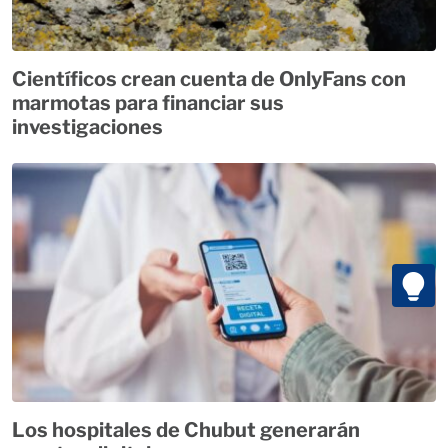
Científicos crean cuenta de OnlyFans con
marmotas para financiar sus
investigaciones
Los hospitales de Chubut generarán