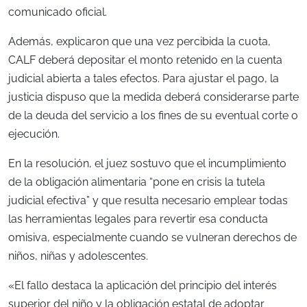
comunicado oficial.
Además, explicaron que una vez percibida la cuota,
CALF deberá depositar el monto retenido en la cuenta
judicial abierta a tales efectos. Para ajustar el pago, la
justicia dispuso que la medida deberá considerarse parte
de la deuda del servicio a los fines de su eventual corte o
ejecución.
En la resolución, el juez sostuvo que el incumplimiento
de la obligación alimentaria “pone en crisis la tutela
judicial efectiva” y que resulta necesario emplear todas
las herramientas legales para revertir esa conducta
omisiva, especialmente cuando se vulneran derechos de
niños, niñas y adolescentes.
«El fallo destaca la aplicación del principio del interés
superior del niño y la obligación estatal de adoptar