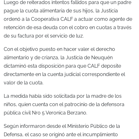
Luego de reiterados intentos fallidos para que un padre
pague la cuota alimentaria de sus hijos, la Justicia
ordenó a la Cooperativa CALF a actuar como agente de
retención de esa deuda con el cobro en cuotas a través
de su factura por el servicio de luz.
Con el objetivo puesto en hacer valer el derecho
alimentario y de crianza, la Justicia de Neuquén
dictaminó esta disposición para que CALF deposite
directamente en la cuenta judicial correspondiente el
valor de la cuota.
La medida había sido solicitada por la madre de los
niños, quien cuenta con el patrocinio de la defensora
pública civil Nro 5 Veronica Berzano.
Según informaron desde el Ministerio Público de la
Defensa, el caso se originó ante el incumplimiento