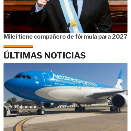
Milei tiene compañero de fórmula para 2027
ÚLTIMAS NOTICIAS