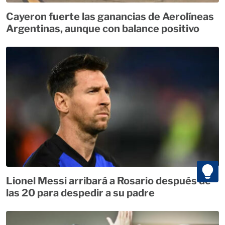
Cayeron fuerte las ganancias de Aerolíneas
Argentinas, aunque con balance positivo
Lionel Messi arribará a Rosario después de
las 20 para despedir a su padre