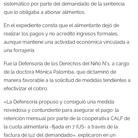
sistemático por parte del demandado de la sentencia
que lo obligaba a abonar alimentos.
En el expediente consta que el alimentante dejó de
realizar los pagos y no acreditó ingresos formales,
aunque mantiene una actividad económica vinculada a
una forrajería.
Fue la Defensoría de los Derechos del Niño N°1, a cargo
de la doctora Mónica Palomba, que dictaminó de
manera favorable a la solicitud de medidas tendientes a
efectivizar el cobro.
«La Defensoría propuso y consiguió una medida
novedosa y contundente para asegurar el pago: la
retención mensual por parte de la cooperativa CALF de
la cuota alimentaria -fijada en 7 IUS- a través de la
factura de luz del demandado», explicaron en un