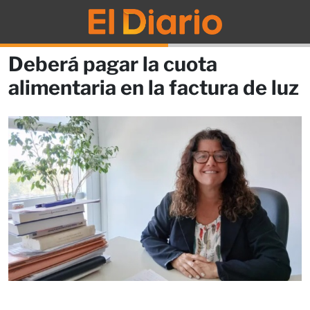
Deberá pagar la cuota
alimentaria en la factura de luz