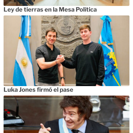
Ley de tierras en la Mesa Política
Luka Jones firmó el pase