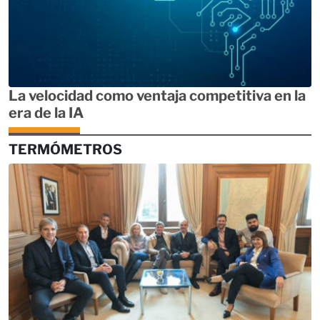
La velocidad como ventaja competitiva en la
era de la IA
TERMÓMETROS