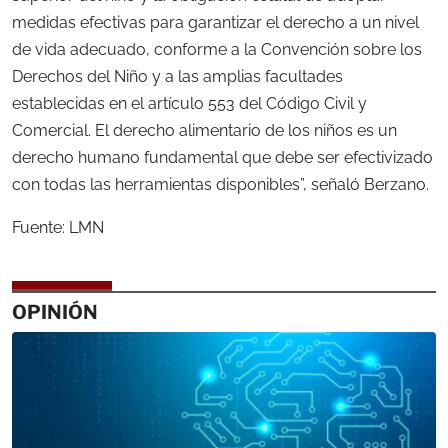
medidas efectivas para garantizar el derecho a un nivel
de vida adecuado, conforme a la Convención sobre los
Derechos del Niño y a las amplias facultades
establecidas en el artículo 553 del Código Civil y
Comercial. El derecho alimentario de los niños es un
derecho humano fundamental que debe ser efectivizado
con todas las herramientas disponibles”, señaló Berzano.
Fuente: LMN
OPINIÓN