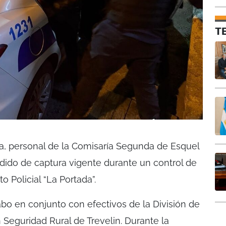
T
a, personal de la Comisaría Segunda de Esquel
ido de captura vigente durante un control de
o Policial “La Portada”.
abo en conjunto con efectivos de la División de
 Seguridad Rural de Trevelin. Durante la