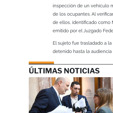
inspección de un vehículo ma
de los ocupantes. Al verific
de ellos, identificado como 
emitido por el Juzgado Fede
El sujeto fue trasladado a 
detenido hasta la audiencia
ÚLTIMAS NOTICIAS