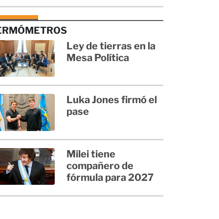
ERMÓMETROS
Ley de tierras en la
Mesa Política
Luka Jones firmó el
pase
Milei tiene
compañero de
fórmula para 2027