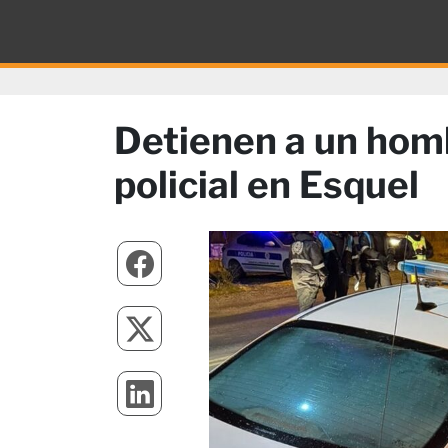
Detienen a un homb
policial en Esquel