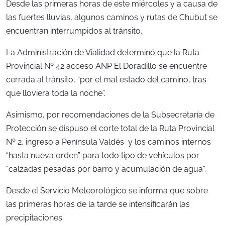
Desde las primeras horas de este miércoles y a causa de
las fuertes lluvias, algunos caminos y rutas de Chubut se
encuentran interrumpidos al tránsito.
La Administración de Vialidad determinó que la Ruta
Provincial Nº 42 acceso ANP El Doradillo se encuentre
cerrada al tránsito, “por el mal estado del camino, tras
que lloviera toda la noche”.
Asimismo, por recomendaciones de la Subsecretaría de
Protección se dispuso el corte total de la Ruta Provincial
Nº 2, ingreso a Península Valdés y los caminos internos
“hasta nueva orden” para todo tipo de vehículos por
“calzadas pesadas por barro y acumulación de agua”.
Desde el Servicio Meteorológico se informa que sobre
las primeras horas de la tarde se intensificarán las
precipitaciones.