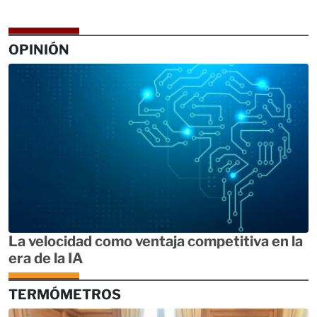
OPINIÓN
La velocidad como ventaja competitiva en la
era de la IA
TERMÓMETROS