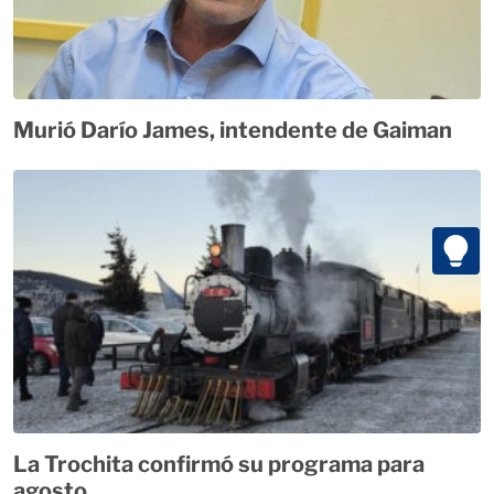
Murió Darío James, intendente de Gaiman
La Trochita confirmó su programa para
agosto