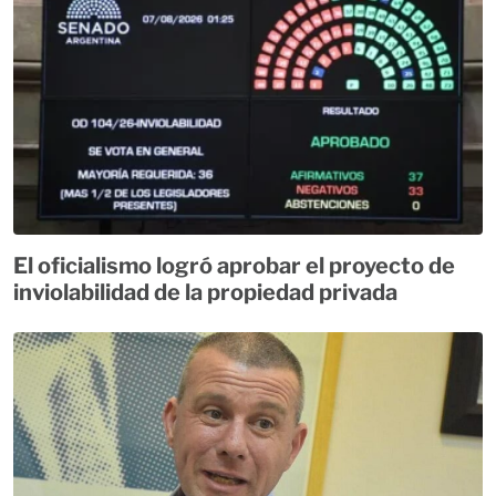
El oficialismo logró aprobar el proyecto de
inviolabilidad de la propiedad privada