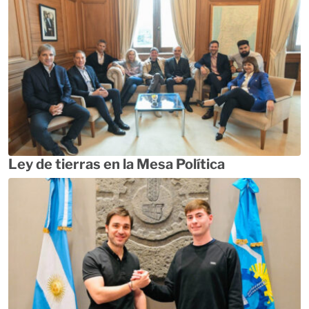
Ley de tierras en la Mesa Política