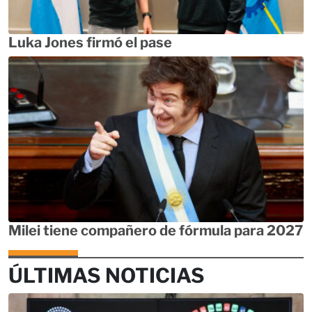
Luka Jones firmó el pase
Milei tiene compañero de fórmula para 2027
ÚLTIMAS NOTICIAS