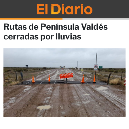
Rutas de Península Valdés
cerradas por lluvias