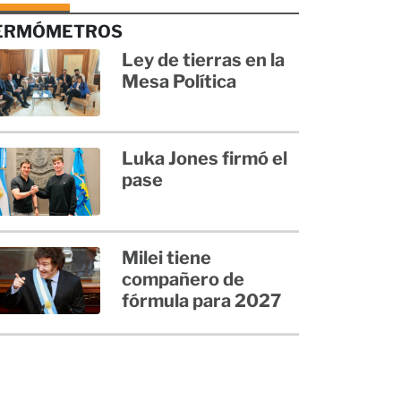
ERMÓMETROS
Ley de tierras en la
Mesa Política
Luka Jones firmó el
pase
Milei tiene
compañero de
fórmula para 2027