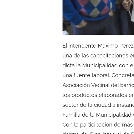
El intendente Máximo Pérez
una de las capacitaciones e
dicta la Municipalidad con 
una fuente laboral. Concret
Asociación Vecinal del barr
los productos elaborados en
sector de la ciudad a insta
Familia de la Municipalidad 
Con la participación de má