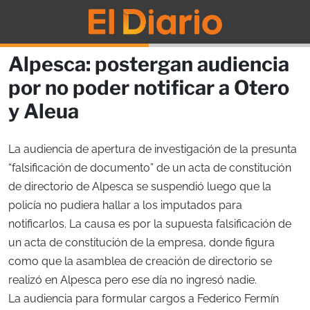
Alpesca: postergan audiencia
por no poder notificar a Otero
y Aleua
La audiencia de apertura de investigación de la presunta
“falsificación de documento” de un acta de constitución
de directorio de Alpesca se suspendió luego que la
policía no pudiera hallar a los imputados para
notificarlos. La causa es por la supuesta falsificación de
un acta de constitución de la empresa, donde figura
como que la asamblea de creación de directorio se
realizó en Alpesca pero ese día no ingresó nadie.
La audiencia para formular cargos a Federico Fermín