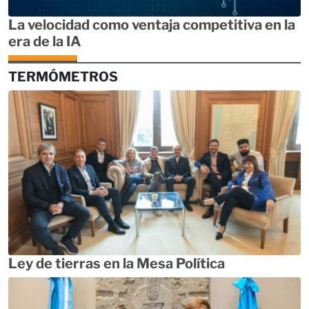
La velocidad como ventaja competitiva en la
era de la IA
TERMÓMETROS
Ley de tierras en la Mesa Política