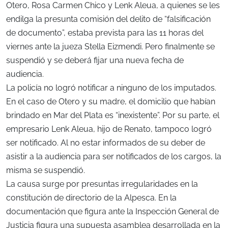
Otero, Rosa Carmen Chico y Lenk Aleua, a quienes se les
endilga la presunta comisión del delito de “falsificación
de documento”, estaba prevista para las 11 horas del
viernes ante la jueza Stella Eizmendi. Pero finalmente se
suspendió y se deberá fijar una nueva fecha de
audiencia.
La policía no logró notificar a ninguno de los imputados.
En el caso de Otero y su madre, el domicilio que habían
brindado en Mar del Plata es “inexistente”. Por su parte, el
empresario Lenk Aleua, hijo de Renato, tampoco logró
ser notificado. Al no estar informados de su deber de
asistir a la audiencia para ser notificados de los cargos, la
misma se suspendió.
La causa surge por presuntas irregularidades en la
constitución de directorio de la Alpesca. En la
documentación que figura ante la Inspección General de
Justicia figura una supuesta asamblea desarrollada en la