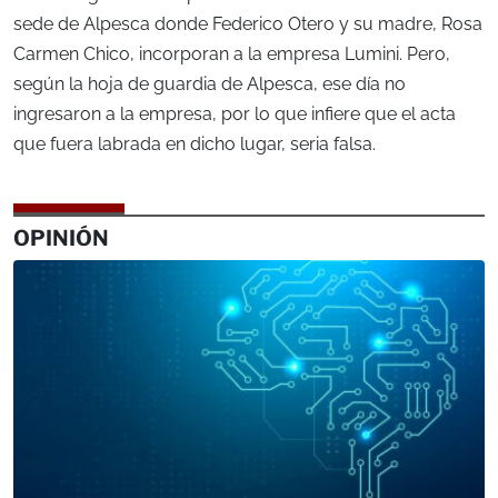
sede de Alpesca donde Federico Otero y su madre, Rosa
Carmen Chico, incorporan a la empresa Lumini. Pero,
según la hoja de guardia de Alpesca, ese día no
ingresaron a la empresa, por lo que infiere que el acta
que fuera labrada en dicho lugar, seria falsa.
OPINIÓN