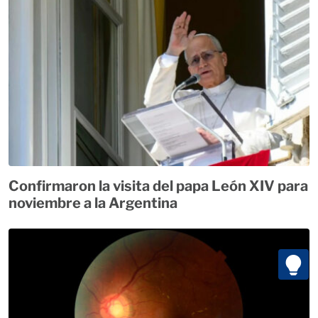
Confirmaron la visita del papa León XIV para
noviembre a la Argentina