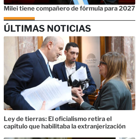
Milei tiene compañero de fórmula para 2027
ÚLTIMAS NOTICIAS
Ley de tierras: El oficialismo retira el
capítulo que habilitaba la extranjerización