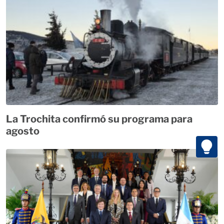
La Trochita confirmó su programa para
agosto