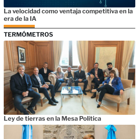
La velocidad como ventaja competitiva en la
era de la IA
TERMÓMETROS
Ley de tierras en la Mesa Política