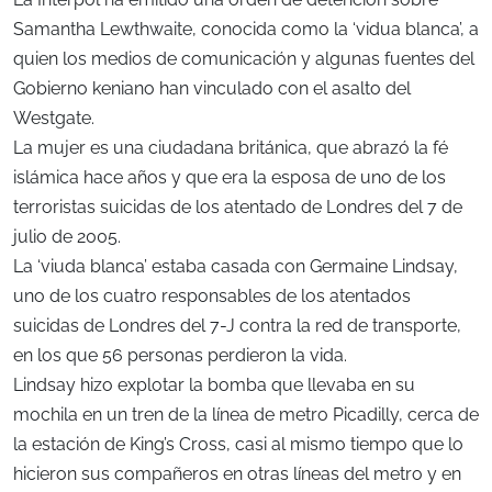
Samantha Lewthwaite, conocida como la ‘vidua blanca’, a
quien los medios de comunicación y algunas fuentes del
Gobierno keniano han vinculado con el asalto del
Westgate.
La mujer es una ciudadana británica, que abrazó la fé
islámica hace años y que era la esposa de uno de los
terroristas suicidas de los atentado de Londres del 7 de
julio de 2005.
La ‘viuda blanca’ estaba casada con Germaine Lindsay,
uno de los cuatro responsables de los atentados
suicidas de Londres del 7-J contra la red de transporte,
en los que 56 personas perdieron la vida.
Lindsay hizo explotar la bomba que llevaba en su
mochila en un tren de la línea de metro Picadilly, cerca de
la estación de King’s Cross, casi al mismo tiempo que lo
hicieron sus compañeros en otras líneas del metro y en