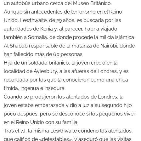
un autobús urbano cerca del Museo Británico.
Aunque sin antecedentes de terrorismo en el Reino
Unido, Lewthwaite, de 29 años, es buscada por las
autoridades de Kenia y, al parecer, habría viajado
también a Somalia, de donde procede la milicia islámica
Al Shabab responsable de la matanza de Nairobi, donde
han fallecido más de 60 personas.
Hija de un soldado británico, la joven creció en la
localidad de Aylesbury, a las afueras de Londres, y es
recordada por los que la conocieron como una chica
tímida, ingenua e insegura.
Cuando se produjeron los atentados de Londres, la
joven estaba embarazada y dio a luz a su segundo hijo
poco después, pero se desconoce si los pequeños viven
en el Reino Unido con su familia.
Tras el 7J, la misma Lewthwaite condenó los atentados,
que calificó de «detestables», y aseguró que las visitas