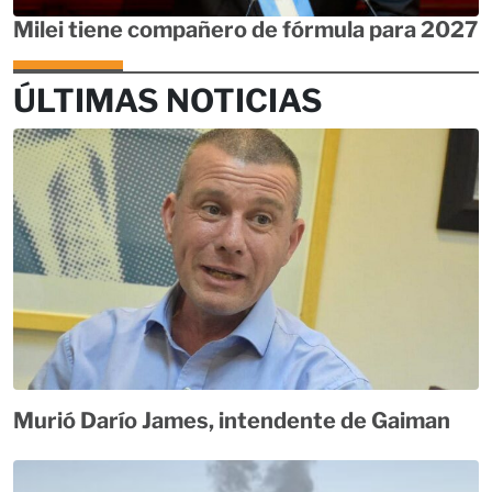
Milei tiene compañero de fórmula para 2027
ÚLTIMAS NOTICIAS
Murió Darío James, intendente de Gaiman