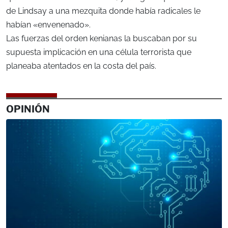
de Lindsay a una mezquita donde había radicales le
habían «envenenado».
Las fuerzas del orden kenianas la buscaban por su
supuesta implicación en una célula terrorista que
planeaba atentados en la costa del país.
OPINIÓN