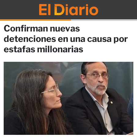
Confirman nuevas
detenciones en una causa por
estafas millonarias