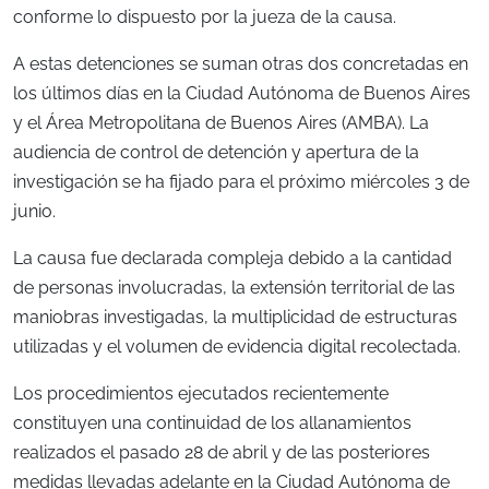
conforme lo dispuesto por la jueza de la causa.
A estas detenciones se suman otras dos concretadas en
los últimos días en la Ciudad Autónoma de Buenos Aires
y el Área Metropolitana de Buenos Aires (AMBA). La
audiencia de control de detención y apertura de la
investigación se ha fijado para el próximo miércoles 3 de
junio.
La causa fue declarada compleja debido a la cantidad
de personas involucradas, la extensión territorial de las
maniobras investigadas, la multiplicidad de estructuras
utilizadas y el volumen de evidencia digital recolectada.
Los procedimientos ejecutados recientemente
constituyen una continuidad de los allanamientos
realizados el pasado 28 de abril y de las posteriores
medidas llevadas adelante en la Ciudad Autónoma de