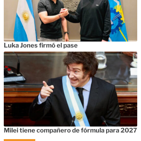
Luka Jones firmó el pase
Milei tiene compañero de fórmula para 2027