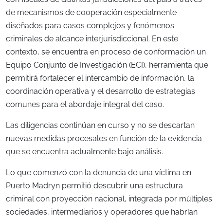
de mecanismos de cooperación especialmente
diseñados para casos complejos y fenómenos
criminales de alcance interjurisdiccional. En este
contexto, se encuentra en proceso de conformación un
Equipo Conjunto de Investigación (ECI), herramienta que
permitirá fortalecer el intercambio de información, la
coordinación operativa y el desarrollo de estrategias
comunes para el abordaje integral del caso.
Las diligencias continúan en curso y no se descartan
nuevas medidas procesales en función de la evidencia
que se encuentra actualmente bajo análisis.
Lo que comenzó con la denuncia de una víctima en
Puerto Madryn permitió descubrir una estructura
criminal con proyección nacional, integrada por múltiples
sociedades, intermediarios y operadores que habrían