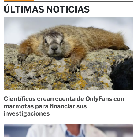
ÚLTIMAS NOTICIAS
Científicos crean cuenta de OnlyFans con
marmotas para financiar sus
investigaciones