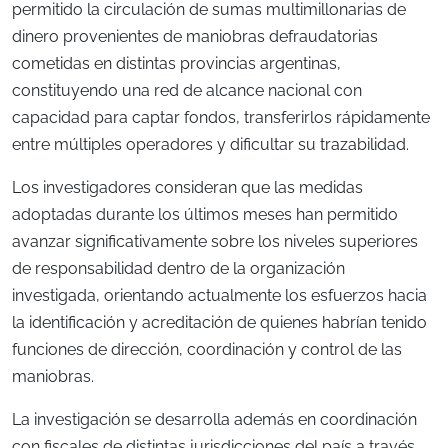
permitido la circulación de sumas multimillonarias de
dinero provenientes de maniobras defraudatorias
cometidas en distintas provincias argentinas,
constituyendo una red de alcance nacional con
capacidad para captar fondos, transferirlos rápidamente
entre múltiples operadores y dificultar su trazabilidad.
Los investigadores consideran que las medidas
adoptadas durante los últimos meses han permitido
avanzar significativamente sobre los niveles superiores
de responsabilidad dentro de la organización
investigada, orientando actualmente los esfuerzos hacia
la identificación y acreditación de quienes habrían tenido
funciones de dirección, coordinación y control de las
maniobras.
La investigación se desarrolla además en coordinación
con fiscales de distintas jurisdicciones del país a través