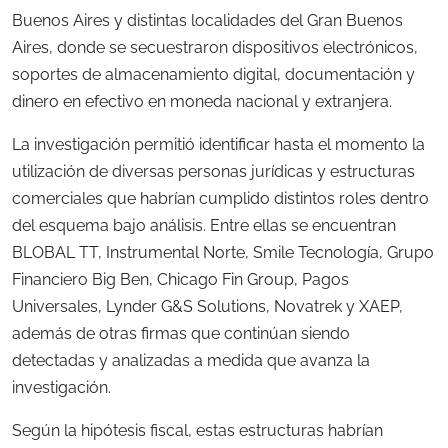
Buenos Aires y distintas localidades del Gran Buenos
Aires, donde se secuestraron dispositivos electrónicos,
soportes de almacenamiento digital, documentación y
dinero en efectivo en moneda nacional y extranjera.
La investigación permitió identificar hasta el momento la
utilización de diversas personas jurídicas y estructuras
comerciales que habrían cumplido distintos roles dentro
del esquema bajo análisis. Entre ellas se encuentran
BLOBAL TT, Instrumental Norte, Smile Tecnología, Grupo
Financiero Big Ben, Chicago Fin Group, Pagos
Universales, Lynder G&S Solutions, Novatrek y XAEP,
además de otras firmas que continúan siendo
detectadas y analizadas a medida que avanza la
investigación.
Según la hipótesis fiscal, estas estructuras habrían