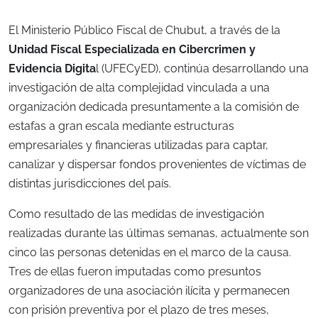
El Ministerio Público Fiscal de Chubut, a través de la
Unidad Fiscal Especializada en Cibercrimen y
Evidencia Digita
l (UFECyED), continúa desarrollando una
investigación de alta complejidad vinculada a una
organización dedicada presuntamente a la comisión de
estafas a gran escala mediante estructuras
empresariales y financieras utilizadas para captar,
canalizar y dispersar fondos provenientes de víctimas de
distintas jurisdicciones del país.
Como resultado de las medidas de investigación
realizadas durante las últimas semanas, actualmente son
cinco las personas detenidas en el marco de la causa.
Tres de ellas fueron imputadas como presuntos
organizadores de una asociación ilícita y permanecen
con prisión preventiva por el plazo de tres meses,