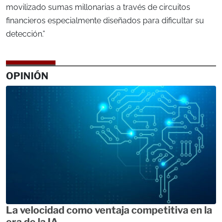
movilizado sumas millonarias a través de circuitos
financieros especialmente diseñados para dificultar su
detección.”
OPINIÓN
La velocidad como ventaja competitiva en la
era de la IA