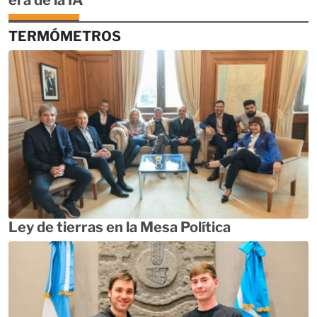
TERMÓMETROS
Ley de tierras en la Mesa Política