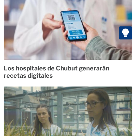
Los hospitales de Chubut generarán
recetas digitales