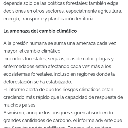
depende solo de las políticas forestales: también exige
decisiones en otros sectores, especialmente agricultura,
energía, transporte y planificación territorial.
La amenaza del cambio climático
A la presión humana se suma una amenaza cada vez
mayor: el cambio climático.
Incendios forestales, sequías, olas de calor, plagas y
enfermedades están afectando cada vez más a los
ecosistemas forestales, incluso en regiones donde la
deforestación se ha estabilizado.
El informe alerta de que los riesgos climáticos están
creciendo más rápido que la capacidad de respuesta de
muchos países.
Asimismo, aunque los bosques siguen absorbiendo
grandes cantidades de carbono, el informe advierte que