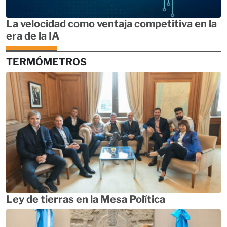
La velocidad como ventaja competitiva en la
era de la IA
TERMÓMETROS
Ley de tierras en la Mesa Política