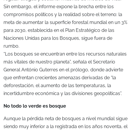
Sin embargo, el informe expone la brecha entre los
compromisos políticos y la realidad sobre el terreno: la
meta de aumentar la superficie forestal mundial en un 3%
para 2030, establecida en el Plan Estratégico de las
Naciones Unidas para los Bosques, sigue fuera de
rumbo.
“Los bosques se encuentran entre los recursos naturales
más vitales de nuestro planeta”, señala el Secretario
General António Guterres en el prólogo, donde advierte
que enfrentan crecientes amenazas derivadas de “la
deforestación, el aumento de las temperaturas, la
incertidumbre económica y las divisiones geopolíticas”.
No todo lo verde es bosque
Aunque la pérdida neta de bosques a nivel mundial sigue
siendo muy inferior a la registrada en los años noventa, el