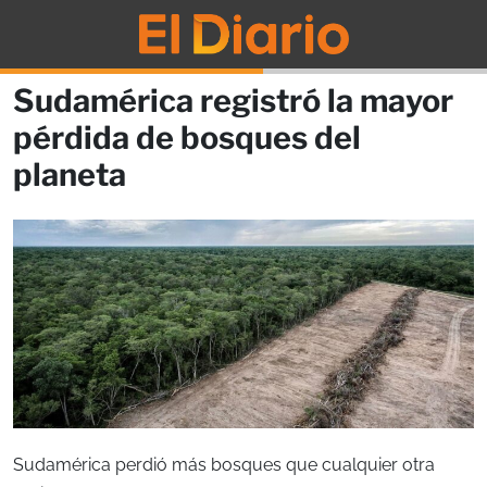
Sudamérica registró la mayor
pérdida de bosques del
planeta
Sudamérica perdió más bosques que cualquier otra