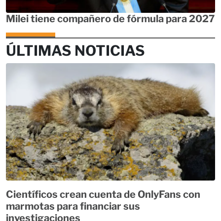
Milei tiene compañero de fórmula para 2027
ÚLTIMAS NOTICIAS
Científicos crean cuenta de OnlyFans con
marmotas para financiar sus
investigaciones