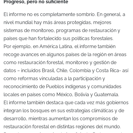
Progreso, pero no suficiente
El informe no es completamente sombrío. En general, a
nivel mundial hay más áreas protegidas, mejores
sistemas de monitoreo, programas de restauración y
países que han fortalecido sus políticas forestales.
Por ejemplo, en América Latina, el informe también
recoge avances en algunos países de la región en áreas
como restauración forestal, monitoreo y gestión de
datos – incluidos Brasil, Chile, Colombia y Costa Rica- así
como reformas vinculadas a la participación y
reconocimiento de Pueblos indígenas y comunidades
locales en países como México, Bolivia y Guatemala.
El informe también destaca que cada vez más gobiernos
integran los bosques en sus estrategias climáticas y de
desarrollo, mientras aumentan los compromisos de
restauración forestal en distintas regiones del mundo.