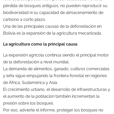
pérdida de bosques antiguos, no pueden reproducir su
biodiversidad ni su capacidad de almacenamiento de
carbono a corto plazo.
Una de las principales causas de la deforestación en
Bolivia es la expansión de la agricultura mecanizada.
La agricultura como la principal causa
La expansión agrícola continúa siendo el principal motor
de la deforestación a nivel mundial.
La demanda de alimentos, ganado, cultivos comerciales
y leña sigue empujando la frontera forestal en regiones
de África, Sudamérica y Asia.
El crecimiento urbano, el desarrollo de infraestructuras y
el aumento de la población también incrementan la
presión sobre los bosques.
Por eso, advierte el informe, proteger los bosques no