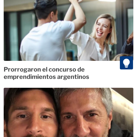
Prorrogaron el concurso de
emprendimientos argentinos