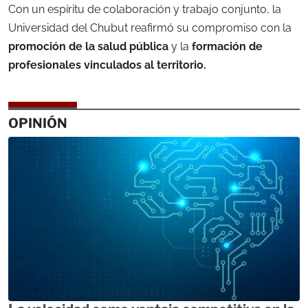
Con un espíritu de colaboración y trabajo conjunto, la
Universidad del Chubut reafirmó su compromiso con la
promoción de la salud pública
y la
formación de
profesionales vinculados al territorio.
OPINIÓN