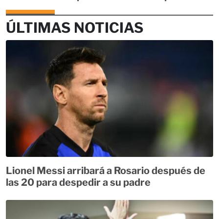
ÚLTIMAS NOTICIAS
Lionel Messi arribará a Rosario después de
las 20 para despedir a su padre