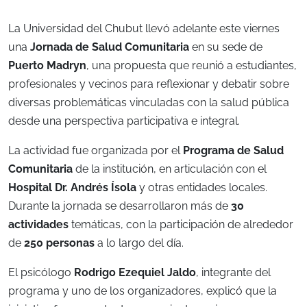
La Universidad del Chubut llevó adelante este viernes
una
Jornada de Salud Comunitaria
en su sede de
Puerto Madryn
, una propuesta que reunió a estudiantes,
profesionales y vecinos para reflexionar y debatir sobre
diversas problemáticas vinculadas con la salud pública
desde una perspectiva participativa e integral.
La actividad fue organizada por el
Programa de Salud
Comunitaria
de la institución, en articulación con el
Hospital Dr. Andrés Ísola
y otras entidades locales.
Durante la jornada se desarrollaron más de
30
actividades
temáticas, con la participación de alrededor
de
250 personas
a lo largo del día.
El psicólogo
Rodrigo Ezequiel Jaldo
, integrante del
programa y uno de los organizadores, explicó que la