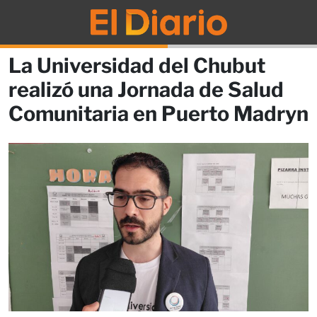
La Universidad del Chubut
realizó una Jornada de Salud
Comunitaria en Puerto Madryn