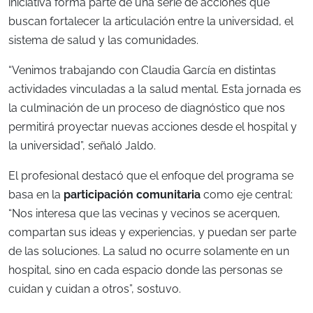
iniciativa forma parte de una serie de acciones que
buscan fortalecer la articulación entre la universidad, el
sistema de salud y las comunidades.
“Venimos trabajando con Claudia García en distintas
actividades vinculadas a la salud mental. Esta jornada es
la culminación de un proceso de diagnóstico que nos
permitirá proyectar nuevas acciones desde el hospital y
la universidad”, señaló Jaldo.
El profesional destacó que el enfoque del programa se
basa en la
participación comunitaria
como eje central:
“Nos interesa que las vecinas y vecinos se acerquen,
compartan sus ideas y experiencias, y puedan ser parte
de las soluciones. La salud no ocurre solamente en un
hospital, sino en cada espacio donde las personas se
cuidan y cuidan a otros”, sostuvo.