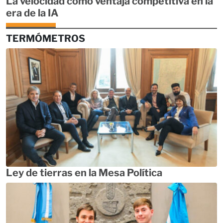
La velocidad como ventaja competitiva en la
era de la IA
TERMÓMETROS
Ley de tierras en la Mesa Política