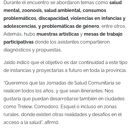
Durante el encuentro se abordaron temas como
salud
mental, zoonosis, salud ambiental, consumos
problemáticos, discapacidad, violencias en infancias y
adolescencias, y problemáticas de género
, entre otros.
Además, hubo
muestras artísticas
y
mesas de trabajo
participativas
donde los asistentes compartieron
diagnósticos y propuestas.
Jaldo indicó que el objetivo es dar continuidad a este tipo
de instancias y proyectarlas a futuro en toda la provincia.
“Queremos que las Jornadas de Salud Comunitaria se
realicen todos los años, y que sean itinerantes. Nos
gustaría que puedan desarrollarse también en ciudades
como Trelew, Comodoro, Esquel o incluso en zonas
rurales, donde existen otras realidades y desafíos en el
acceso a la salud”, afirmó.