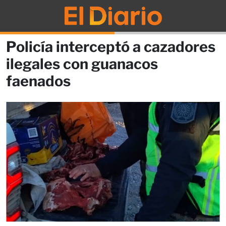
Policía interceptó a cazadores
ilegales con guanacos
faenados