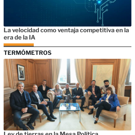
La velocidad como ventaja competitiva en la
era de la IA
TERMÓMETROS
Ley de tierras en la Mesa Política