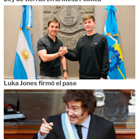
Luka Jones firmó el pase