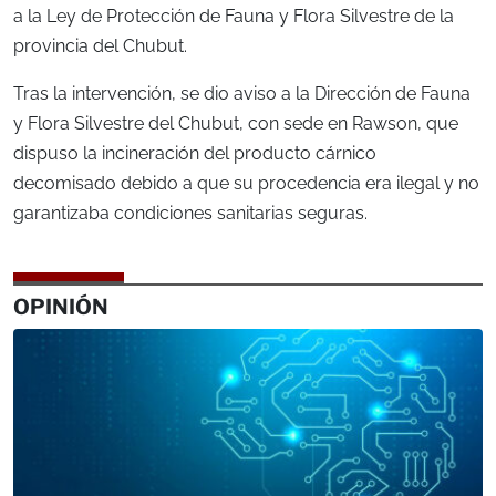
a la Ley de Protección de Fauna y Flora Silvestre de la
provincia del Chubut.
Tras la intervención, se dio aviso a la Dirección de Fauna
y Flora Silvestre del Chubut, con sede en Rawson, que
dispuso la incineración del producto cárnico
decomisado debido a que su procedencia era ilegal y no
garantizaba condiciones sanitarias seguras.
OPINIÓN