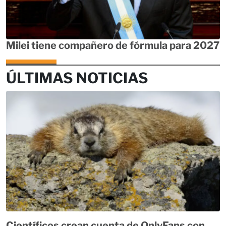
Milei tiene compañero de fórmula para 2027
ÚLTIMAS NOTICIAS
Científicos crean cuenta de OnlyFans con