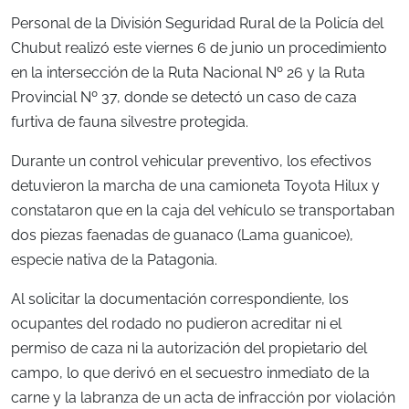
Personal de la División Seguridad Rural de la Policía del
Chubut realizó este viernes 6 de junio un procedimiento
en la intersección de la Ruta Nacional Nº 26 y la Ruta
Provincial Nº 37, donde se detectó un caso de caza
furtiva de fauna silvestre protegida.
Durante un control vehicular preventivo, los efectivos
detuvieron la marcha de una camioneta Toyota Hilux y
constataron que en la caja del vehículo se transportaban
dos piezas faenadas de guanaco (Lama guanicoe),
especie nativa de la Patagonia.
Al solicitar la documentación correspondiente, los
ocupantes del rodado no pudieron acreditar ni el
permiso de caza ni la autorización del propietario del
campo, lo que derivó en el secuestro inmediato de la
carne y la labranza de un acta de infracción por violación