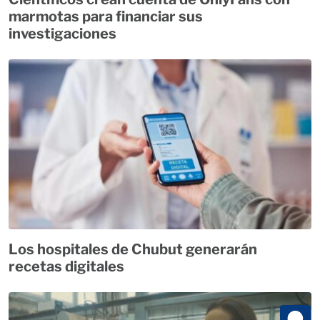
marmotas para financiar sus
investigaciones
Los hospitales de Chubut generarán
recetas digitales