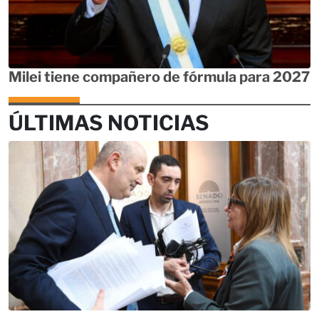
Milei tiene compañero de fórmula para 2027
ÚLTIMAS NOTICIAS