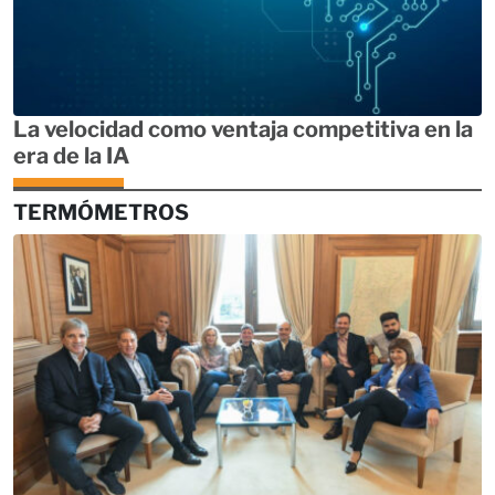
La velocidad como ventaja competitiva en la
era de la IA
TERMÓMETROS