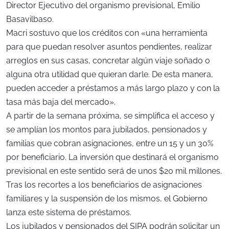
Director Ejecutivo del organismo previsional, Emilio
Basavilbaso.
Macri sostuvo que los créditos con «una herramienta
para que puedan resolver asuntos pendientes, realizar
arreglos en sus casas, concretar algún viaje soñado o
alguna otra utilidad que quieran darle. De esta manera,
pueden acceder a préstamos a más largo plazo y con la
tasa más baja del mercado».
A partir de la semana próxima, se simplifica el acceso y
se amplían los montos para jubilados, pensionados y
familias que cobran asignaciones, entre un 15 y un 30%
por beneficiario. La inversión que destinará el organismo
previsional en este sentido será de unos $20 mil millones.
Tras los recortes a los beneficiarios de asignaciones
familiares y la suspensión de los mismos, el Gobierno
lanza este sistema de préstamos.
Los jubilados y pensionados del SIPA podrán solicitar un