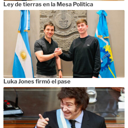
Ley de tierras en la Mesa Política
Luka Jones firmó el pase