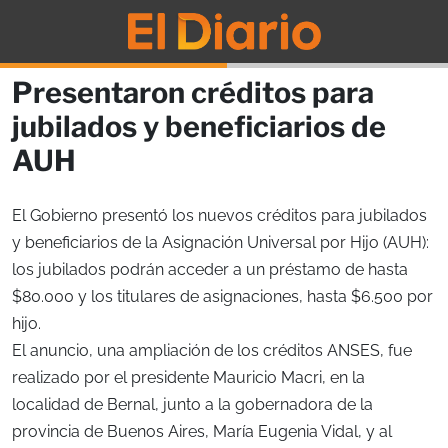
Presentaron créditos para
jubilados y beneficiarios de
AUH
El Gobierno presentó los nuevos créditos para jubilados
y beneficiarios de la Asignación Universal por Hijo (AUH):
los jubilados podrán acceder a un préstamo de hasta
$80.000 y los titulares de asignaciones, hasta $6.500 por
hijo.
El anuncio, una ampliación de los créditos ANSES, fue
realizado por el presidente Mauricio Macri, en la
localidad de Bernal, junto a la gobernadora de la
provincia de Buenos Aires, María Eugenia Vidal, y al