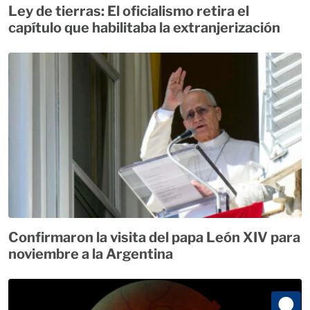
Ley de tierras: El oficialismo retira el
capítulo que habilitaba la extranjerización
Confirmaron la visita del papa León XIV para
noviembre a la Argentina