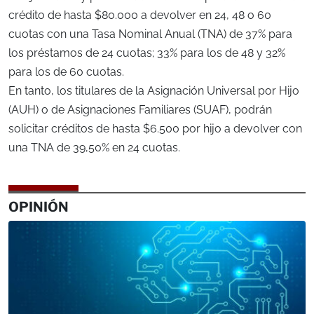
crédito de hasta $80.000 a devolver en 24, 48 o 60
cuotas con una Tasa Nominal Anual (TNA) de 37% para
los préstamos de 24 cuotas; 33% para los de 48 y 32%
para los de 60 cuotas.
En tanto, los titulares de la Asignación Universal por Hijo
(AUH) o de Asignaciones Familiares (SUAF), podrán
solicitar créditos de hasta $6.500 por hijo a devolver con
una TNA de 39,50% en 24 cuotas.
OPINIÓN