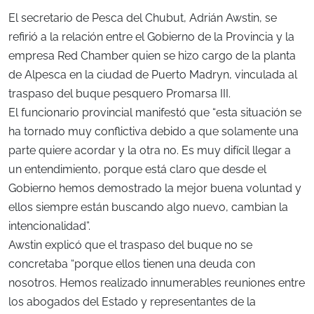
El secretario de Pesca del Chubut, Adrián Awstin, se
refirió a la relación entre el Gobierno de la Provincia y la
empresa Red Chamber quien se hizo cargo de la planta
de Alpesca en la ciudad de Puerto Madryn, vinculada al
traspaso del buque pesquero Promarsa III.
El funcionario provincial manifestó que “esta situación se
ha tornado muy conflictiva debido a que solamente una
parte quiere acordar y la otra no. Es muy difícil llegar a
un entendimiento, porque está claro que desde el
Gobierno hemos demostrado la mejor buena voluntad y
ellos siempre están buscando algo nuevo, cambian la
intencionalidad”.
Awstin explicó que el traspaso del buque no se
concretaba “porque ellos tienen una deuda con
nosotros. Hemos realizado innumerables reuniones entre
los abogados del Estado y representantes de la