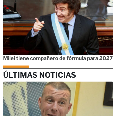
Milei tiene compañero de fórmula para 2027
ÚLTIMAS NOTICIAS