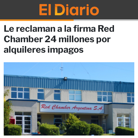
Le reclaman a la firma Red
Chamber 24 millones por
alquileres impagos