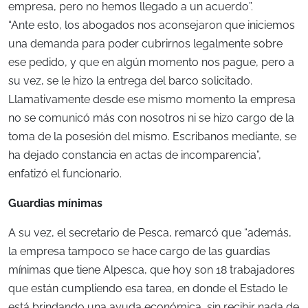
empresa, pero no hemos llegado a un acuerdo”.
“Ante esto, los abogados nos aconsejaron que iniciemos
una demanda para poder cubrirnos legalmente sobre
ese pedido, y que en algún momento nos pague, pero a
su vez, se le hizo la entrega del barco solicitado.
Llamativamente desde ese mismo momento la empresa
no se comunicó más con nosotros ni se hizo cargo de la
toma de la posesión del mismo. Escribanos mediante, se
ha dejado constancia en actas de incomparencia”,
enfatizó el funcionario.
Guardias mínimas
A su vez, el secretario de Pesca, remarcó que “además,
la empresa tampoco se hace cargo de las guardias
mínimas que tiene Alpesca, que hoy son 18 trabajadores
que están cumpliendo esa tarea, en donde el Estado le
está brindando una ayuda económica, sin recibir nada de