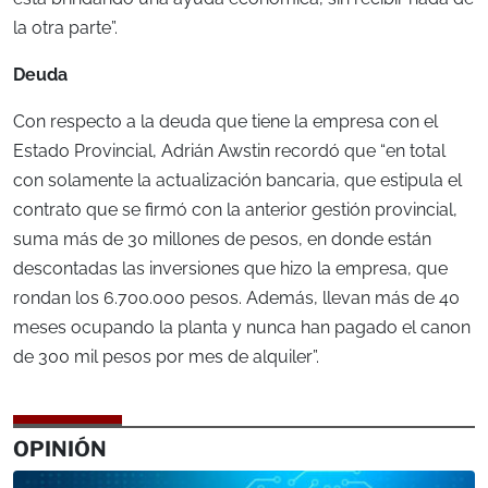
la otra parte”.
Deuda
Con respecto a la deuda que tiene la empresa con el
Estado Provincial, Adrián Awstin recordó que “en total
con solamente la actualización bancaria, que estipula el
contrato que se firmó con la anterior gestión provincial,
suma más de 30 millones de pesos, en donde están
descontadas las inversiones que hizo la empresa, que
rondan los 6.700.000 pesos. Además, llevan más de 40
meses ocupando la planta y nunca han pagado el canon
de 300 mil pesos por mes de alquiler”.
OPINIÓN