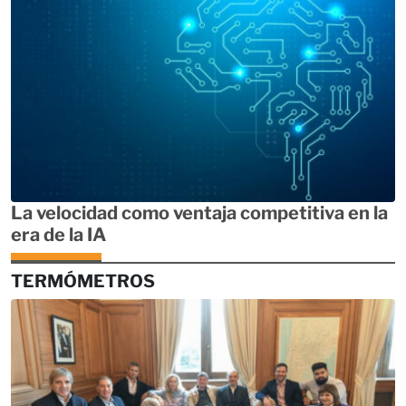
La velocidad como ventaja competitiva en la
era de la IA
TERMÓMETROS