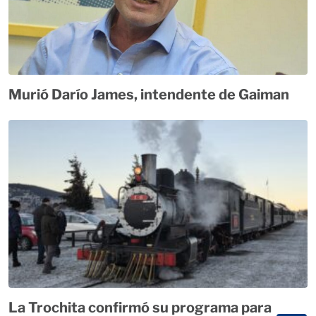
Murió Darío James, intendente de Gaiman
La Trochita confirmó su programa para