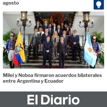
agosto
Milei y Noboa firmaron acuerdos bilaterales
entre Argentina y Ecuador