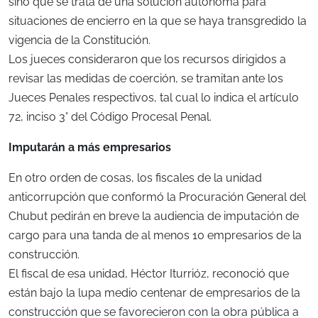
sino que se trata de una solución autónoma para
situaciones de encierro en la que se haya transgredido la
vigencia de la Constitución.
Los jueces consideraron que los recursos dirigidos a
revisar las medidas de coerción, se tramitan ante los
Jueces Penales respectivos, tal cual lo indica el artículo
72, inciso 3° del Código Procesal Penal.
Imputarán a más empresarios
En otro orden de cosas, los fiscales de la unidad
anticorrupción que conformó la Procuración General del
Chubut pedirán en breve la audiencia de imputación de
cargo para una tanda de al menos 10 empresarios de la
construcción.
El fiscal de esa unidad, Héctor Iturrióz, reconoció que
están bajo la lupa medio centenar de empresarios de la
construcción que se favorecieron con la obra pública a