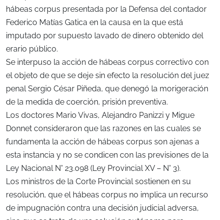
hábeas corpus presentada por la Defensa del contador
Federico Matías Gatica en la causa en la que está
imputado por supuesto lavado de dinero obtenido del
erario público.
Se interpuso la acción de hábeas corpus correctivo con
el objeto de que se deje sin efecto la resolución del juez
penal Sergio César Piñeda, que denegó la morigeración
de la medida de coerción, prisión preventiva.
Los doctores Mario Vivas, Alejandro Panizzi y Migue
Donnet consideraron que las razones en las cuales se
fundamenta la acción de hábeas corpus son ajenas a
esta instancia y no se condicen con las previsiones de la
Ley Nacional N° 23.098 (Ley Provincial XV – N° 3).
Los ministros de la Corte Provincial sostienen en su
resolución, que el hábeas corpus no implica un recurso
de impugnación contra una decisión judicial adversa,