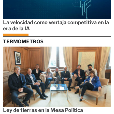
La velocidad como ventaja competitiva en la
era de la IA
TERMÓMETROS
Ley de tierras en la Mesa Política