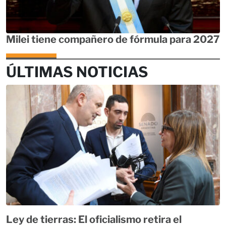
Milei tiene compañero de fórmula para 2027
ÚLTIMAS NOTICIAS
Ley de tierras: El oficialismo retira el