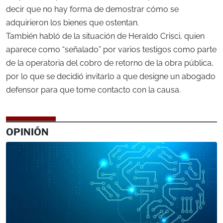
decir que no hay forma de demostrar cómo se
adquirieron los bienes que ostentan.
También habló de la situación de Heraldo Crisci, quien
aparece como “señalado” por varios testigos como parte
de la operatoria del cobro de retorno de la obra pública,
por lo que se decidió invitarlo a que designe un abogado
defensor para que tome contacto con la causa.
OPINIÓN