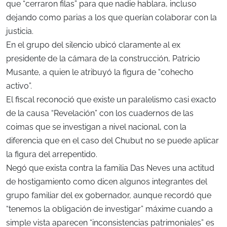
que “cerraron filas” para que nadie hablara, incluso
dejando como parias a los que querían colaborar con la
justicia.
En el grupo del silencio ubicó claramente al ex
presidente de la cámara de la construcción, Patricio
Musante, a quien le atribuyó la figura de “cohecho
activo”.
El fiscal reconoció que existe un paralelismo casi exacto
de la causa “Revelación” con los cuadernos de las
coimas que se investigan a nivel nacional, con la
diferencia que en el caso del Chubut no se puede aplicar
la figura del arrepentido.
Negó que exista contra la familia Das Neves una actitud
de hostigamiento como dicen algunos integrantes del
grupo familiar del ex gobernador, aunque recordó que
“tenemos la obligación de investigar” máxime cuando a
simple vista aparecen “inconsistencias patrimoniales” es