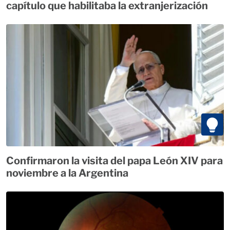
capítulo que habilitaba la extranjerización
Confirmaron la visita del papa León XIV para
noviembre a la Argentina