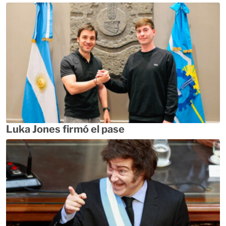
Luka Jones firmó el pase