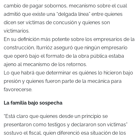
cambio de pagar sobornos, mecanismo sobre el cual
admitió que existe una “delgada línea” entre quienes
dicen ser víctimas de concusión y quienes son
victimarios.
En su definición más potente sobre los empresarios de la
construcción, Iturrióz aseguró que ningún empresario
que operó bajo el formato de la obra pública estaba
ajeno al mecanismo de los retornos.
Lo que habrá que determinar es quiénes lo hicieron bajo
presión y quienes fueron parte de la mecánica para
favorecerse.
La familia bajo sospecha
“Está claro que quienes desde un principio se
presentaron como testigos y declararon son víctimas”
sostuvo el fiscal, quien diferenció esa situación de los