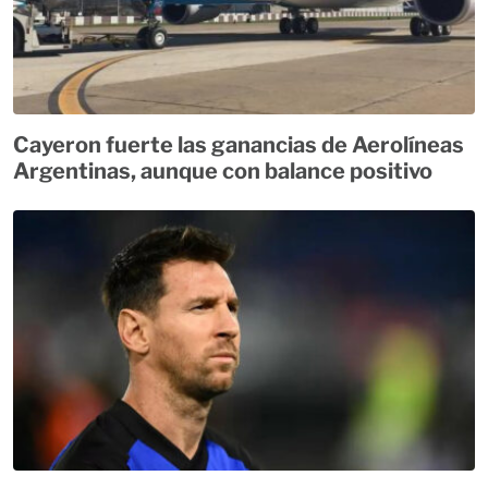
Cayeron fuerte las ganancias de Aerolíneas
Argentinas, aunque con balance positivo