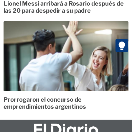
Lionel Messi arribará a Rosario después de
las 20 para despedir a su padre
Prorrogaron el concurso de
emprendimientos argentinos