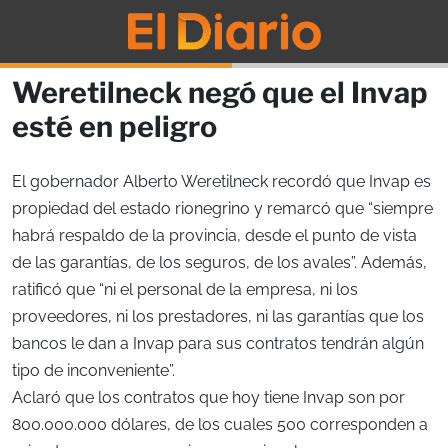
Weretilneck negó que el Invap
esté en peligro
El gobernador Alberto Weretilneck recordó que Invap es
propiedad del estado rionegrino y remarcó que “siempre
habrá respaldo de la provincia, desde el punto de vista
de las garantías, de los seguros, de los avales”. Además,
ratificó que “ni el personal de la empresa, ni los
proveedores, ni los prestadores, ni las garantías que los
bancos le dan a Invap para sus contratos tendrán algún
tipo de inconveniente”.
Aclaró que los contratos que hoy tiene Invap son por
800.000.000 dólares, de los cuales 500 corresponden a