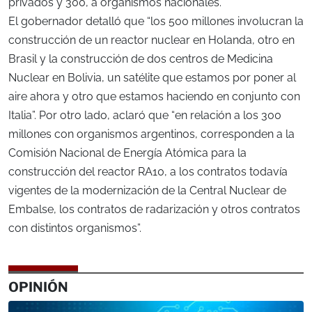
privados y 300, a organismos nacionales.
El gobernador detalló que “los 500 millones involucran la
construcción de un reactor nuclear en Holanda, otro en
Brasil y la construcción de dos centros de Medicina
Nuclear en Bolivia, un satélite que estamos por poner al
aire ahora y otro que estamos haciendo en conjunto con
Italia”. Por otro lado, aclaró que “en relación a los 300
millones con organismos argentinos, corresponden a la
Comisión Nacional de Energía Atómica para la
construcción del reactor RA10, a los contratos todavía
vigentes de la modernización de la Central Nuclear de
Embalse, los contratos de radarización y otros contratos
con distintos organismos”.
OPINIÓN