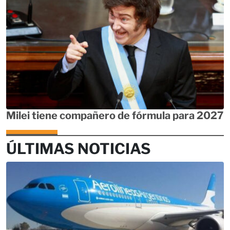
Milei tiene compañero de fórmula para 2027
ÚLTIMAS NOTICIAS