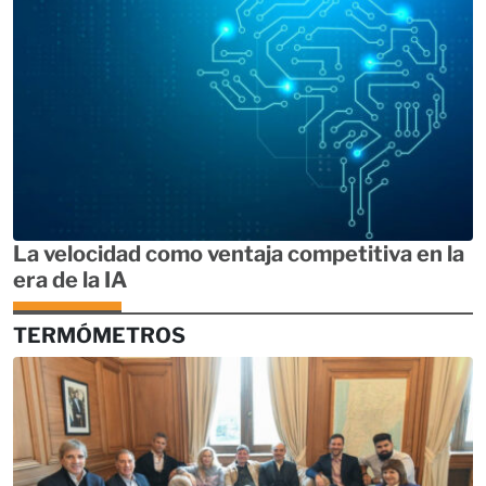
La velocidad como ventaja competitiva en la
era de la IA
TERMÓMETROS