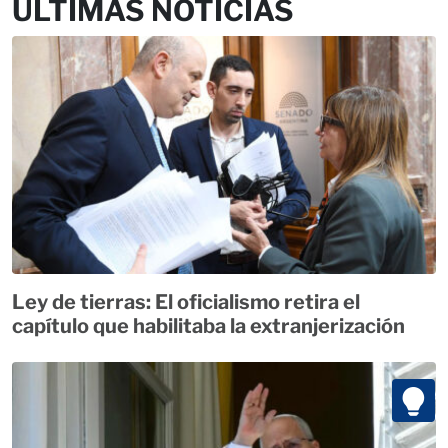
ÚLTIMAS NOTICIAS
Ley de tierras: El oficialismo retira el
capítulo que habilitaba la extranjerización