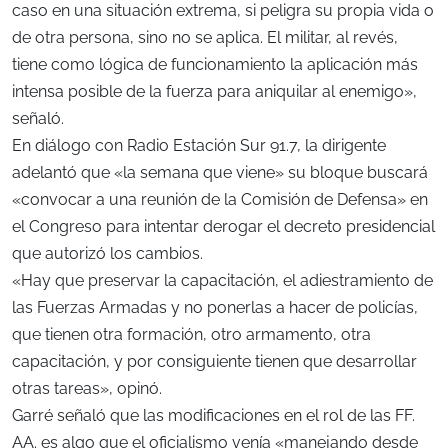
caso en una situación extrema, si peligra su propia vida o
de otra persona, sino no se aplica. El militar, al revés,
tiene como lógica de funcionamiento la aplicación más
intensa posible de la fuerza para aniquilar al enemigo»,
señaló.
En diálogo con Radio Estación Sur 91.7, la dirigente
adelantó que «la semana que viene» su bloque buscará
«convocar a una reunión de la Comisión de Defensa» en
el Congreso para intentar derogar el decreto presidencial
que autorizó los cambios.
«Hay que preservar la capacitación, el adiestramiento de
las Fuerzas Armadas y no ponerlas a hacer de policías,
que tienen otra formación, otro armamento, otra
capacitación, y por consiguiente tienen que desarrollar
otras tareas», opinó.
Garré señaló que las modificaciones en el rol de las FF.
AA. es algo que el oficialismo venía «manejando desde