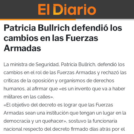
Patricia Bullrich defendió los
cambios en las Fuerzas
Armadas
La ministra de Seguridad, Patricia Bullrich, defendió los
cambios en el rol de las Fuerzas Armadas y rechazó las
críticas de la oposición y organismos de derechos
humanos, al afirmar que «es un invento que va a haber
militares en las calles».
«El objetivo del decreto es lograr que las Fuerzas
Armadas sean una institución que tengan un lugar en la
democracia y un quehacer», sostuvo la funcionaria
nacional respecto del decreto firmado días atrás por el