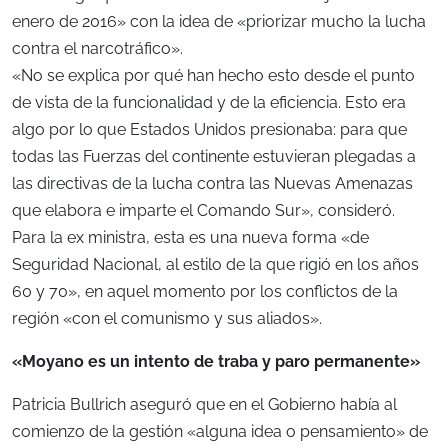
enero de 2016» con la idea de «priorizar mucho la lucha
contra el narcotráfico».
«No se explica por qué han hecho esto desde el punto
de vista de la funcionalidad y de la eficiencia. Esto era
algo por lo que Estados Unidos presionaba: para que
todas las Fuerzas del continente estuvieran plegadas a
las directivas de la lucha contra las Nuevas Amenazas
que elabora e imparte el Comando Sur», consideró.
Para la ex ministra, esta es una nueva forma «de
Seguridad Nacional, al estilo de la que rigió en los años
60 y 70», en aquel momento por los conflictos de la
región «con el comunismo y sus aliados».
«Moyano es un intento de traba y paro permanente»
Patricia Bullrich aseguró que en el Gobierno había al
comienzo de la gestión «alguna idea o pensamiento» de