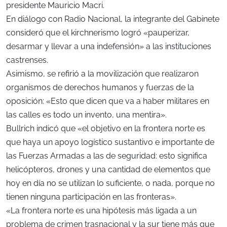
presidente Mauricio Macri.
En diálogo con Radio Nacional, la integrante del Gabinete
consideró que el kirchnerismo logró «pauperizar,
desarmar y llevar a una indefensión» a las instituciones
castrenses.
Asimismo, se refirió a la movilización que realizaron
organismos de derechos humanos y fuerzas de la
oposición: «Esto que dicen que va a haber militares en
las calles es todo un invento, una mentira».
Bullrich indicó que «el objetivo en la frontera norte es
que haya un apoyo logístico sustantivo e importante de
las Fuerzas Armadas a las de seguridad: esto significa
helicópteros, drones y una cantidad de elementos que
hoy en día no se utilizan lo suficiente, o nada, porque no
tienen ninguna participación en las fronteras».
«La frontera norte es una hipótesis más ligada a un
problema de crimen trasnacional y la sur tiene más que