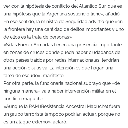
ver con la hipótesis de conflicto del Atlántico Sur, que es
una hipótesis que la Argentina sostiene o tiene», añadió.
En ese sentido, la ministra de Seguridad advirtió que «en
la frontera hay una cantidad de delitos importantes y uno
de ellos es la trata de personas».
«Si las Fuerza Armadas tienen una presencia importante
en zonas de cruces donde pueda haber ciudadanos de
otros países traídos por redes internacionales, tendrían
una acción disuasiva. La intención es que hagan una
tarea de escudo», manifestó.
Por otra parte, la funcionaria nacional subrayó que «de
ninguna manera» va a haber intervención militar en el
conflicto mapuche.
«Aunque la RAM (Resistencia Ancestral Mapuche) fuera
un grupo terrorista tampoco podrían actuar, porque no
es un ataque externo», aclaró.