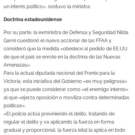
un interés político», sostuvo la ministra.
Doctrina estadounidense
Por su parte, la exministra de Defensa y Seguridad Nilda
Garré cuestionó el nuevo accionar de las FFAA y
consideró que la medida «obedece al pedido de EE.UU.
de que el país se enrole en la doctrina de las Nuevas
Amenazas».
Para la actual diputada nacional del Frente para la
Victoria, esta iniciativa del Gobierno «es muy peligrosa»
ya que se puede considerar como «el enemigo interno»
al que «ejerza oposición o moviliza contra determinadas
políticas».
«El policía actúa previniendo el delito, tratando de
regular el delito y va aplicando la fuerza en forma
gradual y proporcional, la fuerza letal la aplica en todo