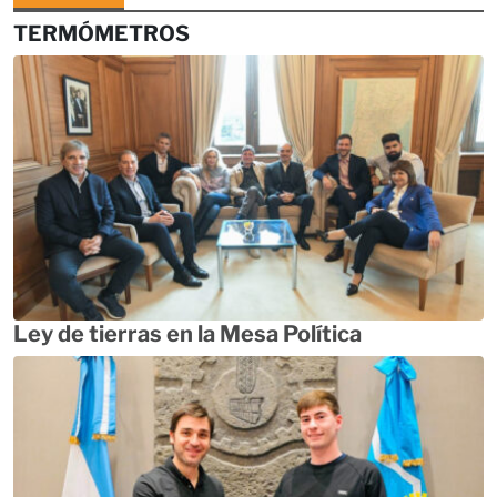
TERMÓMETROS
Ley de tierras en la Mesa Política