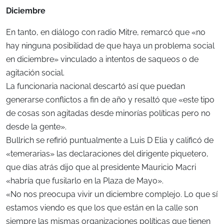
Diciembre
En tanto, en diálogo con radio Mitre, remarcó que «no
hay ninguna posibilidad de que haya un problema social
en diciembre» vinculado a intentos de saqueos o de
agitación social.
La funcionaria nacional descartó así que puedan
generarse conflictos a fin de año y resaltó que «este tipo
de cosas son agitadas desde minorías políticas pero no
desde la gente».
Bullrich se refirió puntualmente a Luis D Elia y calificó de
«temerarias» las declaraciones del dirigente piquetero,
que días atrás dijo que al presidente Mauricio Macri
«habría que fusilarlo en la Plaza de Mayo».
«No nos preocupa vivir un diciembre complejo. Lo que sí
estamos viendo es que los que están en la calle son
siempre las mismas organizaciones políticas que tienen