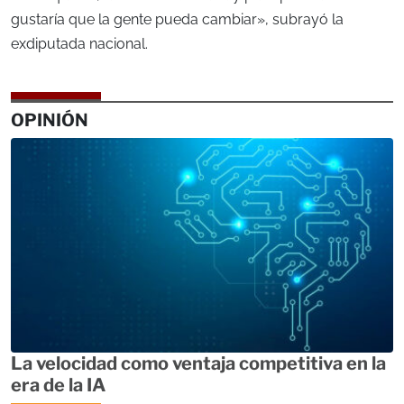
gustaría que la gente pueda cambiar», subrayó la
exdiputada nacional.
OPINIÓN
La velocidad como ventaja competitiva en la
era de la IA