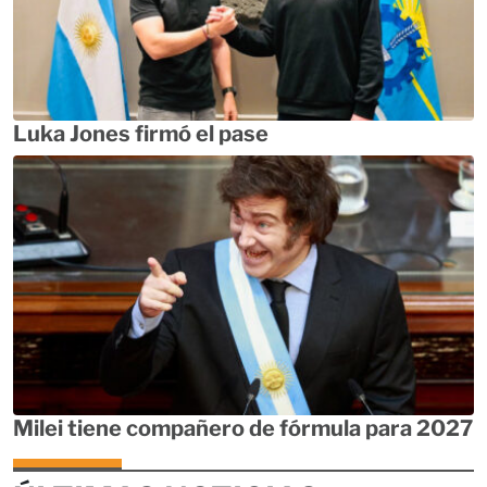
Luka Jones firmó el pase
Milei tiene compañero de fórmula para 2027