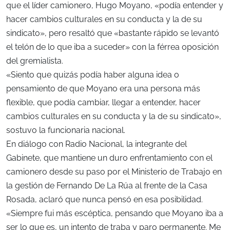
que el líder camionero, Hugo Moyano, «podía entender y
hacer cambios culturales en su conducta y la de su
sindicato», pero resaltó que «bastante rápido se levantó
el telón de lo que iba a suceder» con la férrea oposición
del gremialista.
«Siento que quizás podía haber alguna idea o
pensamiento de que Moyano era una persona más
flexible, que podía cambiar, llegar a entender, hacer
cambios culturales en su conducta y la de su sindicato»,
sostuvo la funcionaria nacional.
En diálogo con Radio Nacional, la integrante del
Gabinete, que mantiene un duro enfrentamiento con el
camionero desde su paso por el Ministerio de Trabajo en
la gestión de Fernando De La Rúa al frente de la Casa
Rosada, aclaró que nunca pensó en esa posibilidad.
«Siempre fui más escéptica, pensando que Moyano iba a
ser lo que es, un intento de traba y paro permanente. Me