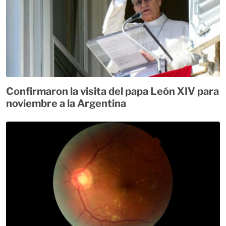
Confirmaron la visita del papa León XIV para
noviembre a la Argentina