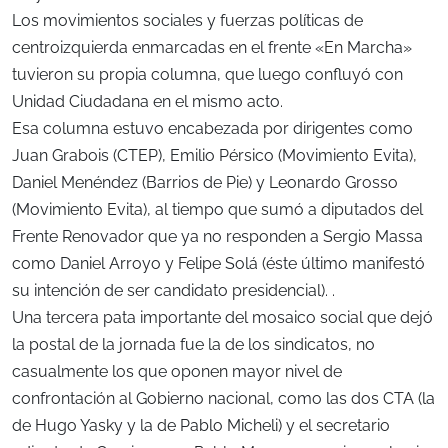
Los movimientos sociales y fuerzas políticas de
centroizquierda enmarcadas en el frente «En Marcha»
tuvieron su propia columna, que luego confluyó con
Unidad Ciudadana en el mismo acto.
Esa columna estuvo encabezada por dirigentes como
Juan Grabois (CTEP), Emilio Pérsico (Movimiento Evita),
Daniel Menéndez (Barrios de Pie) y Leonardo Grosso
(Movimiento Evita), al tiempo que sumó a diputados del
Frente Renovador que ya no responden a Sergio Massa
como Daniel Arroyo y Felipe Solá (éste último manifestó
su intención de ser candidato presidencial). .
Una tercera pata importante del mosaico social que dejó
la postal de la jornada fue la de los sindicatos, no
casualmente los que oponen mayor nivel de
confrontación al Gobierno nacional, como las dos CTA (la
de Hugo Yasky y la de Pablo Micheli) y el secretario