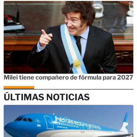
Milei tiene compañero de fórmula para 2027
ÚLTIMAS NOTICIAS