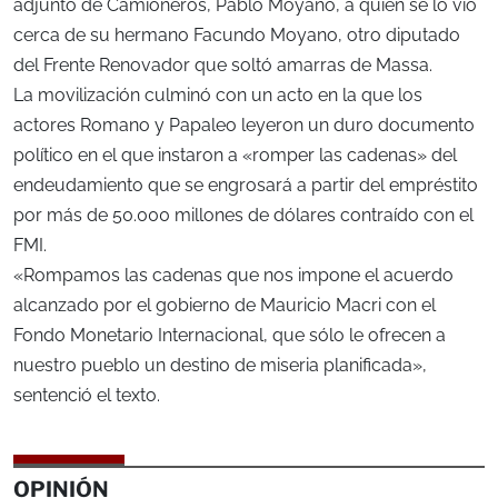
adjunto de Camioneros, Pablo Moyano, a quien se lo vio
cerca de su hermano Facundo Moyano, otro diputado
del Frente Renovador que soltó amarras de Massa.
La movilización culminó con un acto en la que los
actores Romano y Papaleo leyeron un duro documento
político en el que instaron a «romper las cadenas» del
endeudamiento que se engrosará a partir del empréstito
por más de 50.000 millones de dólares contraído con el
FMI.
«Rompamos las cadenas que nos impone el acuerdo
alcanzado por el gobierno de Mauricio Macri con el
Fondo Monetario Internacional, que sólo le ofrecen a
nuestro pueblo un destino de miseria planificada»,
sentenció el texto.
OPINIÓN