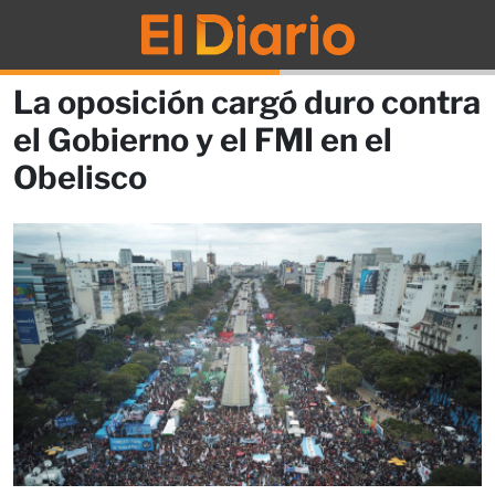
La oposición cargó duro contra
el Gobierno y el FMI en el
Obelisco