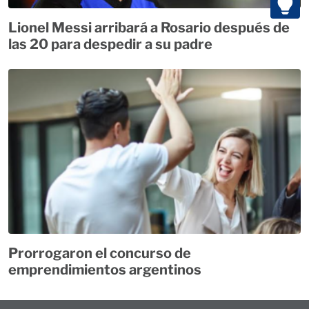
Lionel Messi arribará a Rosario después de
las 20 para despedir a su padre
Prorrogaron el concurso de
emprendimientos argentinos