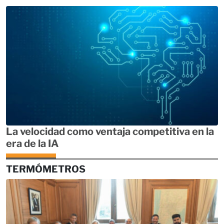
La velocidad como ventaja competitiva en la
era de la IA
TERMÓMETROS