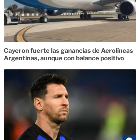
Cayeron fuerte las ganancias de Aerolíneas
Argentinas, aunque con balance positivo