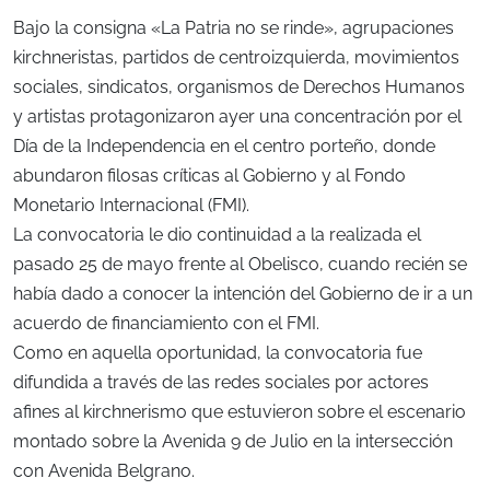
Bajo la consigna «La Patria no se rinde», agrupaciones
kirchneristas, partidos de centroizquierda, movimientos
sociales, sindicatos, organismos de Derechos Humanos
y artistas protagonizaron ayer una concentración por el
Día de la Independencia en el centro porteño, donde
abundaron filosas críticas al Gobierno y al Fondo
Monetario Internacional (FMI).
La convocatoria le dio continuidad a la realizada el
pasado 25 de mayo frente al Obelisco, cuando recién se
había dado a conocer la intención del Gobierno de ir a un
acuerdo de financiamiento con el FMI.
Como en aquella oportunidad, la convocatoria fue
difundida a través de las redes sociales por actores
afines al kirchnerismo que estuvieron sobre el escenario
montado sobre la Avenida 9 de Julio en la intersección
con Avenida Belgrano.