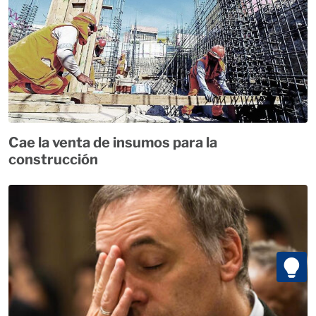
Cae la venta de insumos para la
construcción