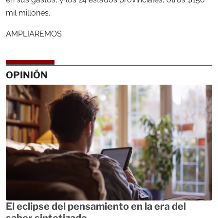
mil millones.
AMPLIAREMOS
OPINIÓN
El eclipse del pensamiento en la era del