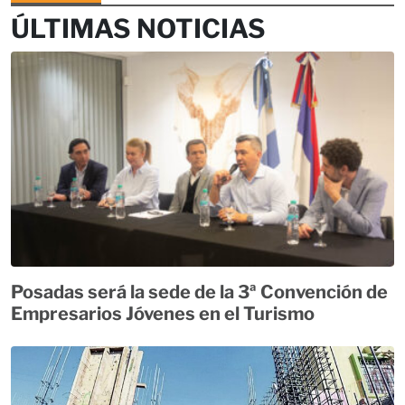
ÚLTIMAS NOTICIAS
Posadas será la sede de la 3ª Convención de
Empresarios Jóvenes en el Turismo