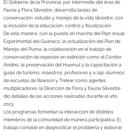
El Gobierno de la Provincia, por intermedio del área de
Fauna y Flora Silvestre, desarrolla tareas de
conservación, estudio y manejo de la vida silvestre, con
la inclusión de la educación, control y fiscalización.
De esta manera, con la puesta en marcha del Plan Anual
Experimental del Guanaco, la actualización del Plan de
Manejo del Puma, la colaboración en el trabajo de
conservación de especies en extinción como el Cóndor
Andino, la preservación del Huemul y la capacitación a
guías de turismo, maestros, profesores y a 290 alumnos
de escuelas de Rawson y Trelew como agentes
multiplicadores, la Dirección de Flora y Fauna Silvestre
dio detalles de las acciones realizadas durante el año
2013.
Los programas fomentan la interacción de distintos
miembros de la comunidad de manera participativa. El
trabajo consiste en diagnosticar el problema y elaborar