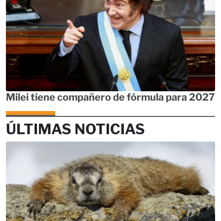
Milei tiene compañero de fórmula para 2027
ÚLTIMAS NOTICIAS