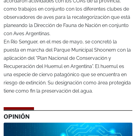
acordaron actividades con los COAs de la provincia,
como trabajos en conjunto con los diferentes clubes de
observadores de aves para la recategorización que está
planeando la Dirección de Fauna de Nación en conjunto
con Aves Argentinas.
En Río Senguer, en el mes de mayo, se concretó la
puesta en marcha del Parque Municipal Shoonem con la
aplicación del “Plan Nacional de Conservación y
Recuperación del Huemul en Argentina”. El huemul es
una especie de ciervo patagónico que se encuentra en
riesgo de extinción. Su designación como área protegida
tiene como fin la preservación del agua.
OPINIÓN