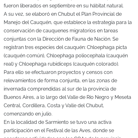
fueron liberados en septiembre en su hábitat natural.
A su vez, se elaboró en Chubut el Plan Provincial de
Manejo del Cauquén, que establece la estrategia para la
conservación de cauquenes migratorios en tareas
conjuntas con la Dirección de Fauna de Nación. Se
registran tres especies del cauquén: Chloephaga picta
(cauquén común), Chloephaga poliocephala (cauquén
real) y Chloephaga rubidiceps (cauquén colorado).
Para ello se efectuaron proyectos y censos con
relevamientos de forma conjunta, en las zonas de
invernada comprendidas al sur de la provincia de
Buenos Aires, a lo largo del Valle de Río Negro y Meseta
Central, Cordillera, Costa y Valle del Chubut,
comenzando en julio.
En la localidad de Sarmiento se tuvo una activa
participación en el Festival de las Aves, donde se