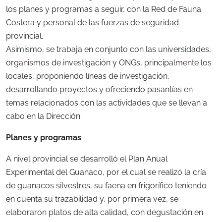
los planes y programas a seguir, con la Red de Fauna
Costera y personal de las fuerzas de seguridad
provincial.
Asimismo, se trabaja en conjunto con las universidades,
organismos de investigación y ONGs, principalmente los
locales, proponiendo líneas de investigación,
desarrollando proyectos y ofreciendo pasantías en
temas relacionados con las actividades que se llevan a
cabo en la Dirección.
Planes y programas
A nivel provincial se desarrolló el Plan Anual
Experimental del Guanaco, por el cual se realizó la cría
de guanacos silvestres, su faena en frigorífico teniendo
en cuenta su trazabilidad y, por primera vez, se
elaboraron platos de alta calidad, con degustación en