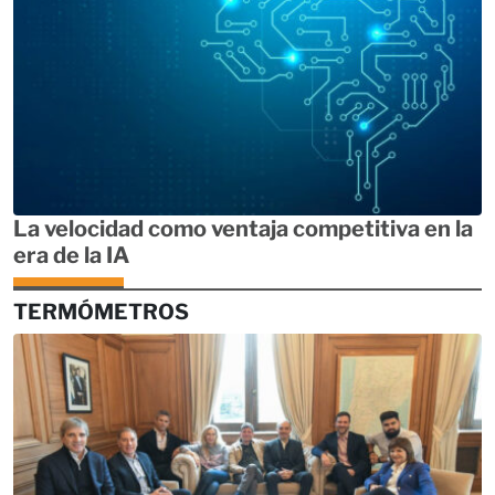
La velocidad como ventaja competitiva en la
era de la IA
TERMÓMETROS