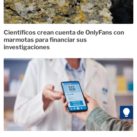
Científicos crean cuenta de OnlyFans con
marmotas para financiar sus
investigaciones