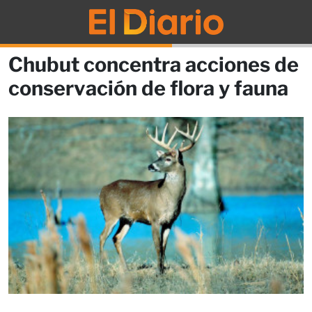
Chubut concentra acciones de
conservación de flora y fauna