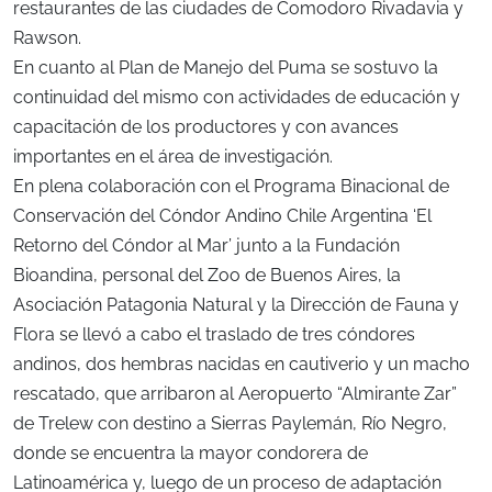
restaurantes de las ciudades de Comodoro Rivadavia y
Rawson.
En cuanto al Plan de Manejo del Puma se sostuvo la
continuidad del mismo con actividades de educación y
capacitación de los productores y con avances
importantes en el área de investigación.
En plena colaboración con el Programa Binacional de
Conservación del Cóndor Andino Chile Argentina ‘El
Retorno del Cóndor al Mar’ junto a la Fundación
Bioandina, personal del Zoo de Buenos Aires, la
Asociación Patagonia Natural y la Dirección de Fauna y
Flora se llevó a cabo el traslado de tres cóndores
andinos, dos hembras nacidas en cautiverio y un macho
rescatado, que arribaron al Aeropuerto “Almirante Zar”
de Trelew con destino a Sierras Paylemán, Río Negro,
donde se encuentra la mayor condorera de
Latinoamérica y, luego de un proceso de adaptación