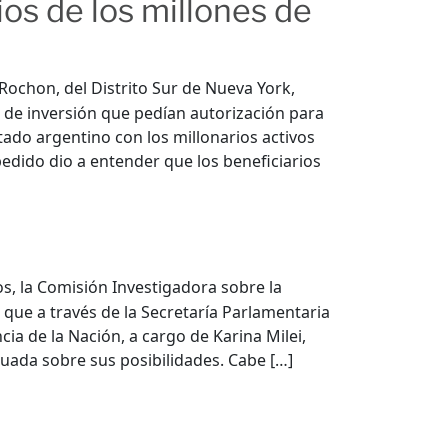
ios de los millones de
Rochon, del Distrito Sur de Nueva York,
s de inversión que pedían autorización para
tado argentino con los millonarios activos
edido dio a entender que los beneficiarios
os, la Comisión Investigadora sobre la
que a través de la Secretaría Parlamentaria
ia de la Nación, a cargo de Karina Milei,
uada sobre sus posibilidades. Cabe […]