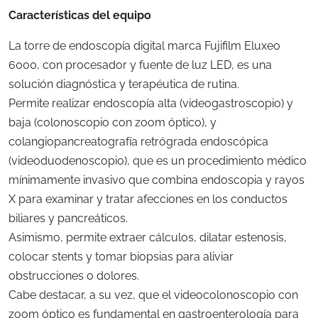
Características del equipo
La torre de endoscopía digital marca Fujifilm Eluxeo
6000, con procesador y fuente de luz LED, es una
solución diagnóstica y terapéutica de rutina.
Permite realizar endoscopía alta (videogastroscopio) y
baja (colonoscopio con zoom óptico), y
colangiopancreatografía retrógrada endoscópica
(videoduodenoscopio), que es un procedimiento médico
mínimamente invasivo que combina endoscopia y rayos
X para examinar y tratar afecciones en los conductos
biliares y pancreáticos.
Asimismo, permite extraer cálculos, dilatar estenosis,
colocar stents y tomar biopsias para aliviar
obstrucciones o dolores.
Cabe destacar, a su vez, que el videocolonoscopio con
zoom óptico es fundamental en gastroenterología para