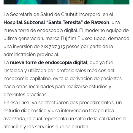
La Secretaría de Salud de Chubut incorporó, en el
Hospital Subzonal “Santa Teresita” de Rawson
, una
nueva torre de endoscopía digital. El moderno equipo de
última generación, marca Fujifilm Eluxeo 6000, demandó
una inversión de 218.707.315 pesos por parte de la
administración provincial.
La
nueva torre de endoscopía digital,
que ya fue
instalada y utilizada por profesionales médicos del
nosocomio capitalino, evita la derivación de pacientes
hacia otras localidades para realizarse estudios y
diferentes prácticas.
En esa línea, ya se efectuaron dos procedimientos, un
estudio diagnóstico y una intervención terapéutica
avanzada, lo cual representa un salto de la calidad en la
atención y los servicios que se brindan.