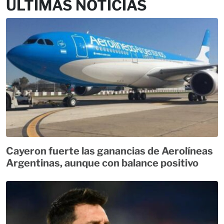
ÚLTIMAS NOTICIAS
Cayeron fuerte las ganancias de Aerolíneas
Argentinas, aunque con balance positivo