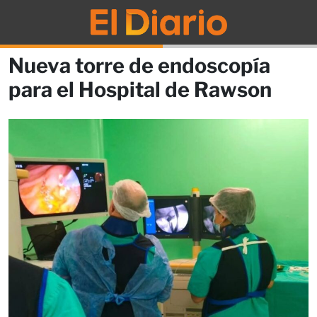
Nueva torre de endoscopía
para el Hospital de Rawson