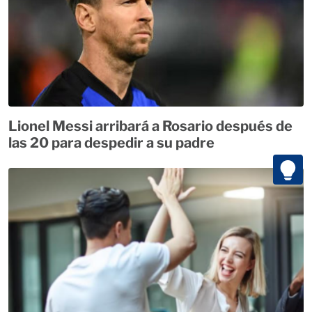
Lionel Messi arribará a Rosario después de
las 20 para despedir a su padre