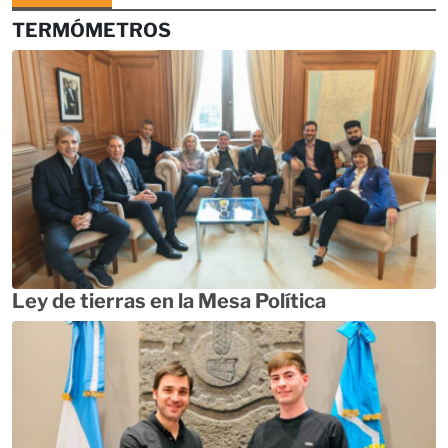
TERMÓMETROS
Ley de tierras en la Mesa Política