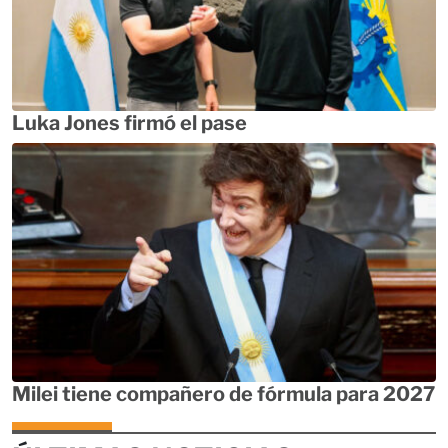
Luka Jones firmó el pase
Milei tiene compañero de fórmula para 2027