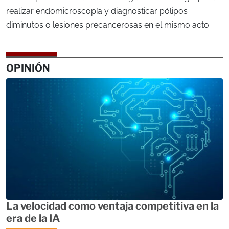
realizar endomicroscopía y diagnosticar pólipos
diminutos o lesiones precancerosas en el mismo acto.
OPINIÓN
La velocidad como ventaja competitiva en la
era de la IA