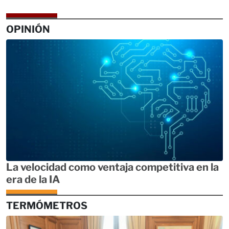
OPINIÓN
La velocidad como ventaja competitiva en la
era de la IA
TERMÓMETROS