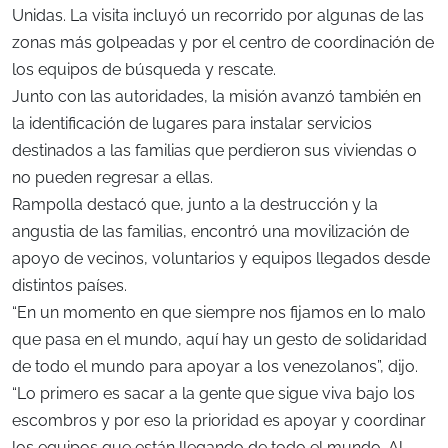
Unidas. La visita incluyó un recorrido por algunas de las
zonas más golpeadas y por el centro de coordinación de
los equipos de búsqueda y rescate.
Junto con las autoridades, la misión avanzó también en
la identificación de lugares para instalar servicios
destinados a las familias que perdieron sus viviendas o
no pueden regresar a ellas.
Rampolla destacó que, junto a la destrucción y la
angustia de las familias, encontró una movilización de
apoyo de vecinos, voluntarios y equipos llegados desde
distintos países.
“En un momento en que siempre nos fijamos en lo malo
que pasa en el mundo, aquí hay un gesto de solidaridad
de todo el mundo para apoyar a los venezolanos”, dijo.
“Lo primero es sacar a la gente que sigue viva bajo los
escombros y por eso la prioridad es apoyar y coordinar
los equipos que están llegando de todo el mundo. Al