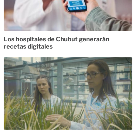
Los hospitales de Chubut generarán
recetas digitales