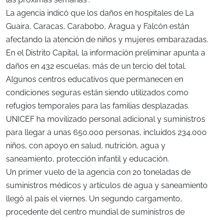
La agencia indicó que los daños en hospitales de La
Guaira, Caracas, Carabobo, Aragua y Falcón están
afectando la atención de niños y mujeres embarazadas.
En el Distrito Capital, la información preliminar apunta a
daños en 432 escuelas, más de un tercio del total.
Algunos centros educativos que permanecen en
condiciones seguras están siendo utilizados como
refugios temporales para las familias desplazadas.
UNICEF ha movilizado personal adicional y suministros
para llegar a unas 650.000 personas, incluidos 234.000
niños, con apoyo en salud, nutrición, agua y
saneamiento, protección infantil y educación.
Un primer vuelo de la agencia con 20 toneladas de
suministros médicos y artículos de agua y saneamiento
llegó al país el viernes. Un segundo cargamento,
procedente del centro mundial de suministros de