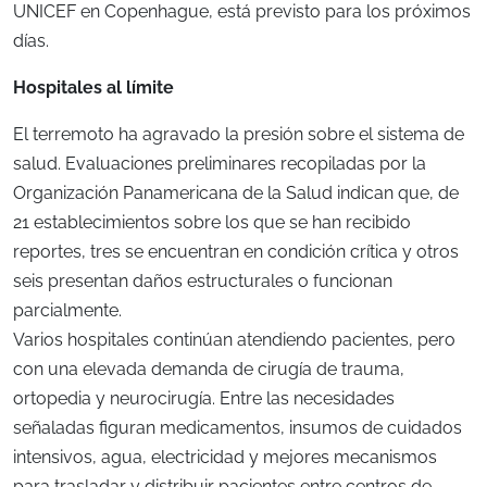
UNICEF en Copenhague, está previsto para los próximos
días.
Hospitales al límite
El terremoto ha agravado la presión sobre el sistema de
salud. Evaluaciones preliminares recopiladas por la
Organización Panamericana de la Salud indican que, de
21 establecimientos sobre los que se han recibido
reportes, tres se encuentran en condición crítica y otros
seis presentan daños estructurales o funcionan
parcialmente.
Varios hospitales continúan atendiendo pacientes, pero
con una elevada demanda de cirugía de trauma,
ortopedia y neurocirugía. Entre las necesidades
señaladas figuran medicamentos, insumos de cuidados
intensivos, agua, electricidad y mejores mecanismos
para trasladar y distribuir pacientes entre centros de