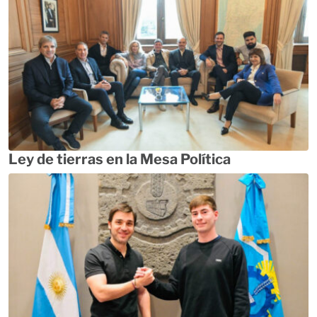
Ley de tierras en la Mesa Política