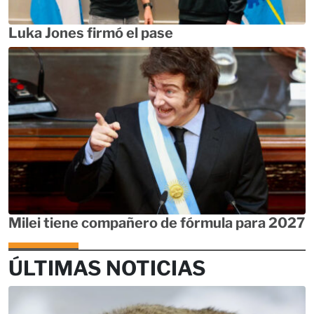
Luka Jones firmó el pase
Milei tiene compañero de fórmula para 2027
ÚLTIMAS NOTICIAS