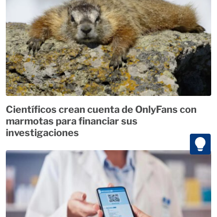
Científicos crean cuenta de OnlyFans con
marmotas para financiar sus
investigaciones