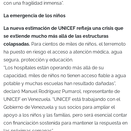
con una fragilidad inmensa”.
La emergencia de los niños
La nueva estimación de UNICEF refleja una crisis que
se extiende mucho más allá de las estructuras
colapsadas.
Para cientos de miles de niños, el terremoto
ha puesto en riesgo el acceso a atención médica, agua
segura, protección y educación.
“Los hospitales están operando más allá de su
capacidad, miles de niños no tienen acceso fiable a agua
potable y muchas escuelas han resultado dañadas”,
declaró Manuel Rodríguez Pumarol, representante de
UNICEF en Venezuela. “UNICEF está trabajando con el
Gobierno de Venezuela y sus socios para ampliar el
apoyo a los niños y las familias, pero será esencial contar
con financiación sostenida para mantener la respuesta en
las próximas semanas”.