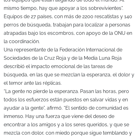
mismo tiempo, hay que apoyar a los sobrevivientes”.
Equipos de 27 países, con más de 2200 rescatistas y 140
perros de búsqueda, trabajan para localizar a personas
atrapadas bajo los escombros, con apoyo de la ONU en
la coordinación.
Una representante de la Federación Internacional de
Sociedades de la Cruz Roja y de la Media Luna Roja
describió el impacto emocional de las tareas de
búsqueda, en las que se mezclan la esperanza, el dolor y
el temor ante las réplicas.
“La gente no pierde la esperanza. Pasan las horas, pero
todos los esfuerzos están puestos en salvar vidas y en
ayudar a la gente”, afirmó. “El sentido de comunidad es
inmenso. Hay una fuerza que viene del deseo de
encontrar a los amigos y a los seres queridos, y que se
mezcla con dolor, con miedo porque sigue temblando y