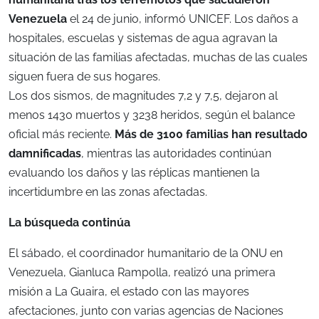
Venezuela
el 24 de junio, informó UNICEF. Los daños a
hospitales, escuelas y sistemas de agua agravan la
situación de las familias afectadas, muchas de las cuales
siguen fuera de sus hogares.
Los dos sismos, de magnitudes 7,2 y 7,5, dejaron al
menos 1430 muertos y 3238 heridos, según el balance
oficial más reciente.
Más de 3100 familias han resultado
damnificadas
, mientras las autoridades continúan
evaluando los daños y las réplicas mantienen la
incertidumbre en las zonas afectadas.
La búsqueda continúa
El sábado, el coordinador humanitario de la ONU en
Venezuela, Gianluca Rampolla, realizó una primera
misión a La Guaira, el estado con las mayores
afectaciones, junto con varias agencias de Naciones