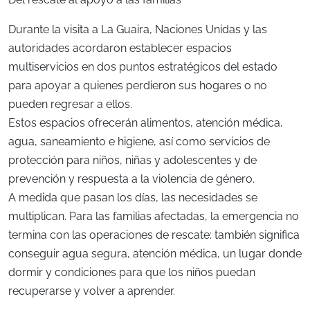
Durante la visita a La Guaira, Naciones Unidas y las
autoridades acordaron establecer espacios
multiservicios en dos puntos estratégicos del estado
para apoyar a quienes perdieron sus hogares o no
pueden regresar a ellos.
Estos espacios ofrecerán alimentos, atención médica,
agua, saneamiento e higiene, así como servicios de
protección para niños, niñas y adolescentes y de
prevención y respuesta a la violencia de género.
A medida que pasan los días, las necesidades se
multiplican. Para las familias afectadas, la emergencia no
termina con las operaciones de rescate: también significa
conseguir agua segura, atención médica, un lugar donde
dormir y condiciones para que los niños puedan
recuperarse y volver a aprender.