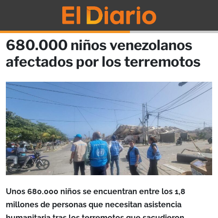
680.000 niños venezolanos
afectados por los terremotos
Unos 680.000 niños se encuentran entre los 1,8
millones de personas que necesitan asistencia
humanitaria tras los terremotos que sacudieron