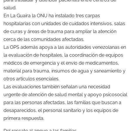
salud.
En La Guaira la ONU ha instalado tres carpas
hospitalarias con unidades de cuidados intensivos, salas
de curas y áreas de trauma para ampliar la atención
cerca de las comunidades afectadas.
La OPS además apoya a las autoridades venezolanas en
la evaluación de hospitales, la coordinación de equipos
médicos de emergencia y el envío de medicamentos,
material para trauma, insumos de agua y saneamiento y
otros artículos esenciales.
Las evaluaciones también señalan una necesidad
urgente de atención de salud mental y apoyo psicosocial
para las personas afectadas, las familias que buscan a
desaparecidos, el personal sanitario y los equipos de
primera respuesta.
Del rescate al apoyo a las familias